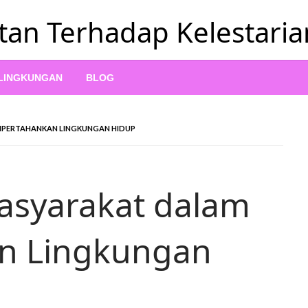
tan Terhadap Kelestari
 LINGKUNGAN
BLOG
MPERTAHANKAN LINGKUNGAN HIDUP
asyarakat dalam
n Lingkungan