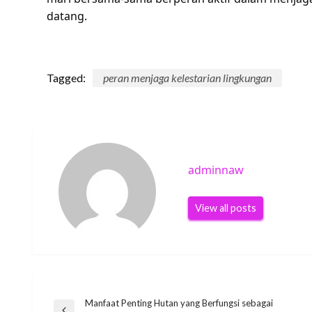
datang.
Tagged:
peran menjaga kelestarian lingkungan
adminnaw
View all posts
Manfaat Penting Hutan yang Berfungsi sebagai