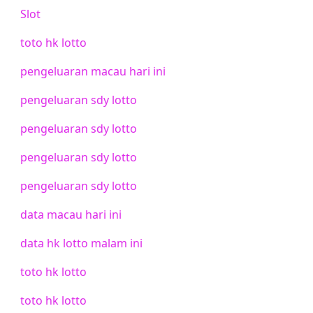
Slot
toto hk lotto
pengeluaran macau hari ini
pengeluaran sdy lotto
pengeluaran sdy lotto
pengeluaran sdy lotto
pengeluaran sdy lotto
data macau hari ini
data hk lotto malam ini
toto hk lotto
toto hk lotto