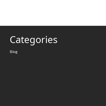
Categories
Blog