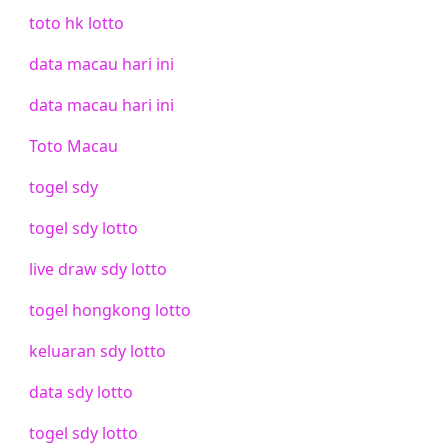
toto hk lotto
data macau hari ini
data macau hari ini
Toto Macau
togel sdy
togel sdy lotto
live draw sdy lotto
togel hongkong lotto
keluaran sdy lotto
data sdy lotto
togel sdy lotto