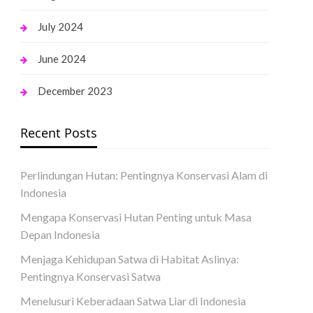
July 2024
June 2024
December 2023
Recent Posts
Perlindungan Hutan: Pentingnya Konservasi Alam di
Indonesia
Mengapa Konservasi Hutan Penting untuk Masa
Depan Indonesia
Menjaga Kehidupan Satwa di Habitat Aslinya:
Pentingnya Konservasi Satwa
Menelusuri Keberadaan Satwa Liar di Indonesia