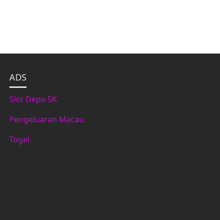
ADS
Slot Depo 5K
Pengeluaran Macau
Togel