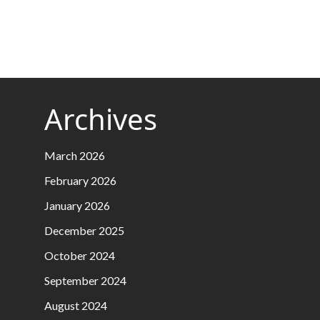
Archives
March 2026
February 2026
January 2026
December 2025
October 2024
September 2024
August 2024