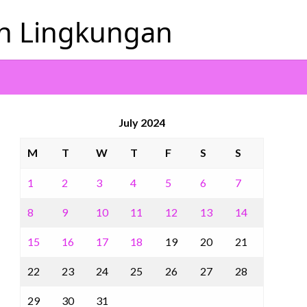
an Lingkungan
July 2024
M
T
W
T
F
S
S
1
2
3
4
5
6
7
8
9
10
11
12
13
14
15
16
17
18
19
20
21
22
23
24
25
26
27
28
29
30
31