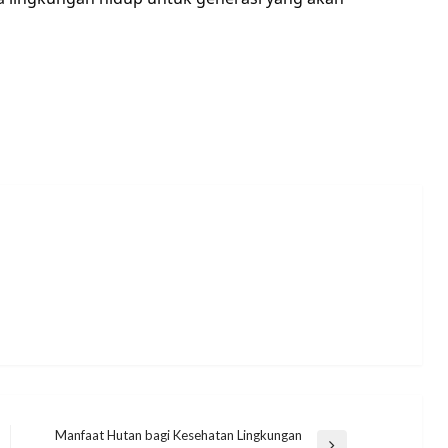
Manfaat Hutan bagi Kesehatan Lingkungan