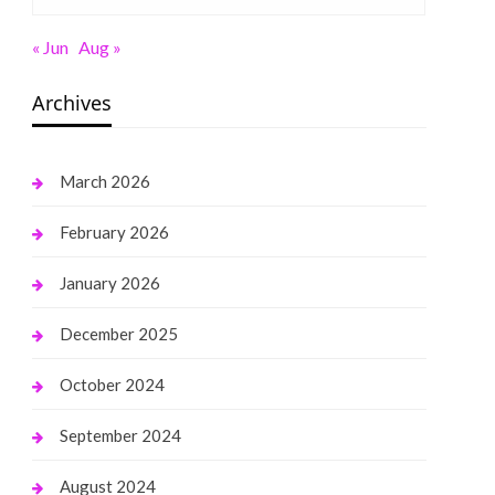
« Jun
Aug »
Archives
March 2026
February 2026
January 2026
December 2025
October 2024
September 2024
August 2024