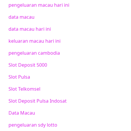
pengeluaran macau hari ini
data macau
data macau hari ini
keluaran macau hari ini
pengeluaran cambodia
Slot Deposit 5000
Slot Pulsa
Slot Telkomsel
Slot Deposit Pulsa Indosat
Data Macau
pengeluaran sdy lotto