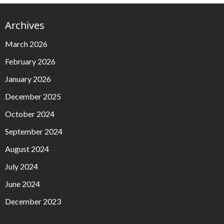
Archives
March 2026
February 2026
January 2026
December 2025
October 2024
September 2024
August 2024
July 2024
June 2024
December 2023