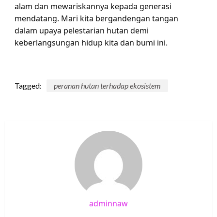
alam dan mewariskannya kepada generasi
mendatang. Mari kita bergandengan tangan
dalam upaya pelestarian hutan demi
keberlangsungan hidup kita dan bumi ini.
Tagged:
peranan hutan terhadap ekosistem
adminnaw