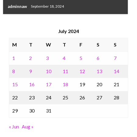
adminnaw
September 18, 2024
July 2024
M
T
W
T
F
S
S
1
2
3
4
5
6
7
8
9
10
11
12
13
14
15
16
17
18
19
20
21
22
23
24
25
26
27
28
29
30
31
« Jun
Aug »