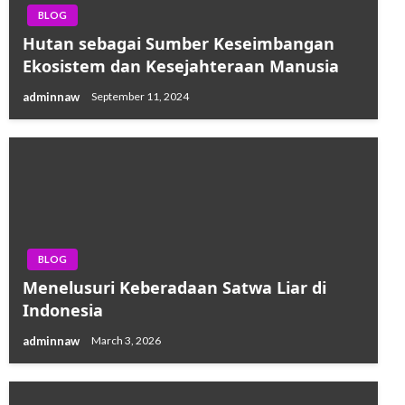
BLOG
Hutan sebagai Sumber Keseimbangan
Ekosistem dan Kesejahteraan Manusia
adminnaw
September 11, 2024
BLOG
Menelusuri Keberadaan Satwa Liar di
Indonesia
adminnaw
March 3, 2026