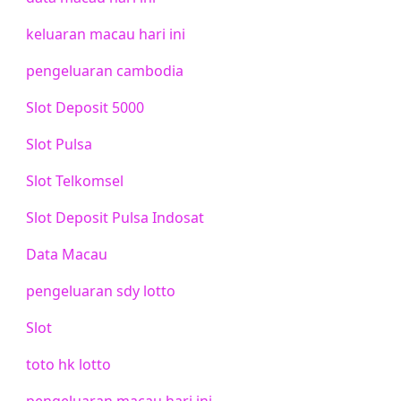
keluaran macau hari ini
pengeluaran cambodia
Slot Deposit 5000
Slot Pulsa
Slot Telkomsel
Slot Deposit Pulsa Indosat
Data Macau
pengeluaran sdy lotto
Slot
toto hk lotto
pengeluaran macau hari ini