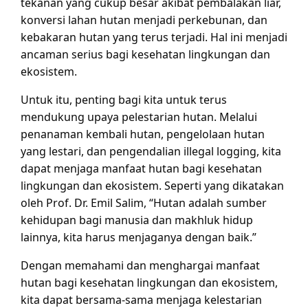
tekanan yang cukup besar akibat pembalakan liar,
konversi lahan hutan menjadi perkebunan, dan
kebakaran hutan yang terus terjadi. Hal ini menjadi
ancaman serius bagi kesehatan lingkungan dan
ekosistem.
Untuk itu, penting bagi kita untuk terus
mendukung upaya pelestarian hutan. Melalui
penanaman kembali hutan, pengelolaan hutan
yang lestari, dan pengendalian illegal logging, kita
dapat menjaga manfaat hutan bagi kesehatan
lingkungan dan ekosistem. Seperti yang dikatakan
oleh Prof. Dr. Emil Salim, “Hutan adalah sumber
kehidupan bagi manusia dan makhluk hidup
lainnya, kita harus menjaganya dengan baik.”
Dengan memahami dan menghargai manfaat
hutan bagi kesehatan lingkungan dan ekosistem,
kita dapat bersama-sama menjaga kelestarian