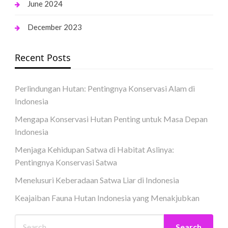
June 2024
December 2023
Recent Posts
Perlindungan Hutan: Pentingnya Konservasi Alam di
Indonesia
Mengapa Konservasi Hutan Penting untuk Masa Depan
Indonesia
Menjaga Kehidupan Satwa di Habitat Aslinya:
Pentingnya Konservasi Satwa
Menelusuri Keberadaan Satwa Liar di Indonesia
Keajaiban Fauna Hutan Indonesia yang Menakjubkan