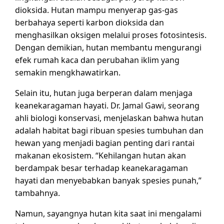
dioksida. Hutan mampu menyerap gas-gas
berbahaya seperti karbon dioksida dan
menghasilkan oksigen melalui proses fotosintesis.
Dengan demikian, hutan membantu mengurangi
efek rumah kaca dan perubahan iklim yang
semakin mengkhawatirkan.
Selain itu, hutan juga berperan dalam menjaga
keanekaragaman hayati. Dr. Jamal Gawi, seorang
ahli biologi konservasi, menjelaskan bahwa hutan
adalah habitat bagi ribuan spesies tumbuhan dan
hewan yang menjadi bagian penting dari rantai
makanan ekosistem. “Kehilangan hutan akan
berdampak besar terhadap keanekaragaman
hayati dan menyebabkan banyak spesies punah,”
tambahnya.
Namun, sayangnya hutan kita saat ini mengalami