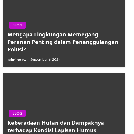
BLOG
Mengapa Lingkungan Memegang
Peranan Penting dalam Penanggulangan
Polusi?
adminnaw
September 6, 2024
BLOG
Keberadaan Hutan dan Dampaknya
terhadap Kondisi Lapisan Humus