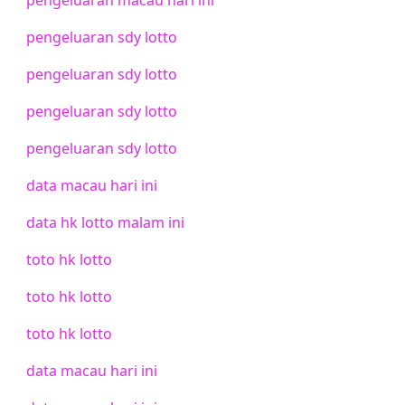
pengeluaran sdy lotto
pengeluaran sdy lotto
pengeluaran sdy lotto
pengeluaran sdy lotto
data macau hari ini
data hk lotto malam ini
toto hk lotto
toto hk lotto
toto hk lotto
data macau hari ini