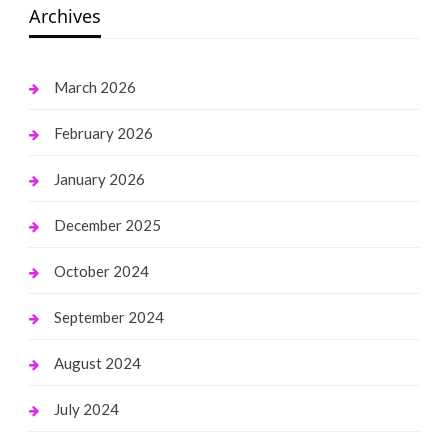
Archives
March 2026
February 2026
January 2026
December 2025
October 2024
September 2024
August 2024
July 2024