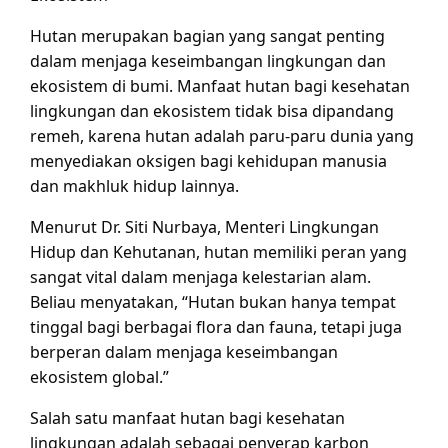
Hutan merupakan bagian yang sangat penting
dalam menjaga keseimbangan lingkungan dan
ekosistem di bumi. Manfaat hutan bagi kesehatan
lingkungan dan ekosistem tidak bisa dipandang
remeh, karena hutan adalah paru-paru dunia yang
menyediakan oksigen bagi kehidupan manusia
dan makhluk hidup lainnya.
Menurut Dr. Siti Nurbaya, Menteri Lingkungan
Hidup dan Kehutanan, hutan memiliki peran yang
sangat vital dalam menjaga kelestarian alam.
Beliau menyatakan, “Hutan bukan hanya tempat
tinggal bagi berbagai flora dan fauna, tetapi juga
berperan dalam menjaga keseimbangan
ekosistem global.”
Salah satu manfaat hutan bagi kesehatan
lingkungan adalah sebagai penyerap karbon