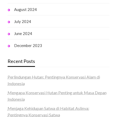
August 2024
July 2024
June 2024
December 2023
Recent Posts
Perlindungan Hutan: Pentingnya Konservasi Alam di
Indonesia
Mengapa Konservasi Hutan Penting untuk Masa Depan
Indonesia
Menjaga Kehidupan Satwa di Habitat Aslinya:
Pentingnya Konservasi Satwa