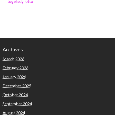
togel sdy lotto
Archives
March 2026
February 2026
January 2026
December 2025
October 2024
September 2024
August 2024