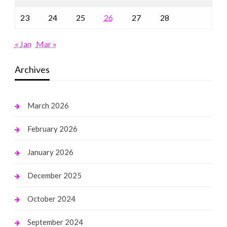
23
24
25
26
27
28
« Jan
Mar »
Archives
March 2026
February 2026
January 2026
December 2025
October 2024
September 2024