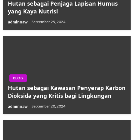
Hutan sebagai Penjaga Lapisan Humus
yang Kaya Nutrisi
adminnaw
September 25, 2024
BLOG
Hutan sebagai Kawasan Penyerap Karbon
Dioksida yang Kritis bagi Lingkungan
adminnaw
September 20, 2024