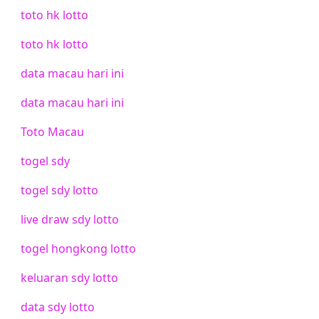
toto hk lotto
toto hk lotto
data macau hari ini
data macau hari ini
Toto Macau
togel sdy
togel sdy lotto
live draw sdy lotto
togel hongkong lotto
keluaran sdy lotto
data sdy lotto