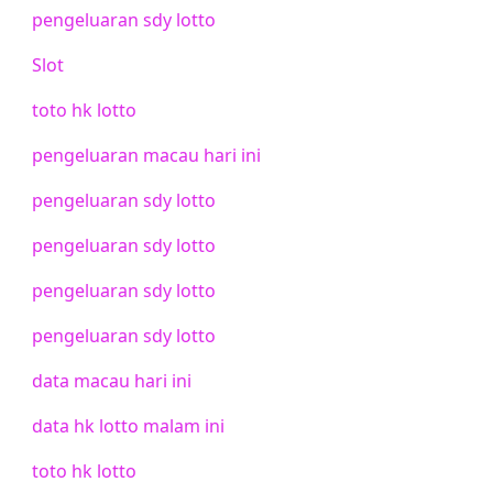
pengeluaran sdy lotto
Slot
toto hk lotto
pengeluaran macau hari ini
pengeluaran sdy lotto
pengeluaran sdy lotto
pengeluaran sdy lotto
pengeluaran sdy lotto
data macau hari ini
data hk lotto malam ini
toto hk lotto