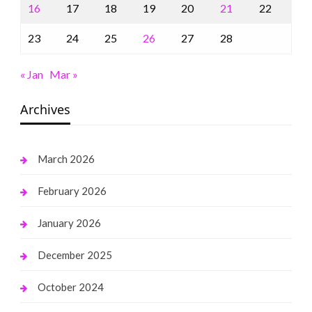
16
17
18
19
20
21
22
23
24
25
26
27
28
« Jan
Mar »
Archives
March 2026
February 2026
January 2026
December 2025
October 2024