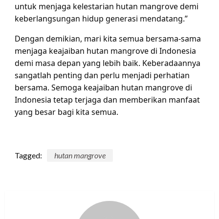
untuk menjaga kelestarian hutan mangrove demi
keberlangsungan hidup generasi mendatang.”
Dengan demikian, mari kita semua bersama-sama
menjaga keajaiban hutan mangrove di Indonesia
demi masa depan yang lebih baik. Keberadaannya
sangatlah penting dan perlu menjadi perhatian
bersama. Semoga keajaiban hutan mangrove di
Indonesia tetap terjaga dan memberikan manfaat
yang besar bagi kita semua.
Tagged:
hutan mangrove