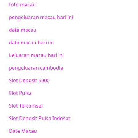
toto macau
pengeluaran macau hari ini
data macau
data macau hari ini
keluaran macau hari ini
pengeluaran cambodia
Slot Deposit 5000
Slot Pulsa
Slot Telkomsel
Slot Deposit Pulsa Indosat
Data Macau