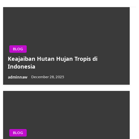
BLOG
Keajaiban Hutan Hujan Tropis di
Indonesia
adminnaw
December 28, 2025
BLOG