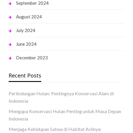
September 2024
August 2024
July 2024
June 2024
December 2023
Recent Posts
Perlindungan Hutan: Pentingnya Konservasi Alam di
Indonesia
Mengapa Konservasi Hutan Penting untuk Masa Depan
Indonesia
Menjaga Kehidupan Satwa di Habitat Aslinya: