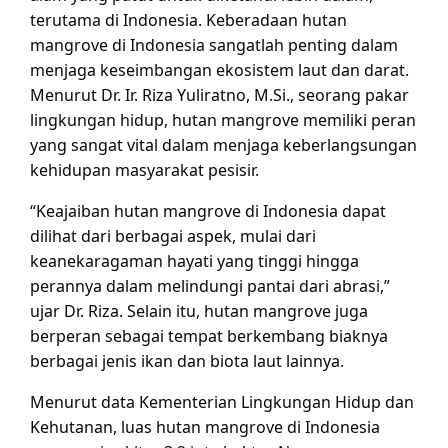
terutama di Indonesia. Keberadaan hutan
mangrove di Indonesia sangatlah penting dalam
menjaga keseimbangan ekosistem laut dan darat.
Menurut Dr. Ir. Riza Yuliratno, M.Si., seorang pakar
lingkungan hidup, hutan mangrove memiliki peran
yang sangat vital dalam menjaga keberlangsungan
kehidupan masyarakat pesisir.
“Keajaiban hutan mangrove di Indonesia dapat
dilihat dari berbagai aspek, mulai dari
keanekaragaman hayati yang tinggi hingga
perannya dalam melindungi pantai dari abrasi,”
ujar Dr. Riza. Selain itu, hutan mangrove juga
berperan sebagai tempat berkembang biaknya
berbagai jenis ikan dan biota laut lainnya.
Menurut data Kementerian Lingkungan Hidup dan
Kehutanan, luas hutan mangrove di Indonesia