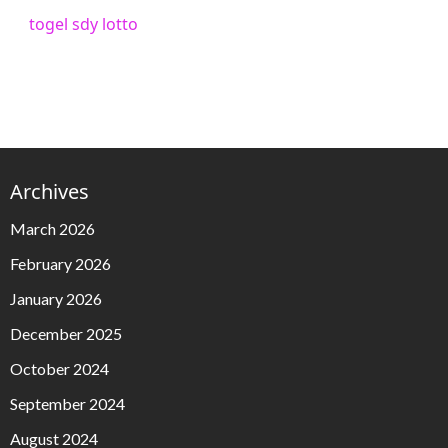
togel sdy lotto
Archives
March 2026
February 2026
January 2026
December 2025
October 2024
September 2024
August 2024