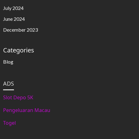
July 2024
June 2024
December 2023
Categories
Blog
ADS
Slot Depo 5K
Pengeluaran Macau
Togel