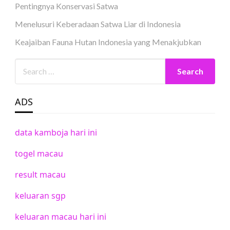
Pentingnya Konservasi Satwa
Menelusuri Keberadaan Satwa Liar di Indonesia
Keajaiban Fauna Hutan Indonesia yang Menakjubkan
ADS
data kamboja hari ini
togel macau
result macau
keluaran sgp
keluaran macau hari ini