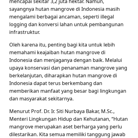
mencapai sekitar 3,2 juta hektar. Namun,
sayangnya hutan mangrove di Indonesia masih
mengalami berbagai ancaman, seperti illegal
logging dan konversi lahan untuk pembangunan
infrastruktur.
Oleh karena itu, penting bagi kita untuk lebih
memahami keajaiban hutan mangrove di
Indonesia dan menjaganya dengan baik. Melalui
upaya konservasi dan penanaman mangrove yang
berkelanjutan, diharapkan hutan mangrove di
Indonesia dapat terus berkembang dan
memberikan manfaat yang besar bagi lingkungan
dan masyarakat sekitarnya.
Menurut Prof. Dr. Ir. Siti Nurbaya Bakar, M.Sc.,
Menteri Lingkungan Hidup dan Kehutanan, “Hutan
mangrove merupakan aset berharga yang perlu
dilestarikan. Kita semua memiliki tanggung jawab