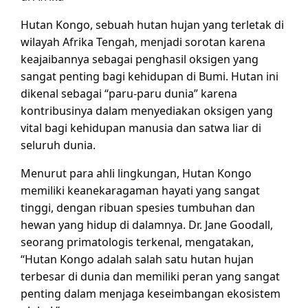
Hutan Kongo, sebuah hutan hujan yang terletak di
wilayah Afrika Tengah, menjadi sorotan karena
keajaibannya sebagai penghasil oksigen yang
sangat penting bagi kehidupan di Bumi. Hutan ini
dikenal sebagai “paru-paru dunia” karena
kontribusinya dalam menyediakan oksigen yang
vital bagi kehidupan manusia dan satwa liar di
seluruh dunia.
Menurut para ahli lingkungan, Hutan Kongo
memiliki keanekaragaman hayati yang sangat
tinggi, dengan ribuan spesies tumbuhan dan
hewan yang hidup di dalamnya. Dr. Jane Goodall,
seorang primatologis terkenal, mengatakan,
“Hutan Kongo adalah salah satu hutan hujan
terbesar di dunia dan memiliki peran yang sangat
penting dalam menjaga keseimbangan ekosistem