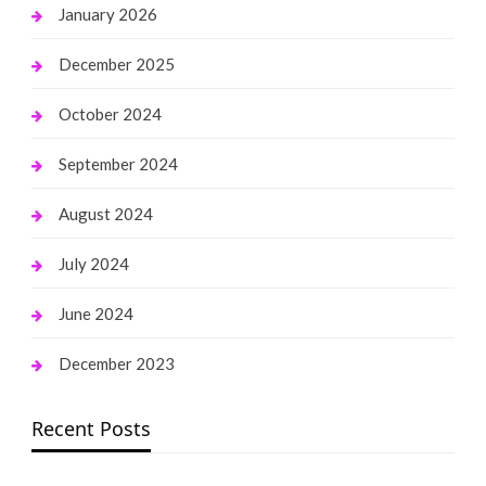
January 2026
December 2025
October 2024
September 2024
August 2024
July 2024
June 2024
December 2023
Recent Posts