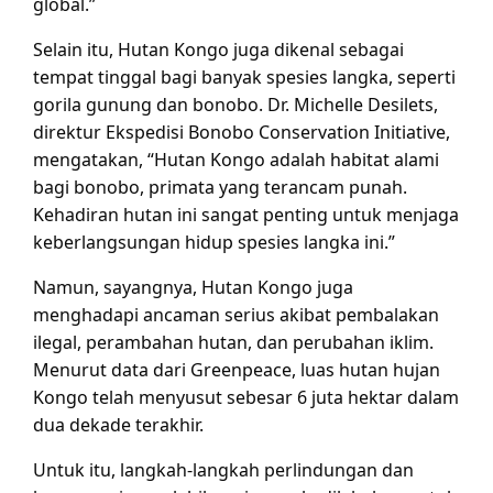
global.”
Selain itu, Hutan Kongo juga dikenal sebagai
tempat tinggal bagi banyak spesies langka, seperti
gorila gunung dan bonobo. Dr. Michelle Desilets,
direktur Ekspedisi Bonobo Conservation Initiative,
mengatakan, “Hutan Kongo adalah habitat alami
bagi bonobo, primata yang terancam punah.
Kehadiran hutan ini sangat penting untuk menjaga
keberlangsungan hidup spesies langka ini.”
Namun, sayangnya, Hutan Kongo juga
menghadapi ancaman serius akibat pembalakan
ilegal, perambahan hutan, dan perubahan iklim.
Menurut data dari Greenpeace, luas hutan hujan
Kongo telah menyusut sebesar 6 juta hektar dalam
dua dekade terakhir.
Untuk itu, langkah-langkah perlindungan dan