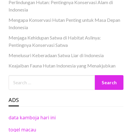
Perlindungan Hutan: Pentingnya Konservasi Alam di
Indonesia
Mengapa Konservasi Hutan Penting untuk Masa Depan
Indonesia
Menjaga Kehidupan Satwa di Habitat Aslinya:
Pentingnya Konservasi Satwa
Menelusuri Keberadaan Satwa Liar di Indonesia
Keajaiban Fauna Hutan Indonesia yang Menakjubkan
ADS
data kamboja hari ini
togel macau