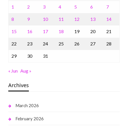
1
2
3
4
5
6
7
8
9
10
11
12
13
14
15
16
17
18
19
20
21
22
23
24
25
26
27
28
29
30
31
« Jun
Aug »
Archives
March 2026
February 2026