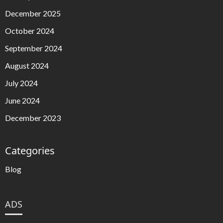
December 2025
October 2024
September 2024
August 2024
July 2024
June 2024
December 2023
Categories
Blog
ADS