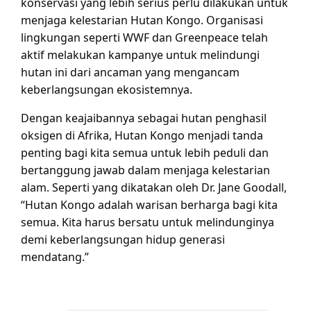
konservasi yang lebih serius perlu dilakukan untuk
menjaga kelestarian Hutan Kongo. Organisasi
lingkungan seperti WWF dan Greenpeace telah
aktif melakukan kampanye untuk melindungi
hutan ini dari ancaman yang mengancam
keberlangsungan ekosistemnya.
Dengan keajaibannya sebagai hutan penghasil
oksigen di Afrika, Hutan Kongo menjadi tanda
penting bagi kita semua untuk lebih peduli dan
bertanggung jawab dalam menjaga kelestarian
alam. Seperti yang dikatakan oleh Dr. Jane Goodall,
“Hutan Kongo adalah warisan berharga bagi kita
semua. Kita harus bersatu untuk melindunginya
demi keberlangsungan hidup generasi
mendatang.”