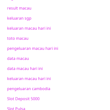
result macau
keluaran sgp
keluaran macau hari ini
toto macau
pengeluaran macau hari ini
data macau
data macau hari ini
keluaran macau hari ini
pengeluaran cambodia
Slot Deposit 5000
Slot Pulsa