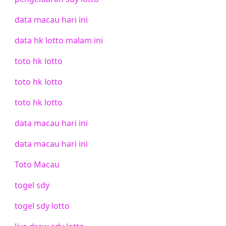
data macau hari ini
data hk lotto malam ini
toto hk lotto
toto hk lotto
toto hk lotto
data macau hari ini
data macau hari ini
Toto Macau
togel sdy
togel sdy lotto