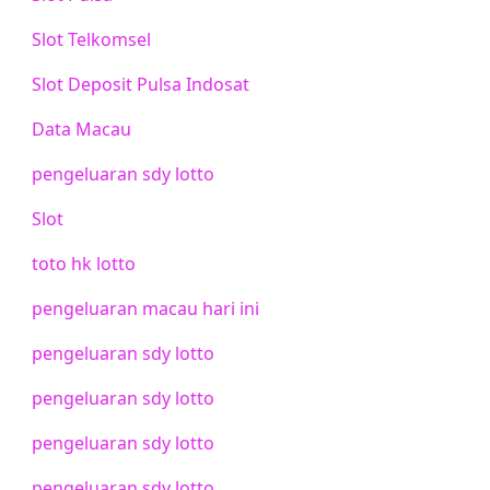
Slot Telkomsel
Slot Deposit Pulsa Indosat
Data Macau
pengeluaran sdy lotto
Slot
toto hk lotto
pengeluaran macau hari ini
pengeluaran sdy lotto
pengeluaran sdy lotto
pengeluaran sdy lotto
pengeluaran sdy lotto