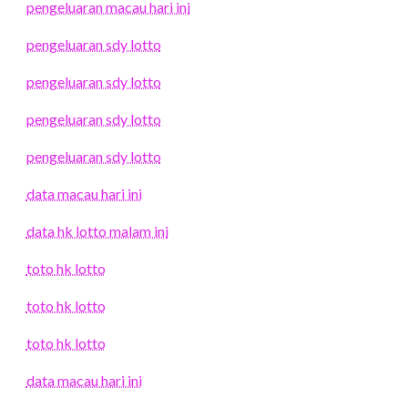
pengeluaran macau hari ini
pengeluaran sdy lotto
pengeluaran sdy lotto
pengeluaran sdy lotto
pengeluaran sdy lotto
data macau hari ini
data hk lotto malam ini
toto hk lotto
toto hk lotto
toto hk lotto
data macau hari ini