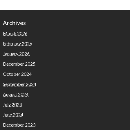
Archives
March 2026
February 2026
January 2026
December 2025
October 2024
September 2024
August 2024
July 2024
June 2024
December 2023