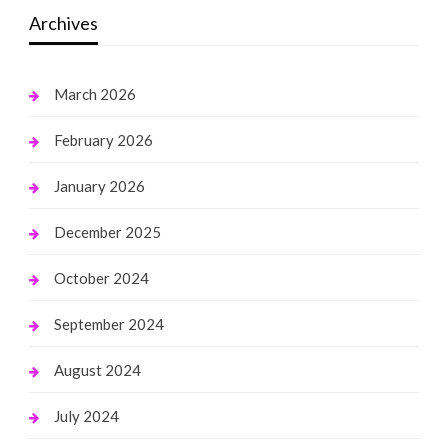
Archives
March 2026
February 2026
January 2026
December 2025
October 2024
September 2024
August 2024
July 2024