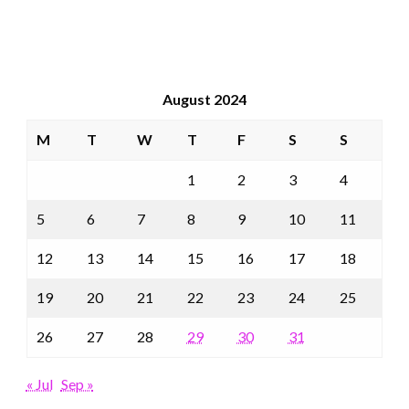
August 2024
M
T
W
T
F
S
S
1
2
3
4
5
6
7
8
9
10
11
12
13
14
15
16
17
18
19
20
21
22
23
24
25
26
27
28
29
30
31
« Jul
Sep »