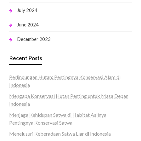
July 2024
June 2024
December 2023
Recent Posts
Perlindungan Hutan: Pentingnya Konservasi Alam di
Indonesia
Mengapa Konservasi Hutan Penting untuk Masa Depan
Indonesia
Menjaga Kehidupan Satwa di Habitat Aslinya:
Pentingnya Konservasi Satwa
Menelusuri Keberadaan Satwa Liar di Indonesia