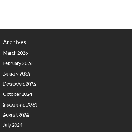
Archives
March 2026
February 2026
January 2026
December 2025
October 2024
September 2024
August 2024
July 2024