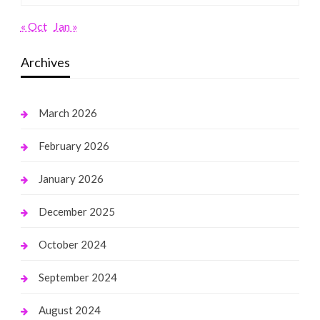
« Oct
Jan »
Archives
March 2026
February 2026
January 2026
December 2025
October 2024
September 2024
August 2024