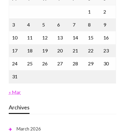
1
2
3
4
5
6
7
8
9
10
11
12
13
14
15
16
17
18
19
20
21
22
23
24
25
26
27
28
29
30
31
« Mar
Archives
March 2026