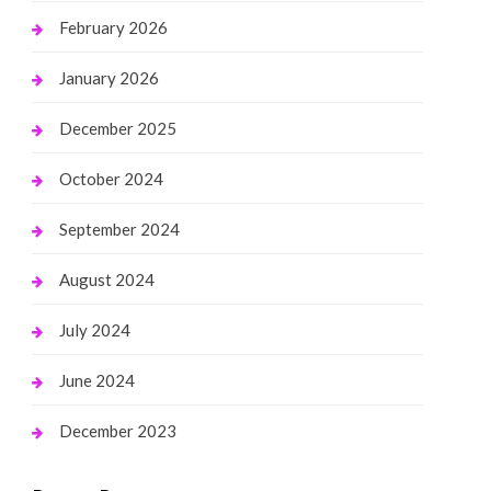
February 2026
January 2026
December 2025
October 2024
September 2024
August 2024
July 2024
June 2024
December 2023