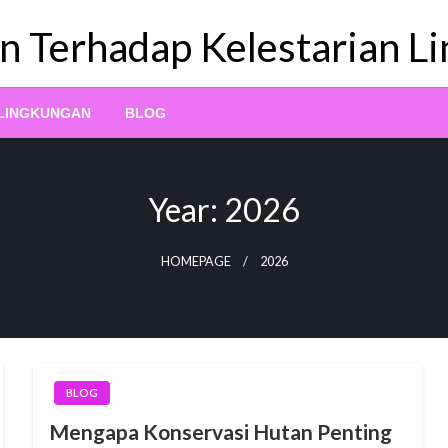
n Terhadap Kelestarian L
 LINGKUNGAN
BLOG
Year:
2026
HOMEPAGE
2026
BLOG
Mengapa Konservasi Hutan Penting