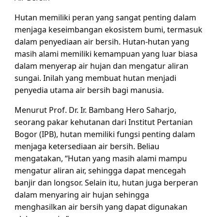
Hutan memiliki peran yang sangat penting dalam
menjaga keseimbangan ekosistem bumi, termasuk
dalam penyediaan air bersih. Hutan-hutan yang
masih alami memiliki kemampuan yang luar biasa
dalam menyerap air hujan dan mengatur aliran
sungai. Inilah yang membuat hutan menjadi
penyedia utama air bersih bagi manusia.
Menurut Prof. Dr. Ir. Bambang Hero Saharjo,
seorang pakar kehutanan dari Institut Pertanian
Bogor (IPB), hutan memiliki fungsi penting dalam
menjaga ketersediaan air bersih. Beliau
mengatakan, “Hutan yang masih alami mampu
mengatur aliran air, sehingga dapat mencegah
banjir dan longsor. Selain itu, hutan juga berperan
dalam menyaring air hujan sehingga
menghasilkan air bersih yang dapat digunakan