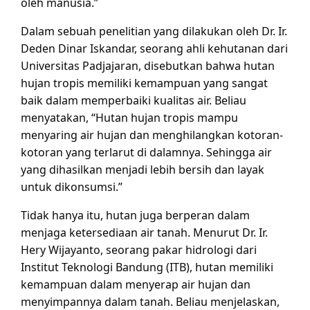
oleh manusia.”
Dalam sebuah penelitian yang dilakukan oleh Dr. Ir.
Deden Dinar Iskandar, seorang ahli kehutanan dari
Universitas Padjajaran, disebutkan bahwa hutan
hujan tropis memiliki kemampuan yang sangat
baik dalam memperbaiki kualitas air. Beliau
menyatakan, “Hutan hujan tropis mampu
menyaring air hujan dan menghilangkan kotoran-
kotoran yang terlarut di dalamnya. Sehingga air
yang dihasilkan menjadi lebih bersih dan layak
untuk dikonsumsi.”
Tidak hanya itu, hutan juga berperan dalam
menjaga ketersediaan air tanah. Menurut Dr. Ir.
Hery Wijayanto, seorang pakar hidrologi dari
Institut Teknologi Bandung (ITB), hutan memiliki
kemampuan dalam menyerap air hujan dan
menyimpannya dalam tanah. Beliau menjelaskan,