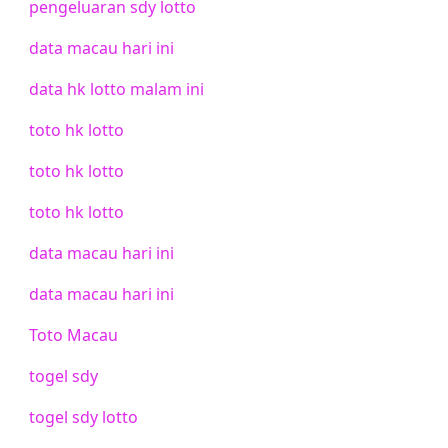
pengeluaran sdy lotto
data macau hari ini
data hk lotto malam ini
toto hk lotto
toto hk lotto
toto hk lotto
data macau hari ini
data macau hari ini
Toto Macau
togel sdy
togel sdy lotto