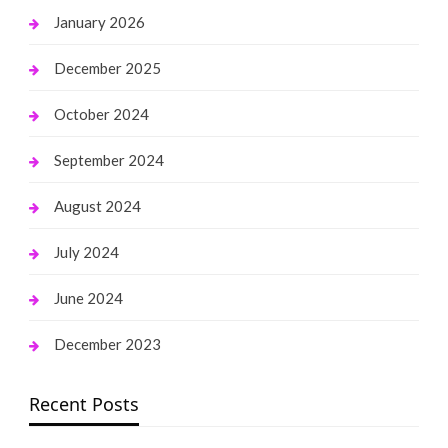
January 2026
December 2025
October 2024
September 2024
August 2024
July 2024
June 2024
December 2023
Recent Posts