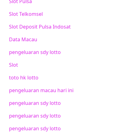
Slot Pulsa
Slot Telkomsel
Slot Deposit Pulsa Indosat
Data Macau
pengeluaran sdy lotto
Slot
toto hk lotto
pengeluaran macau hari ini
pengeluaran sdy lotto
pengeluaran sdy lotto
pengeluaran sdy lotto