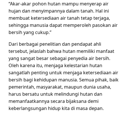
“Akar-akar pohon hutan mampu menyerap air
hujan dan menyimpannya dalam tanah. Hal ini
membuat ketersediaan air tanah tetap terjaga,
sehingga manusia dapat memperoleh pasokan air
bersih yang cukup.”
Dari berbagai penelitian dan pendapat ahli
tersebut, jelaslah bahwa hutan memiliki manfaat
yang sangat besar sebagai penyedia air bersih.
Oleh karena itu, menjaga kelestarian hutan
sangatlah penting untuk menjaga ketersediaan air
bersih bagi kehidupan manusia. Semua pihak, baik
pemerintah, masyarakat, maupun dunia usaha,
harus bersatu untuk melindungi hutan dan
memanfaatkannya secara bijaksana demi
keberlangsungan hidup kita di masa depan.