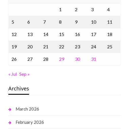
1
2
3
4
5
6
7
8
9
10
11
12
13
14
15
16
17
18
19
20
21
22
23
24
25
26
27
28
29
30
31
« Jul
Sep »
Archives
March 2026
February 2026