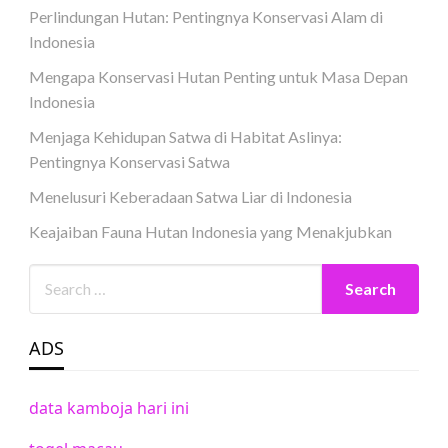
Perlindungan Hutan: Pentingnya Konservasi Alam di
Indonesia
Mengapa Konservasi Hutan Penting untuk Masa Depan
Indonesia
Menjaga Kehidupan Satwa di Habitat Aslinya:
Pentingnya Konservasi Satwa
Menelusuri Keberadaan Satwa Liar di Indonesia
Keajaiban Fauna Hutan Indonesia yang Menakjubkan
ADS
data kamboja hari ini