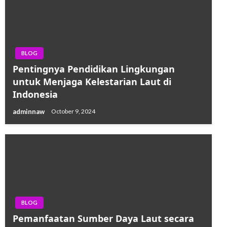
BLOG
Pentingnya Pendidikan Lingkungan
untuk Menjaga Kelestarian Laut di
Indonesia
adminnaw
October 9, 2024
BLOG
Pemanfaatan Sumber Daya Laut secara