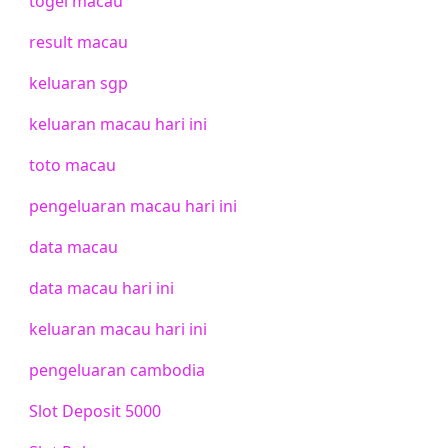
togel macau
result macau
keluaran sgp
keluaran macau hari ini
toto macau
pengeluaran macau hari ini
data macau
data macau hari ini
keluaran macau hari ini
pengeluaran cambodia
Slot Deposit 5000