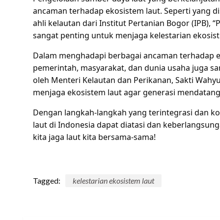
ancaman terhadap ekosistem laut. Seperti yang d
ahli kelautan dari Institut Pertanian Bogor (IPB),
sangat penting untuk menjaga kelestarian ekosiste
Dalam menghadapi berbagai ancaman terhadap eko
pemerintah, masyarakat, dan dunia usaha juga s
oleh Menteri Kelautan dan Perikanan, Sakti Wahy
menjaga ekosistem laut agar generasi mendatang 
Dengan langkah-langkah yang terintegrasi dan k
laut di Indonesia dapat diatasi dan keberlangsunga
kita jaga laut kita bersama-sama!
Tagged:
kelestarian ekosistem laut