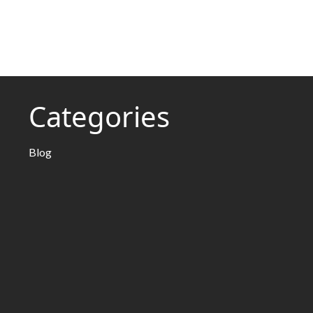
Categories
Blog