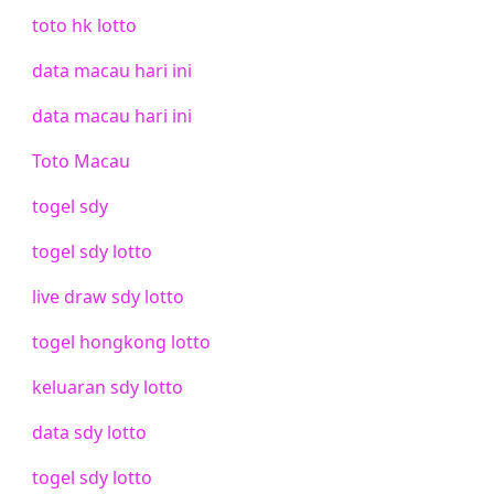
toto hk lotto
data macau hari ini
data macau hari ini
Toto Macau
togel sdy
togel sdy lotto
live draw sdy lotto
togel hongkong lotto
keluaran sdy lotto
data sdy lotto
togel sdy lotto