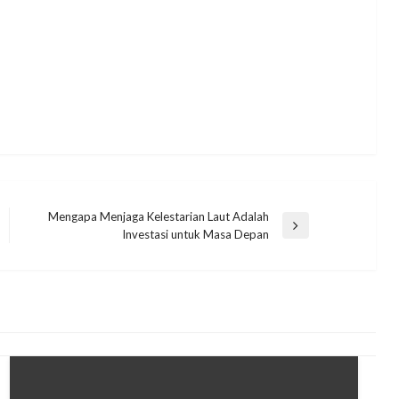
Mengapa Menjaga Kelestarian Laut Adalah
Next
Investasi untuk Masa Depan
Post