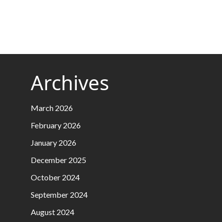
Archives
March 2026
February 2026
January 2026
December 2025
October 2024
September 2024
August 2024