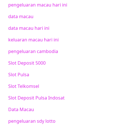
pengeluaran macau hari ini
data macau
data macau hari ini
keluaran macau hari ini
pengeluaran cambodia
Slot Deposit 5000
Slot Pulsa
Slot Telkomsel
Slot Deposit Pulsa Indosat
Data Macau
pengeluaran sdy lotto