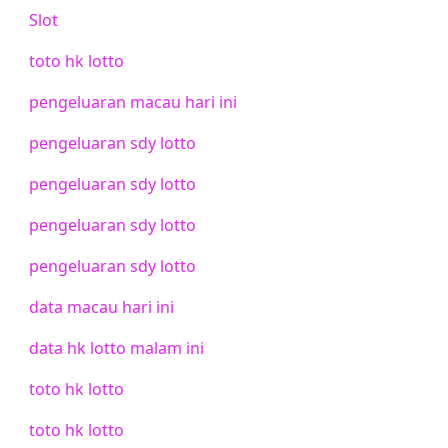
Slot
toto hk lotto
pengeluaran macau hari ini
pengeluaran sdy lotto
pengeluaran sdy lotto
pengeluaran sdy lotto
pengeluaran sdy lotto
data macau hari ini
data hk lotto malam ini
toto hk lotto
toto hk lotto