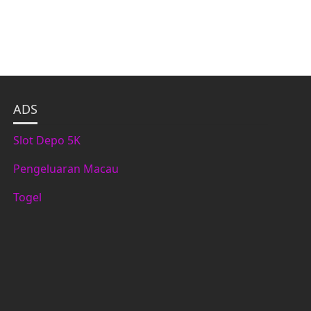
ADS
Slot Depo 5K
Pengeluaran Macau
Togel