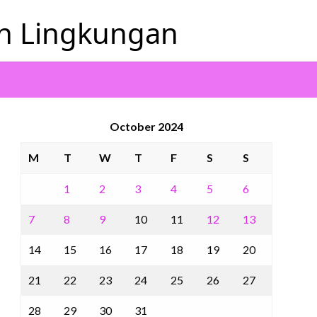
an Lingkungan
October 2024
M
T
W
T
F
S
S
1
2
3
4
5
6
7
8
9
10
11
12
13
14
15
16
17
18
19
20
21
22
23
24
25
26
27
28
29
30
31