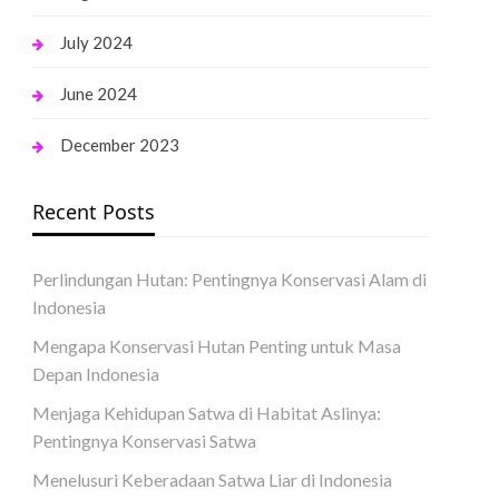
July 2024
June 2024
December 2023
Recent Posts
Perlindungan Hutan: Pentingnya Konservasi Alam di
Indonesia
Mengapa Konservasi Hutan Penting untuk Masa
Depan Indonesia
Menjaga Kehidupan Satwa di Habitat Aslinya:
Pentingnya Konservasi Satwa
Menelusuri Keberadaan Satwa Liar di Indonesia