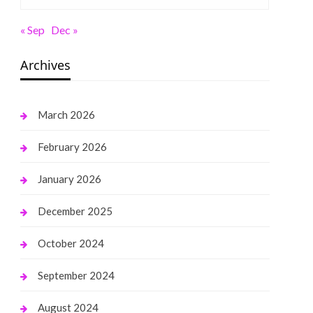
« Sep
Dec »
Archives
March 2026
February 2026
January 2026
December 2025
October 2024
September 2024
August 2024