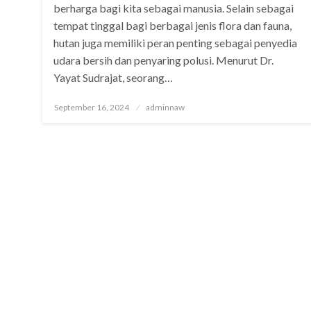
berharga bagi kita sebagai manusia. Selain sebagai
tempat tinggal bagi berbagai jenis flora dan fauna,
hutan juga memiliki peran penting sebagai penyedia
udara bersih dan penyaring polusi. Menurut Dr.
Yayat Sudrajat, seorang…
Posted
September 16, 2024
adminnaw
on