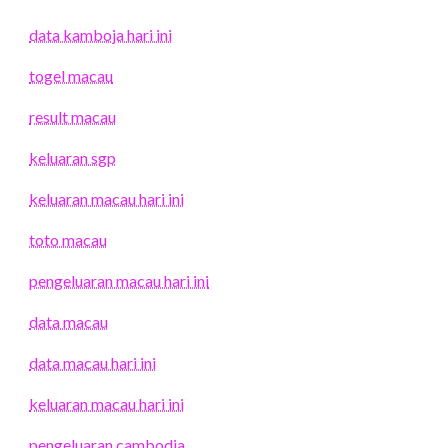
data kamboja hari ini
togel macau
result macau
keluaran sgp
keluaran macau hari ini
toto macau
pengeluaran macau hari ini
data macau
data macau hari ini
keluaran macau hari ini
pengeluaran cambodia