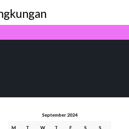
ingkungan
September 2024
M
T
W
T
F
S
S