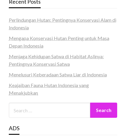
Recent Posts
Perlindungan Hutan: Pentingnya Konservasi Alam di
Indonesia
Mengapa Konservasi Hutan Penting untuk Masa
Depan Indonesia
Menjaga Kehidupan Satwa di Habitat Aslinya:
Pentingnya Konservasi Satwa
Menelusuri Keberadaan Satwa Liar di Indonesia
Keajaiban Fauna Hutan Indonesia yang
Menakjubkan
ADS