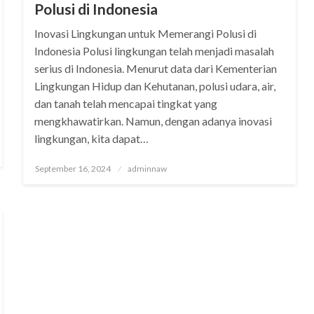
Polusi di Indonesia
Inovasi Lingkungan untuk Memerangi Polusi di
Indonesia Polusi lingkungan telah menjadi masalah
serius di Indonesia. Menurut data dari Kementerian
Lingkungan Hidup dan Kehutanan, polusi udara, air,
dan tanah telah mencapai tingkat yang
mengkhawatirkan. Namun, dengan adanya inovasi
lingkungan, kita dapat…
Posted
September 16, 2024
adminnaw
on