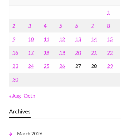
1
2
3
4
5
6
7
8
9
10
11
12
13
14
15
16
17
18
19
20
21
22
23
24
25
26
27
28
29
30
« Aug
Oct »
Archives
March 2026