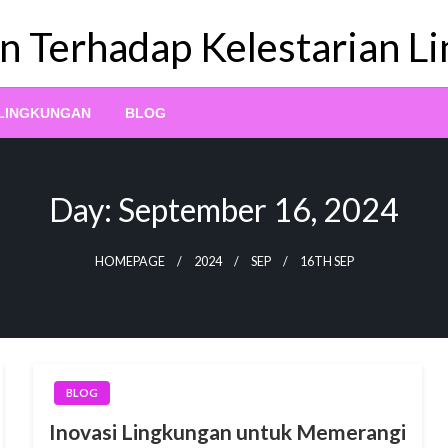
n Terhadap Kelestarian L
 LINGKUNGAN
BLOG
Day:
September 16, 2024
HOMEPAGE
2024
SEP
16TH SEP
BLOG
Inovasi Lingkungan untuk Memerangi