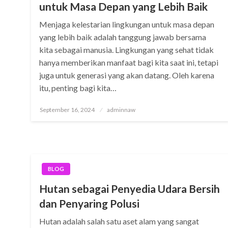
untuk Masa Depan yang Lebih Baik
Menjaga kelestarian lingkungan untuk masa depan
yang lebih baik adalah tanggung jawab bersama
kita sebagai manusia. Lingkungan yang sehat tidak
hanya memberikan manfaat bagi kita saat ini, tetapi
juga untuk generasi yang akan datang. Oleh karena
itu, penting bagi kita…
Posted
September 16, 2024
adminnaw
on
BLOG
Hutan sebagai Penyedia Udara Bersih
dan Penyaring Polusi
Hutan adalah salah satu aset alam yang sangat