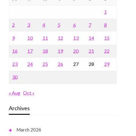
1
2
3
4
5
6
7
8
9
10
11
12
13
14
15
16
17
18
19
20
21
22
23
24
25
26
27
28
29
30
« Aug
Oct »
Archives
March 2026