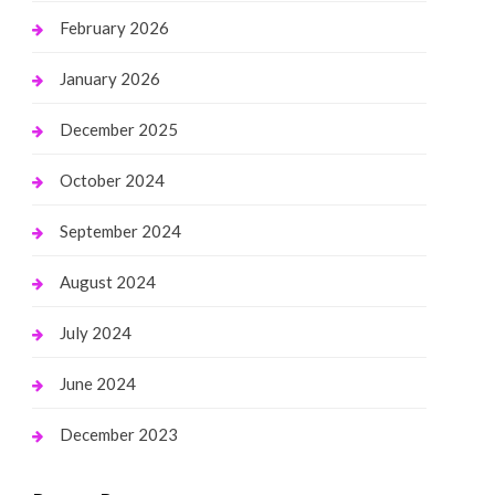
February 2026
January 2026
December 2025
October 2024
September 2024
August 2024
July 2024
June 2024
December 2023