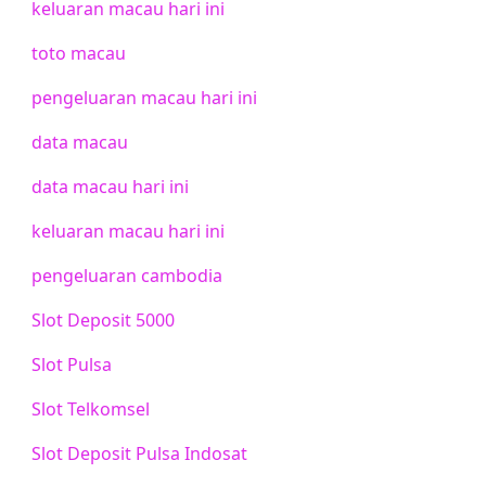
keluaran macau hari ini
toto macau
pengeluaran macau hari ini
data macau
data macau hari ini
keluaran macau hari ini
pengeluaran cambodia
Slot Deposit 5000
Slot Pulsa
Slot Telkomsel
Slot Deposit Pulsa Indosat