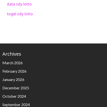
data sdy lotto
togel sdy lotto
Archives
March 2026
February 2026
January 2026
December 2025
October 2024
September 2024