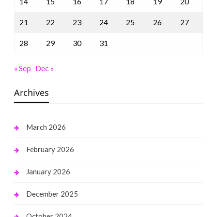
14
15
16
17
18
19
20
21
22
23
24
25
26
27
28
29
30
31
« Sep
Dec »
Archives
March 2026
February 2026
January 2026
December 2025
October 2024