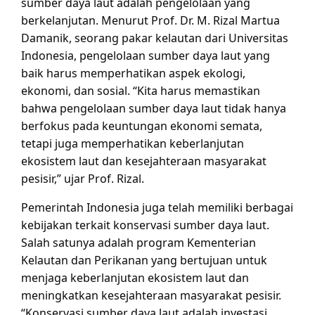
sumber daya laut adalah pengelolaan yang
berkelanjutan. Menurut Prof. Dr. M. Rizal Martua
Damanik, seorang pakar kelautan dari Universitas
Indonesia, pengelolaan sumber daya laut yang
baik harus memperhatikan aspek ekologi,
ekonomi, dan sosial. “Kita harus memastikan
bahwa pengelolaan sumber daya laut tidak hanya
berfokus pada keuntungan ekonomi semata,
tetapi juga memperhatikan keberlanjutan
ekosistem laut dan kesejahteraan masyarakat
pesisir,” ujar Prof. Rizal.
Pemerintah Indonesia juga telah memiliki berbagai
kebijakan terkait konservasi sumber daya laut.
Salah satunya adalah program Kementerian
Kelautan dan Perikanan yang bertujuan untuk
menjaga keberlanjutan ekosistem laut dan
meningkatkan kesejahteraan masyarakat pesisir.
“Konservasi sumber daya laut adalah investasi