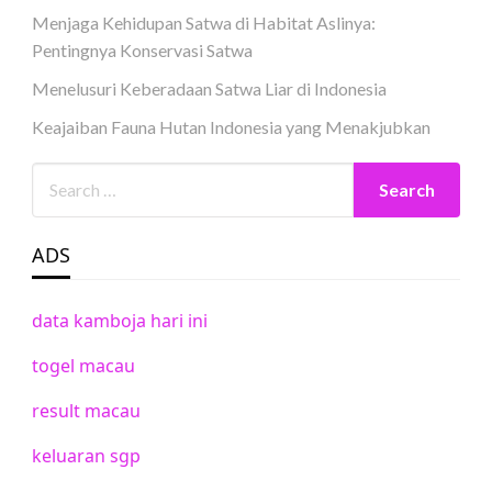
Menjaga Kehidupan Satwa di Habitat Aslinya:
Pentingnya Konservasi Satwa
Menelusuri Keberadaan Satwa Liar di Indonesia
Keajaiban Fauna Hutan Indonesia yang Menakjubkan
ADS
data kamboja hari ini
togel macau
result macau
keluaran sgp