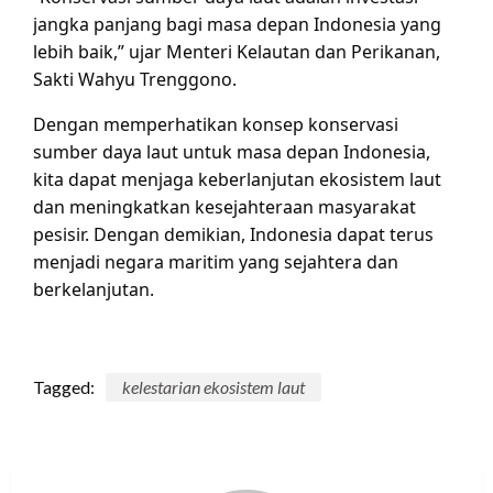
jangka panjang bagi masa depan Indonesia yang
lebih baik,” ujar Menteri Kelautan dan Perikanan,
Sakti Wahyu Trenggono.
Dengan memperhatikan konsep konservasi
sumber daya laut untuk masa depan Indonesia,
kita dapat menjaga keberlanjutan ekosistem laut
dan meningkatkan kesejahteraan masyarakat
pesisir. Dengan demikian, Indonesia dapat terus
menjadi negara maritim yang sejahtera dan
berkelanjutan.
Tagged:
kelestarian ekosistem laut