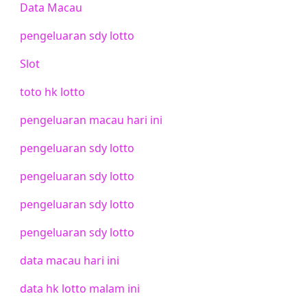
Data Macau
pengeluaran sdy lotto
Slot
toto hk lotto
pengeluaran macau hari ini
pengeluaran sdy lotto
pengeluaran sdy lotto
pengeluaran sdy lotto
pengeluaran sdy lotto
data macau hari ini
data hk lotto malam ini