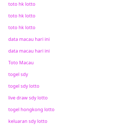
toto hk lotto
toto hk lotto
toto hk lotto
data macau hari ini
data macau hari ini
Toto Macau
togel sdy
togel sdy lotto
live draw sdy lotto
togel hongkong lotto
keluaran sdy lotto