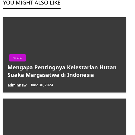
YOU MIGHT ALSO LIKE
BLOG
Mengapa Pentingnya Kelestarian Hutan
Suaka Margasatwa di Indonesia
adminnaw
June 30, 2024