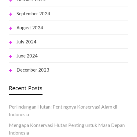
September 2024
August 2024
July 2024
June 2024
December 2023
Recent Posts
Perlindungan Hutan: Pentingnya Konservasi Alam di
Indonesia
Mengapa Konservasi Hutan Penting untuk Masa Depan
Indonesia