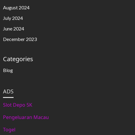
August 2024
July 2024
June 2024
December 2023
Categories
Blog
ADS
Slot Depo 5K
Pengeluaran Macau
Togel