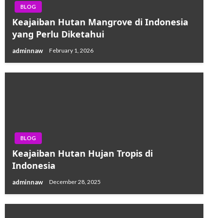
BLOG
Keajaiban Hutan Mangrove di Indonesia
yang Perlu Diketahui
adminnaw
February 1, 2026
BLOG
Keajaiban Hutan Hujan Tropis di
Indonesia
adminnaw
December 28, 2025