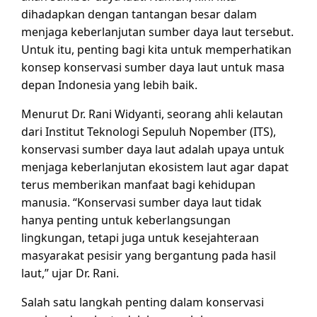
dihadapkan dengan tantangan besar dalam
menjaga keberlanjutan sumber daya laut tersebut.
Untuk itu, penting bagi kita untuk memperhatikan
konsep konservasi sumber daya laut untuk masa
depan Indonesia yang lebih baik.
Menurut Dr. Rani Widyanti, seorang ahli kelautan
dari Institut Teknologi Sepuluh Nopember (ITS),
konservasi sumber daya laut adalah upaya untuk
menjaga keberlanjutan ekosistem laut agar dapat
terus memberikan manfaat bagi kehidupan
manusia. “Konservasi sumber daya laut tidak
hanya penting untuk keberlangsungan
lingkungan, tetapi juga untuk kesejahteraan
masyarakat pesisir yang bergantung pada hasil
laut,” ujar Dr. Rani.
Salah satu langkah penting dalam konservasi