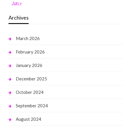
Jun »
Archives
March 2026
February 2026
January 2026
December 2025
October 2024
September 2024
August 2024