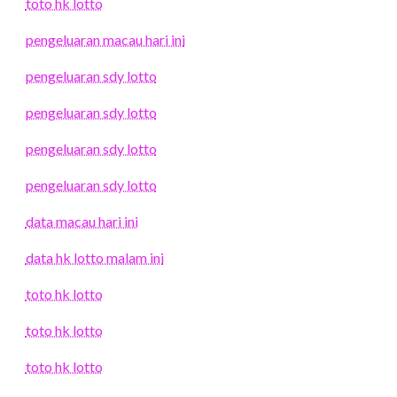
toto hk lotto
pengeluaran macau hari ini
pengeluaran sdy lotto
pengeluaran sdy lotto
pengeluaran sdy lotto
pengeluaran sdy lotto
data macau hari ini
data hk lotto malam ini
toto hk lotto
toto hk lotto
toto hk lotto