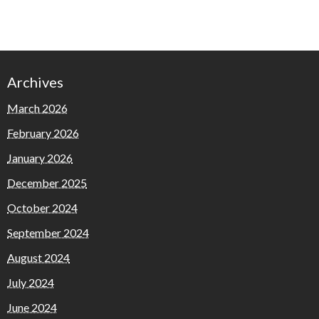
Archives
March 2026
February 2026
January 2026
December 2025
October 2024
September 2024
August 2024
July 2024
June 2024