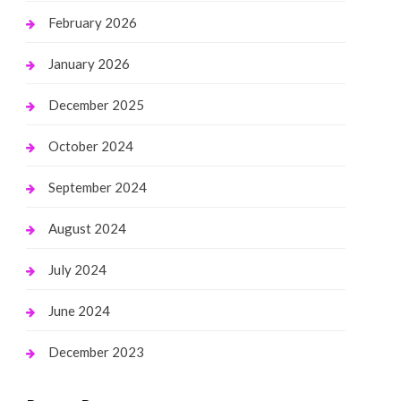
February 2026
January 2026
December 2025
October 2024
September 2024
August 2024
July 2024
June 2024
December 2023