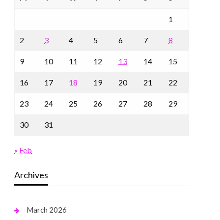
1
2
3
4
5
6
7
8
9
10
11
12
13
14
15
16
17
18
19
20
21
22
23
24
25
26
27
28
29
30
31
« Feb
Archives
March 2026