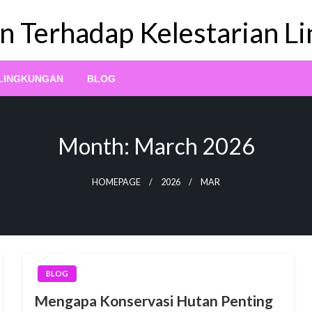
n Terhadap Kelestarian L
 LINGKUNGAN
BLOG
Month:
March 2026
HOMEPAGE
2026
MAR
BLOG
Mengapa Konservasi Hutan Penting