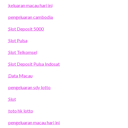
keluaran macau hari ini
pengeluaran cambodia
Slot Deposit 5000
Slot Pulsa
Slot Telkomsel
Slot Deposit Pulsa Indosat
Data Macau
pengeluaran sdy lotto
Slot
toto hk lotto
pengeluaran macau hari ini