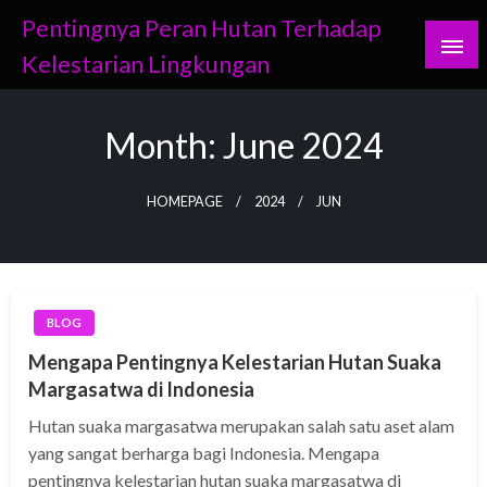
Skip
Pentingnya Peran Hutan Terhadap
to
Kelestarian Lingkungan
content
Month:
June 2024
HOMEPAGE
2024
JUN
BLOG
Mengapa Pentingnya Kelestarian Hutan Suaka
Margasatwa di Indonesia
Hutan suaka margasatwa merupakan salah satu aset alam
yang sangat berharga bagi Indonesia. Mengapa
pentingnya kelestarian hutan suaka margasatwa di