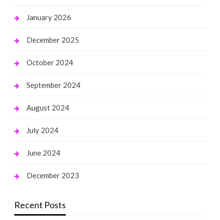
January 2026
December 2025
October 2024
September 2024
August 2024
July 2024
June 2024
December 2023
Recent Posts