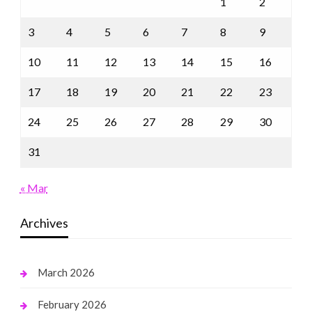
1
2
3
4
5
6
7
8
9
10
11
12
13
14
15
16
17
18
19
20
21
22
23
24
25
26
27
28
29
30
31
« Mar
Archives
March 2026
February 2026