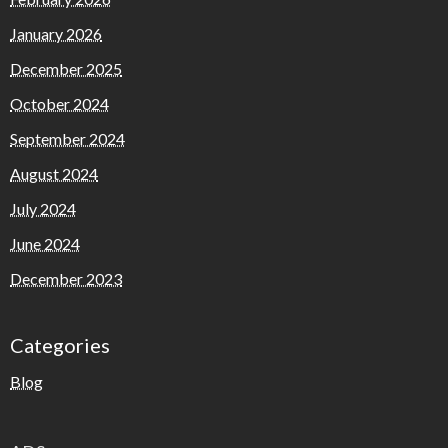
January 2026
December 2025
October 2024
September 2024
August 2024
July 2024
June 2024
December 2023
Categories
Blog