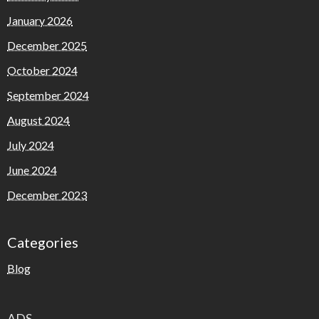
January 2026
December 2025
October 2024
September 2024
August 2024
July 2024
June 2024
December 2023
Categories
Blog
ADS