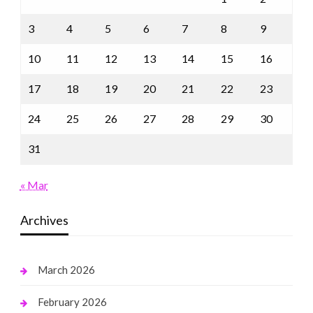
3
4
5
6
7
8
9
10
11
12
13
14
15
16
17
18
19
20
21
22
23
24
25
26
27
28
29
30
31
« Mar
Archives
March 2026
February 2026