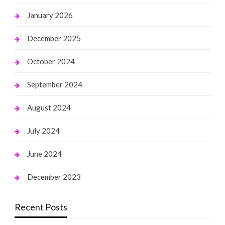
January 2026
December 2025
October 2024
September 2024
August 2024
July 2024
June 2024
December 2023
Recent Posts