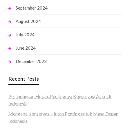
September 2024
August 2024
July 2024
June 2024
December 2023
Recent Posts
Perlindungan Hutan: Pentingnya Konservasi Alam di
Indonesia
Mengapa Konservasi Hutan Penting untuk Masa Depan
Indonesia