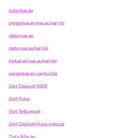
toto macau
pengeluaran macau hari ini
data macau
data macau hari ini
keluaran macau hari ini
pengeluaran cambodia
Slot Deposit 5000
Slot Pulsa
Slot Telkomsel
Slot Deposit Pulsa Indosat
Data Macau