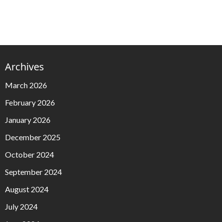
Archives
March 2026
February 2026
January 2026
December 2025
October 2024
September 2024
August 2024
July 2024