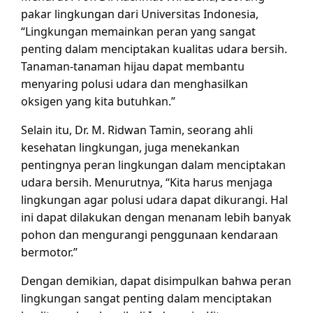
pakar lingkungan dari Universitas Indonesia,
“Lingkungan memainkan peran yang sangat
penting dalam menciptakan kualitas udara bersih.
Tanaman-tanaman hijau dapat membantu
menyaring polusi udara dan menghasilkan
oksigen yang kita butuhkan.”
Selain itu, Dr. M. Ridwan Tamin, seorang ahli
kesehatan lingkungan, juga menekankan
pentingnya peran lingkungan dalam menciptakan
udara bersih. Menurutnya, “Kita harus menjaga
lingkungan agar polusi udara dapat dikurangi. Hal
ini dapat dilakukan dengan menanam lebih banyak
pohon dan mengurangi penggunaan kendaraan
bermotor.”
Dengan demikian, dapat disimpulkan bahwa peran
lingkungan sangat penting dalam menciptakan