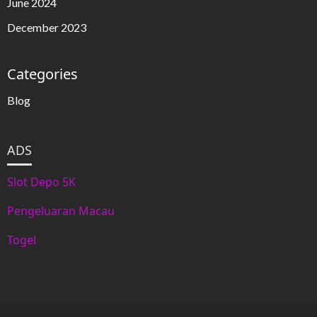
June 2024
December 2023
Categories
Blog
ADS
Slot Depo 5K
Pengeluaran Macau
Togel