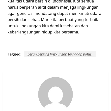
kualitas udara bersih di Indonesia. Kita semua
harus berperan aktif dalam menjaga lingkungan
agar generasi mendatang dapat menikmati udara
bersih dan sehat. Mari kita berbuat yang terbaik
untuk lingkungan kita demi kesehatan dan
keberlangsungan hidup kita bersama.
Tagged:
peran penting lingkungan terhadap polusi