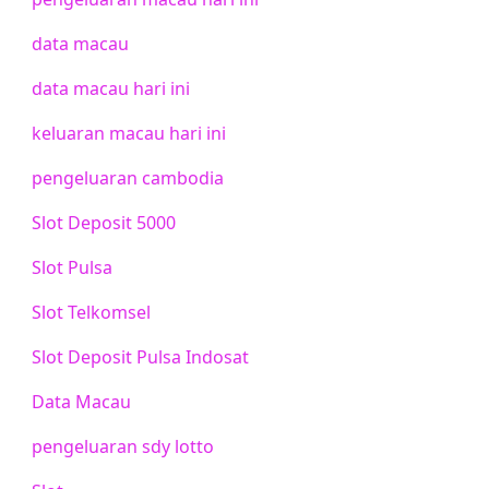
data macau
data macau hari ini
keluaran macau hari ini
pengeluaran cambodia
Slot Deposit 5000
Slot Pulsa
Slot Telkomsel
Slot Deposit Pulsa Indosat
Data Macau
pengeluaran sdy lotto