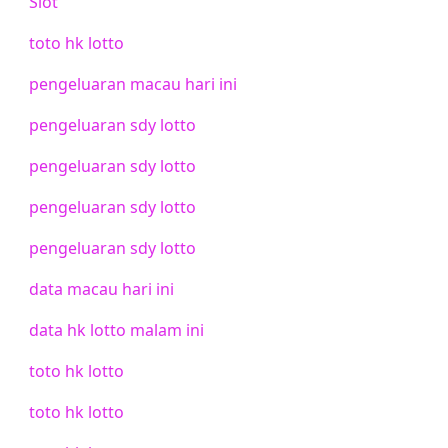
Slot
toto hk lotto
pengeluaran macau hari ini
pengeluaran sdy lotto
pengeluaran sdy lotto
pengeluaran sdy lotto
pengeluaran sdy lotto
data macau hari ini
data hk lotto malam ini
toto hk lotto
toto hk lotto