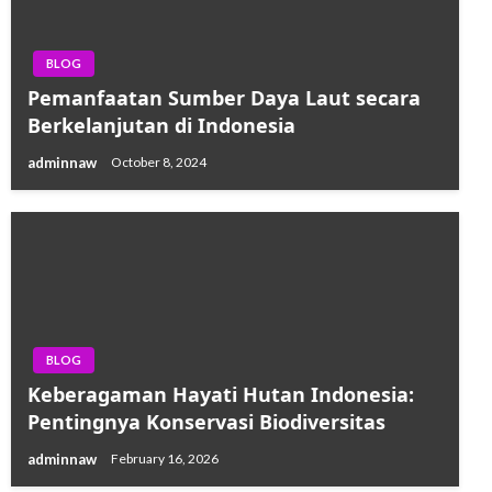
BLOG
Pemanfaatan Sumber Daya Laut secara
Berkelanjutan di Indonesia
adminnaw
October 8, 2024
BLOG
Keberagaman Hayati Hutan Indonesia:
Pentingnya Konservasi Biodiversitas
adminnaw
February 16, 2026