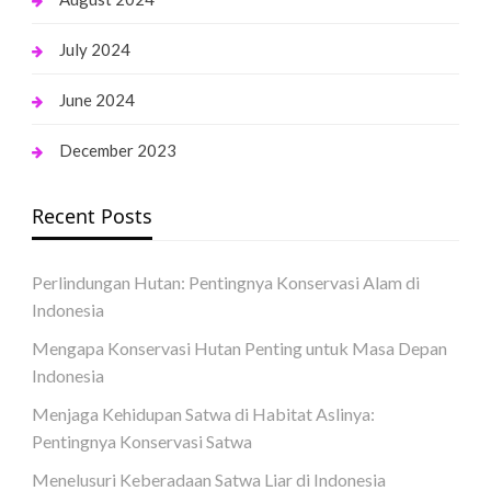
July 2024
June 2024
December 2023
Recent Posts
Perlindungan Hutan: Pentingnya Konservasi Alam di
Indonesia
Mengapa Konservasi Hutan Penting untuk Masa Depan
Indonesia
Menjaga Kehidupan Satwa di Habitat Aslinya:
Pentingnya Konservasi Satwa
Menelusuri Keberadaan Satwa Liar di Indonesia