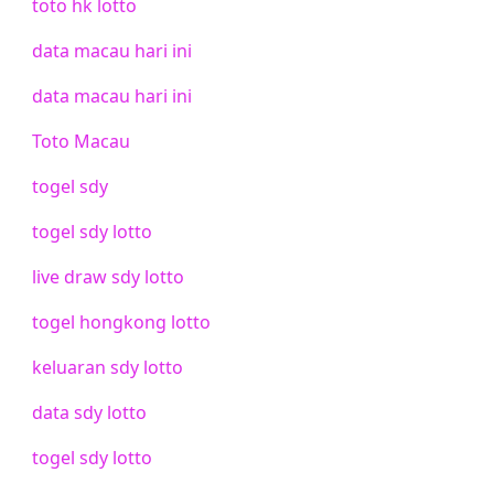
toto hk lotto
data macau hari ini
data macau hari ini
Toto Macau
togel sdy
togel sdy lotto
live draw sdy lotto
togel hongkong lotto
keluaran sdy lotto
data sdy lotto
togel sdy lotto