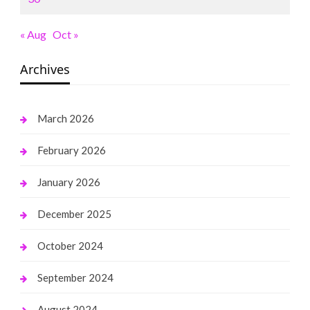
« Aug
Oct »
Archives
March 2026
February 2026
January 2026
December 2025
October 2024
September 2024
August 2024