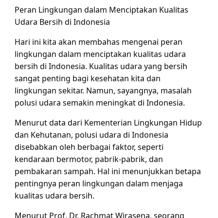
Peran Lingkungan dalam Menciptakan Kualitas
Udara Bersih di Indonesia
Hari ini kita akan membahas mengenai peran
lingkungan dalam menciptakan kualitas udara
bersih di Indonesia. Kualitas udara yang bersih
sangat penting bagi kesehatan kita dan
lingkungan sekitar. Namun, sayangnya, masalah
polusi udara semakin meningkat di Indonesia.
Menurut data dari Kementerian Lingkungan Hidup
dan Kehutanan, polusi udara di Indonesia
disebabkan oleh berbagai faktor, seperti
kendaraan bermotor, pabrik-pabrik, dan
pembakaran sampah. Hal ini menunjukkan betapa
pentingnya peran lingkungan dalam menjaga
kualitas udara bersih.
Menurut Prof. Dr. Rachmat Wirasena, seorang