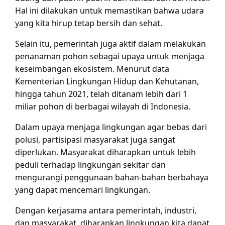
Hal ini dilakukan untuk memastikan bahwa udara
yang kita hirup tetap bersih dan sehat.
Selain itu, pemerintah juga aktif dalam melakukan
penanaman pohon sebagai upaya untuk menjaga
keseimbangan ekosistem. Menurut data
Kementerian Lingkungan Hidup dan Kehutanan,
hingga tahun 2021, telah ditanam lebih dari 1
miliar pohon di berbagai wilayah di Indonesia.
Dalam upaya menjaga lingkungan agar bebas dari
polusi, partisipasi masyarakat juga sangat
diperlukan. Masyarakat diharapkan untuk lebih
peduli terhadap lingkungan sekitar dan
mengurangi penggunaan bahan-bahan berbahaya
yang dapat mencemari lingkungan.
Dengan kerjasama antara pemerintah, industri,
dan masyarakat, diharapkan lingkungan kita dapat