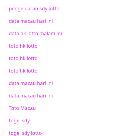
pengeluaran sdy lotto
data macau hari ini
data hk lotto malam ini
toto hk lotto
toto hk lotto
toto hk lotto
data macau hari ini
data macau hari ini
Toto Macau
togel sdy
togel sdy lotto