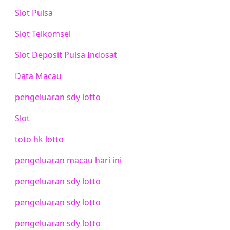
Slot Pulsa
Slot Telkomsel
Slot Deposit Pulsa Indosat
Data Macau
pengeluaran sdy lotto
Slot
toto hk lotto
pengeluaran macau hari ini
pengeluaran sdy lotto
pengeluaran sdy lotto
pengeluaran sdy lotto