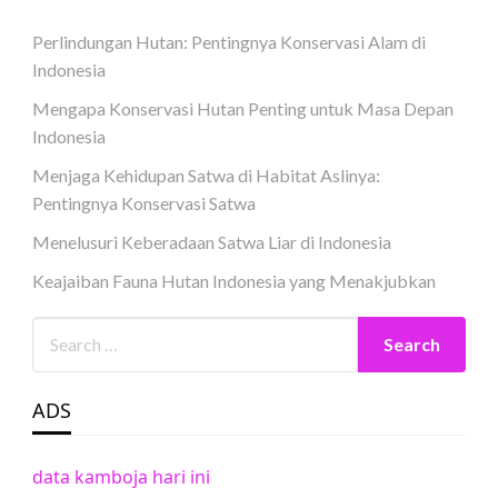
Perlindungan Hutan: Pentingnya Konservasi Alam di
Indonesia
Mengapa Konservasi Hutan Penting untuk Masa Depan
Indonesia
Menjaga Kehidupan Satwa di Habitat Aslinya:
Pentingnya Konservasi Satwa
Menelusuri Keberadaan Satwa Liar di Indonesia
Keajaiban Fauna Hutan Indonesia yang Menakjubkan
ADS
data kamboja hari ini