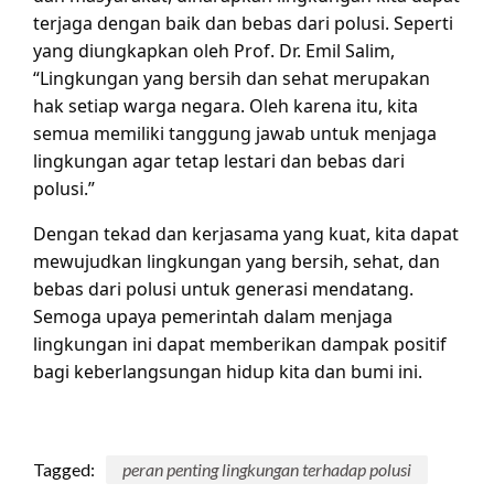
terjaga dengan baik dan bebas dari polusi. Seperti
yang diungkapkan oleh Prof. Dr. Emil Salim,
“Lingkungan yang bersih dan sehat merupakan
hak setiap warga negara. Oleh karena itu, kita
semua memiliki tanggung jawab untuk menjaga
lingkungan agar tetap lestari dan bebas dari
polusi.”
Dengan tekad dan kerjasama yang kuat, kita dapat
mewujudkan lingkungan yang bersih, sehat, dan
bebas dari polusi untuk generasi mendatang.
Semoga upaya pemerintah dalam menjaga
lingkungan ini dapat memberikan dampak positif
bagi keberlangsungan hidup kita dan bumi ini.
Tagged:
peran penting lingkungan terhadap polusi