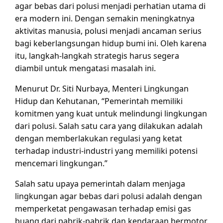
agar bebas dari polusi menjadi perhatian utama di
era modern ini. Dengan semakin meningkatnya
aktivitas manusia, polusi menjadi ancaman serius
bagi keberlangsungan hidup bumi ini. Oleh karena
itu, langkah-langkah strategis harus segera
diambil untuk mengatasi masalah ini.
Menurut Dr. Siti Nurbaya, Menteri Lingkungan
Hidup dan Kehutanan, “Pemerintah memiliki
komitmen yang kuat untuk melindungi lingkungan
dari polusi. Salah satu cara yang dilakukan adalah
dengan memberlakukan regulasi yang ketat
terhadap industri-industri yang memiliki potensi
mencemari lingkungan.”
Salah satu upaya pemerintah dalam menjaga
lingkungan agar bebas dari polusi adalah dengan
memperketat pengawasan terhadap emisi gas
buang dari pabrik-pabrik dan kendaraan bermotor.