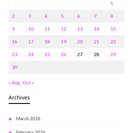
1
2
3
4
5
6
7
8
9
10
11
12
13
14
15
16
17
18
19
20
21
22
23
24
25
26
27
28
29
30
« Aug
Oct »
Archives
March 2026
February 2026