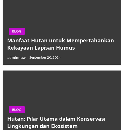
BLOG
Manfaat Hutan untuk Mempertahankan
Kekayaan Lapisan Humus
adminnaw
September 20, 2024
BLOG
Hutan: Pilar Utama dalam Konservasi
Lingkungan dan Ekosistem