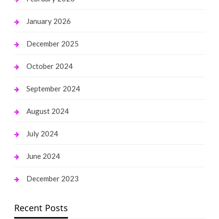
January 2026
December 2025
October 2024
September 2024
August 2024
July 2024
June 2024
December 2023
Recent Posts