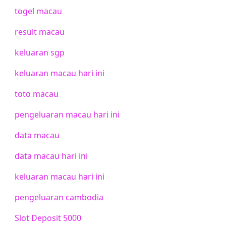
togel macau
result macau
keluaran sgp
keluaran macau hari ini
toto macau
pengeluaran macau hari ini
data macau
data macau hari ini
keluaran macau hari ini
pengeluaran cambodia
Slot Deposit 5000