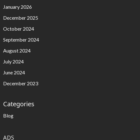
January 2026
December 2025
October 2024
September 2024
August 2024
July 2024
June 2024
December 2023
Categories
Blog
ADS