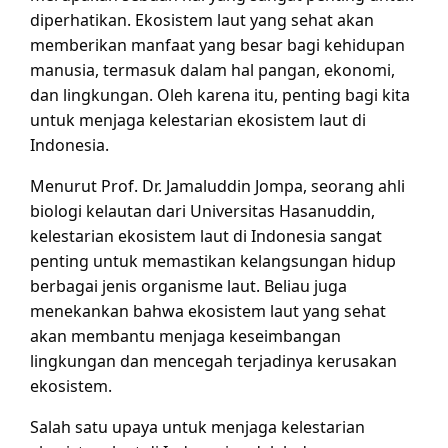
diperhatikan. Ekosistem laut yang sehat akan
memberikan manfaat yang besar bagi kehidupan
manusia, termasuk dalam hal pangan, ekonomi,
dan lingkungan. Oleh karena itu, penting bagi kita
untuk menjaga kelestarian ekosistem laut di
Indonesia.
Menurut Prof. Dr. Jamaluddin Jompa, seorang ahli
biologi kelautan dari Universitas Hasanuddin,
kelestarian ekosistem laut di Indonesia sangat
penting untuk memastikan kelangsungan hidup
berbagai jenis organisme laut. Beliau juga
menekankan bahwa ekosistem laut yang sehat
akan membantu menjaga keseimbangan
lingkungan dan mencegah terjadinya kerusakan
ekosistem.
Salah satu upaya untuk menjaga kelestarian