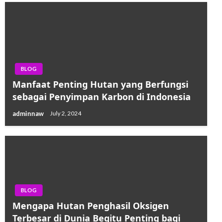
BLOG
Manfaat Penting Hutan yang Berfungsi
sebagai Penyimpan Karbon di Indonesia
adminnaw
July 2, 2024
BLOG
Mengapa Hutan Penghasil Oksigen
Terbesar di Dunia Begitu Penting bagi