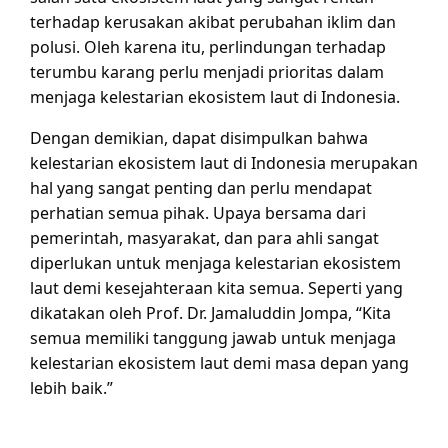
terhadap kerusakan akibat perubahan iklim dan
polusi. Oleh karena itu, perlindungan terhadap
terumbu karang perlu menjadi prioritas dalam
menjaga kelestarian ekosistem laut di Indonesia.
Dengan demikian, dapat disimpulkan bahwa
kelestarian ekosistem laut di Indonesia merupakan
hal yang sangat penting dan perlu mendapat
perhatian semua pihak. Upaya bersama dari
pemerintah, masyarakat, dan para ahli sangat
diperlukan untuk menjaga kelestarian ekosistem
laut demi kesejahteraan kita semua. Seperti yang
dikatakan oleh Prof. Dr. Jamaluddin Jompa, “Kita
semua memiliki tanggung jawab untuk menjaga
kelestarian ekosistem laut demi masa depan yang
lebih baik.”