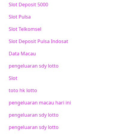
Slot Deposit 5000
Slot Pulsa
Slot Telkomsel
Slot Deposit Pulsa Indosat
Data Macau
pengeluaran sdy lotto
Slot
toto hk lotto
pengeluaran macau hari ini
pengeluaran sdy lotto
pengeluaran sdy lotto