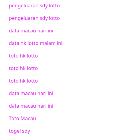
pengeluaran sdy lotto
pengeluaran sdy lotto
data macau hari ini
data hk lotto malam ini
toto hk lotto
toto hk lotto
toto hk lotto
data macau hari ini
data macau hari ini
Toto Macau
togel sdy