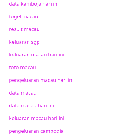
data kamboja hari ini
togel macau
result macau
keluaran sgp
keluaran macau hari ini
toto macau
pengeluaran macau hari ini
data macau
data macau hari ini
keluaran macau hari ini
pengeluaran cambodia