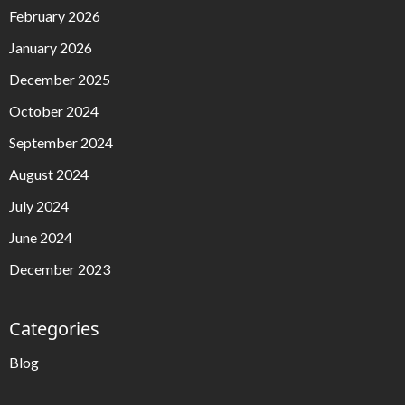
February 2026
January 2026
December 2025
October 2024
September 2024
August 2024
July 2024
June 2024
December 2023
Categories
Blog