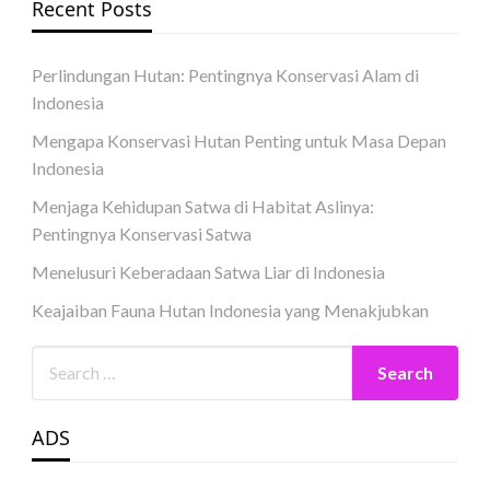
Recent Posts
Perlindungan Hutan: Pentingnya Konservasi Alam di
Indonesia
Mengapa Konservasi Hutan Penting untuk Masa Depan
Indonesia
Menjaga Kehidupan Satwa di Habitat Aslinya:
Pentingnya Konservasi Satwa
Menelusuri Keberadaan Satwa Liar di Indonesia
Keajaiban Fauna Hutan Indonesia yang Menakjubkan
ADS