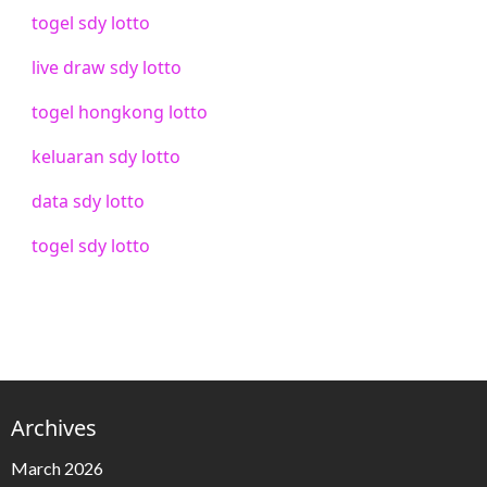
togel sdy lotto
live draw sdy lotto
togel hongkong lotto
keluaran sdy lotto
data sdy lotto
togel sdy lotto
Archives
March 2026