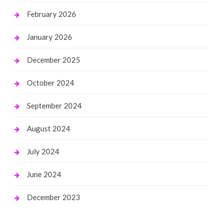
February 2026
January 2026
December 2025
October 2024
September 2024
August 2024
July 2024
June 2024
December 2023