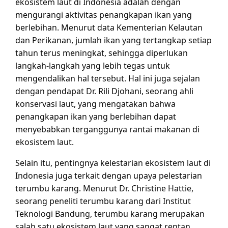
ekosistem laut di Indonesia adalah dengan
mengurangi aktivitas penangkapan ikan yang
berlebihan. Menurut data Kementerian Kelautan
dan Perikanan, jumlah ikan yang tertangkap setiap
tahun terus meningkat, sehingga diperlukan
langkah-langkah yang lebih tegas untuk
mengendalikan hal tersebut. Hal ini juga sejalan
dengan pendapat Dr. Rili Djohani, seorang ahli
konservasi laut, yang mengatakan bahwa
penangkapan ikan yang berlebihan dapat
menyebabkan terganggunya rantai makanan di
ekosistem laut.
Selain itu, pentingnya kelestarian ekosistem laut di
Indonesia juga terkait dengan upaya pelestarian
terumbu karang. Menurut Dr. Christine Hattie,
seorang peneliti terumbu karang dari Institut
Teknologi Bandung, terumbu karang merupakan
salah satu ekosistem laut yang sangat rentan