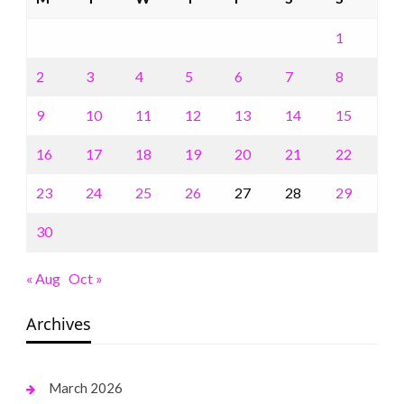
1
2
3
4
5
6
7
8
9
10
11
12
13
14
15
16
17
18
19
20
21
22
23
24
25
26
27
28
29
30
« Aug
Oct »
Archives
March 2026