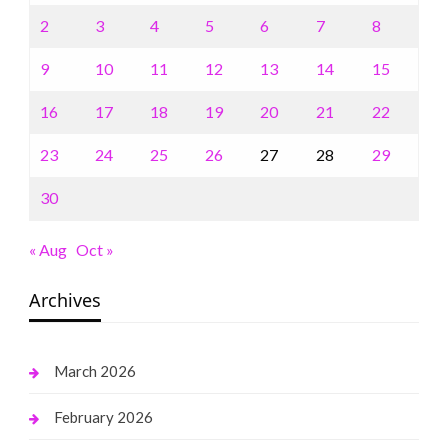
2
3
4
5
6
7
8
9
10
11
12
13
14
15
16
17
18
19
20
21
22
23
24
25
26
27
28
29
30
« Aug
Oct »
Archives
March 2026
February 2026