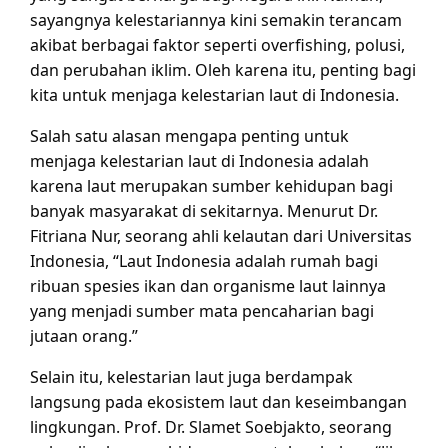
sayangnya kelestariannya kini semakin terancam
akibat berbagai faktor seperti overfishing, polusi,
dan perubahan iklim. Oleh karena itu, penting bagi
kita untuk menjaga kelestarian laut di Indonesia.
Salah satu alasan mengapa penting untuk
menjaga kelestarian laut di Indonesia adalah
karena laut merupakan sumber kehidupan bagi
banyak masyarakat di sekitarnya. Menurut Dr.
Fitriana Nur, seorang ahli kelautan dari Universitas
Indonesia, “Laut Indonesia adalah rumah bagi
ribuan spesies ikan dan organisme laut lainnya
yang menjadi sumber mata pencaharian bagi
jutaan orang.”
Selain itu, kelestarian laut juga berdampak
langsung pada ekosistem laut dan keseimbangan
lingkungan. Prof. Dr. Slamet Soebjakto, seorang