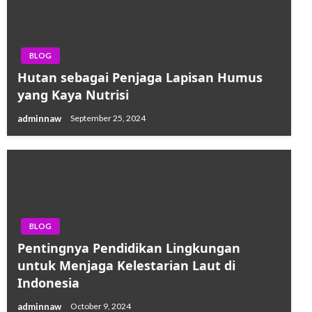
BLOG
Hutan sebagai Penjaga Lapisan Humus
yang Kaya Nutrisi
adminnaw
September 25, 2024
BLOG
Pentingnya Pendidikan Lingkungan
untuk Menjaga Kelestarian Laut di
Indonesia
adminnaw
October 9, 2024