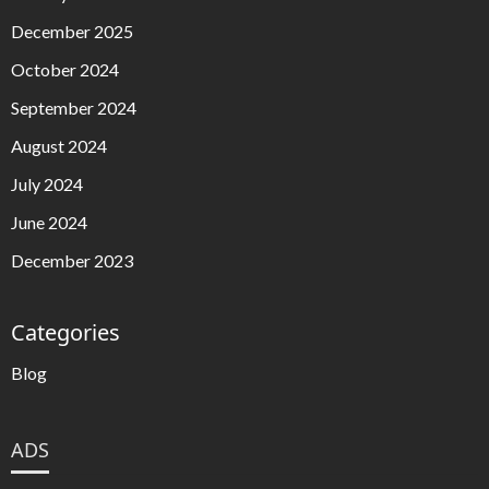
December 2025
October 2024
September 2024
August 2024
July 2024
June 2024
December 2023
Categories
Blog
ADS