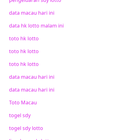
data macau hari ini
data hk lotto malam ini
toto hk lotto
toto hk lotto
toto hk lotto
data macau hari ini
data macau hari ini
Toto Macau
togel sdy
togel sdy lotto