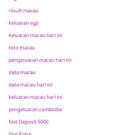
result macau
keluaran sgp
keluaran macau hari ini
toto macau
pengeluaran macau hari ini
data macau
data macau hari ini
keluaran macau hari ini
pengeluaran cambodia
Slot Deposit 5000
Slot Pulsa