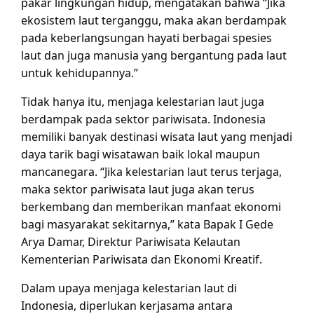
pakar lingkungan hidup, mengatakan bahwa “Jika
ekosistem laut terganggu, maka akan berdampak
pada keberlangsungan hayati berbagai spesies
laut dan juga manusia yang bergantung pada laut
untuk kehidupannya.”
Tidak hanya itu, menjaga kelestarian laut juga
berdampak pada sektor pariwisata. Indonesia
memiliki banyak destinasi wisata laut yang menjadi
daya tarik bagi wisatawan baik lokal maupun
mancanegara. “Jika kelestarian laut terus terjaga,
maka sektor pariwisata laut juga akan terus
berkembang dan memberikan manfaat ekonomi
bagi masyarakat sekitarnya,” kata Bapak I Gede
Arya Damar, Direktur Pariwisata Kelautan
Kementerian Pariwisata dan Ekonomi Kreatif.
Dalam upaya menjaga kelestarian laut di
Indonesia, diperlukan kerjasama antara