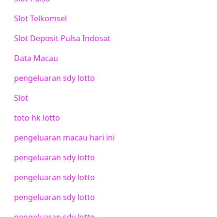
Slot Telkomsel
Slot Deposit Pulsa Indosat
Data Macau
pengeluaran sdy lotto
Slot
toto hk lotto
pengeluaran macau hari ini
pengeluaran sdy lotto
pengeluaran sdy lotto
pengeluaran sdy lotto
pengeluaran sdy lotto