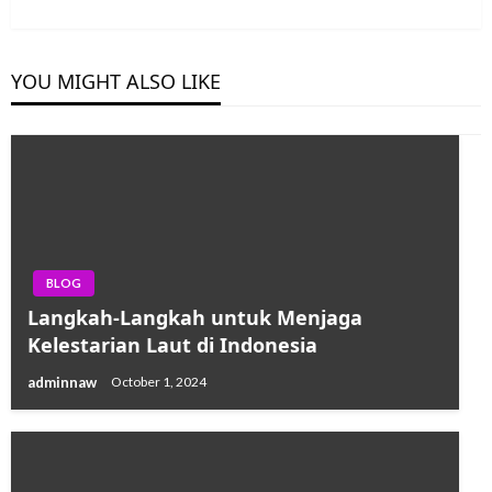
Post
YOU MIGHT ALSO LIKE
BLOG
Langkah-Langkah untuk Menjaga
Kelestarian Laut di Indonesia
adminnaw
October 1, 2024