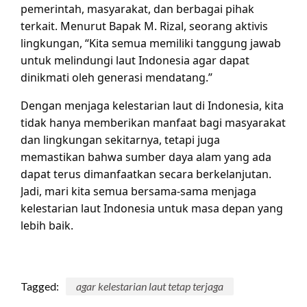
pemerintah, masyarakat, dan berbagai pihak
terkait. Menurut Bapak M. Rizal, seorang aktivis
lingkungan, “Kita semua memiliki tanggung jawab
untuk melindungi laut Indonesia agar dapat
dinikmati oleh generasi mendatang.”
Dengan menjaga kelestarian laut di Indonesia, kita
tidak hanya memberikan manfaat bagi masyarakat
dan lingkungan sekitarnya, tetapi juga
memastikan bahwa sumber daya alam yang ada
dapat terus dimanfaatkan secara berkelanjutan.
Jadi, mari kita semua bersama-sama menjaga
kelestarian laut Indonesia untuk masa depan yang
lebih baik.
Tagged:
agar kelestarian laut tetap terjaga