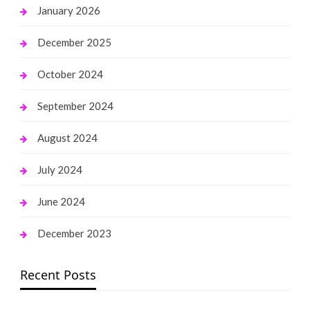
January 2026
December 2025
October 2024
September 2024
August 2024
July 2024
June 2024
December 2023
Recent Posts