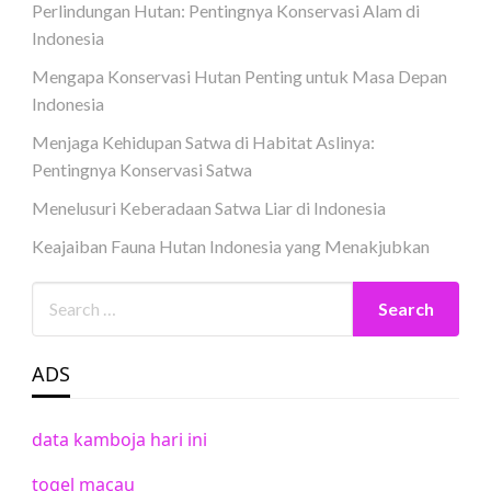
Perlindungan Hutan: Pentingnya Konservasi Alam di
Indonesia
Mengapa Konservasi Hutan Penting untuk Masa Depan
Indonesia
Menjaga Kehidupan Satwa di Habitat Aslinya:
Pentingnya Konservasi Satwa
Menelusuri Keberadaan Satwa Liar di Indonesia
Keajaiban Fauna Hutan Indonesia yang Menakjubkan
ADS
data kamboja hari ini
togel macau