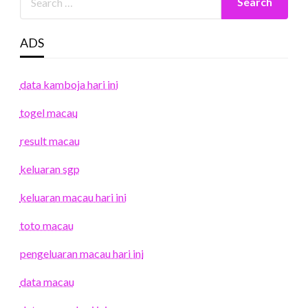
ADS
data kamboja hari ini
togel macau
result macau
keluaran sgp
keluaran macau hari ini
toto macau
pengeluaran macau hari ini
data macau