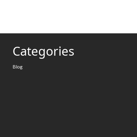
Categories
Blog