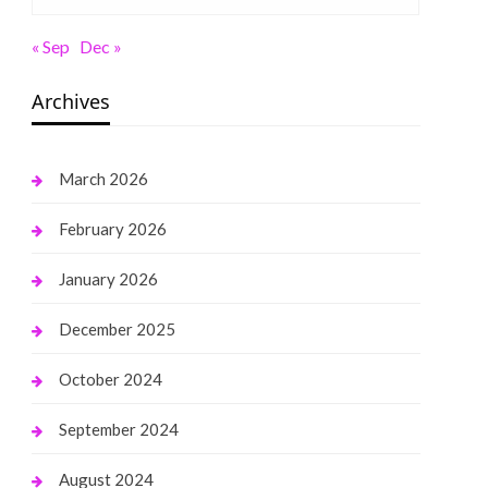
« Sep
Dec »
Archives
March 2026
February 2026
January 2026
December 2025
October 2024
September 2024
August 2024