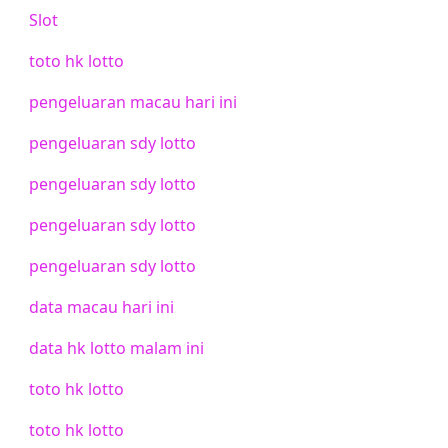
Slot
toto hk lotto
pengeluaran macau hari ini
pengeluaran sdy lotto
pengeluaran sdy lotto
pengeluaran sdy lotto
pengeluaran sdy lotto
data macau hari ini
data hk lotto malam ini
toto hk lotto
toto hk lotto