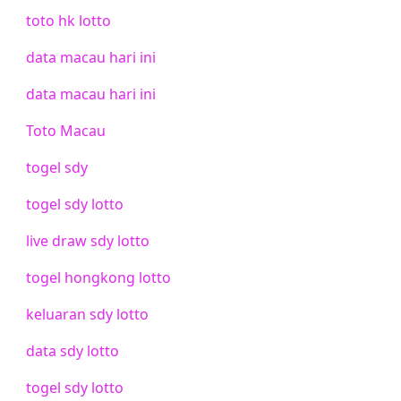
toto hk lotto
data macau hari ini
data macau hari ini
Toto Macau
togel sdy
togel sdy lotto
live draw sdy lotto
togel hongkong lotto
keluaran sdy lotto
data sdy lotto
togel sdy lotto