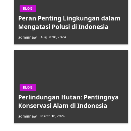
BLOG
Peran Penting Lingkungan dalam
Mengatasi Polusi di Indonesia
adminnaw
August 30, 2024
BLOG
Perlindungan Hutan: Pentingnya
Konservasi Alam di Indonesia
adminnaw
March 18, 2026