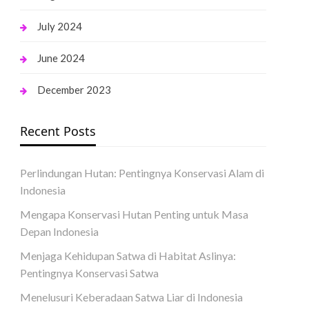
July 2024
June 2024
December 2023
Recent Posts
Perlindungan Hutan: Pentingnya Konservasi Alam di
Indonesia
Mengapa Konservasi Hutan Penting untuk Masa
Depan Indonesia
Menjaga Kehidupan Satwa di Habitat Aslinya:
Pentingnya Konservasi Satwa
Menelusuri Keberadaan Satwa Liar di Indonesia