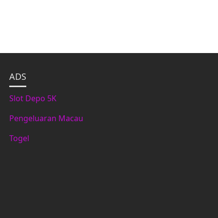
ADS
Slot Depo 5K
Pengeluaran Macau
Togel