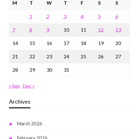
M
T
W
T
F
S
S
1
2
3
4
5
6
7
8
9
10
11
12
13
14
15
16
17
18
19
20
21
22
23
24
25
26
27
28
29
30
31
« Sep
Dec »
Archives
March 2026
February 2026