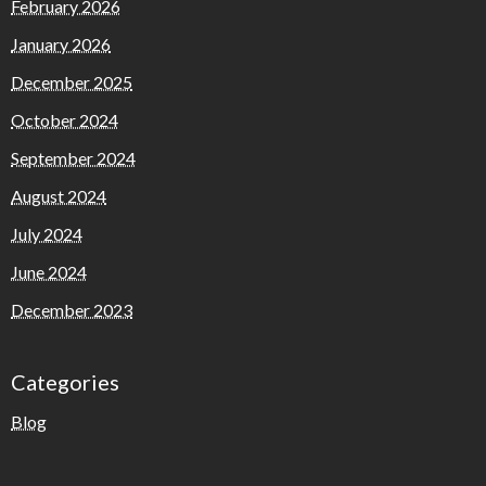
February 2026
January 2026
December 2025
October 2024
September 2024
August 2024
July 2024
June 2024
December 2023
Categories
Blog