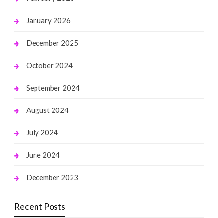
January 2026
December 2025
October 2024
September 2024
August 2024
July 2024
June 2024
December 2023
Recent Posts