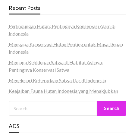
Recent Posts
Perlindungan Hutan: Pentingnya Konservasi Alam di
Indonesia
Mengapa Konservasi Hutan Penting untuk Masa Depan
Indonesia
Menjaga Kehidupan Satwa di Habitat Aslinya:
Pentingnya Konservasi Satwa
Menelusuri Keberadaan Satwa Liar di Indonesia
Keajaiban Fauna Hutan Indonesia yang Menakjubkan
ADS