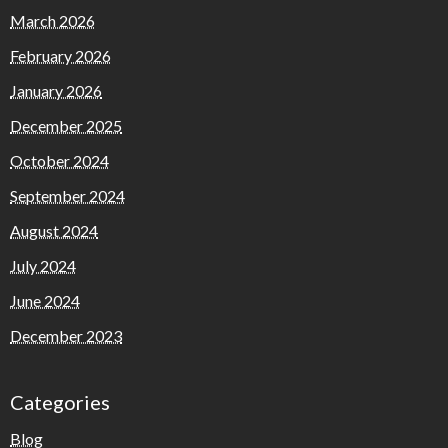
March 2026
February 2026
January 2026
December 2025
October 2024
September 2024
August 2024
July 2024
June 2024
December 2023
Categories
Blog