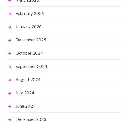
March 2026
February 2026
January 2026
December 2025
October 2024
September 2024
August 2024
July 2024
June 2024
December 2023