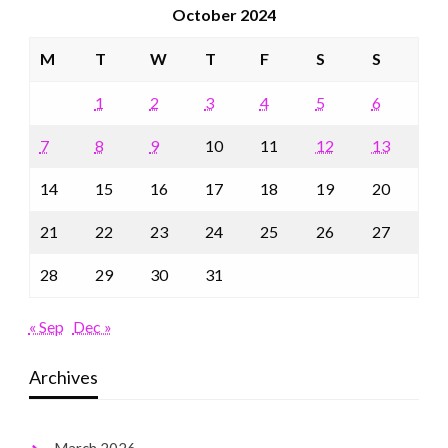
October 2024
M
T
W
T
F
S
S
1
2
3
4
5
6
7
8
9
10
11
12
13
14
15
16
17
18
19
20
21
22
23
24
25
26
27
28
29
30
31
« Sep
Dec »
Archives