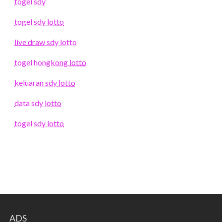
togel sdy
togel sdy lotto
live draw sdy lotto
togel hongkong lotto
keluaran sdy lotto
data sdy lotto
togel sdy lotto
ADS