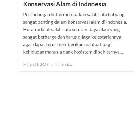
Konservasi Alam di Indonesia
Perlindungan hutan merupakan salah satu hal yang
sangat penting dalam konservasi alam di Indonesia.
Hutan adalah salah satu sumber daya alam yang
sangat berharga dan harus dijaga kelestariannya
agar dapat terus memberikan manfaat bagi
kehidupan manusia dan ekosistem di sekitarnya….
Posted
March 18, 2026
adminnaw
on