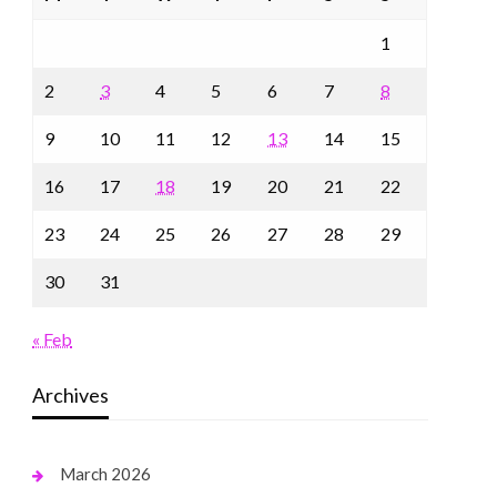
1
2
3
4
5
6
7
8
9
10
11
12
13
14
15
16
17
18
19
20
21
22
23
24
25
26
27
28
29
30
31
« Feb
Archives
March 2026