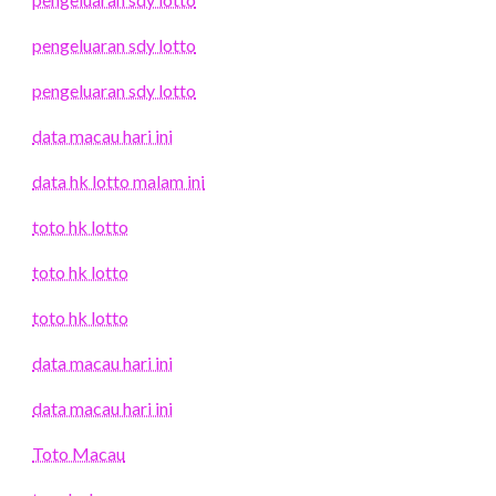
pengeluaran sdy lotto
pengeluaran sdy lotto
data macau hari ini
data hk lotto malam ini
toto hk lotto
toto hk lotto
toto hk lotto
data macau hari ini
data macau hari ini
Toto Macau