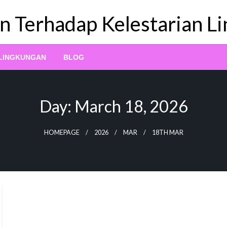
n Terhadap Kelestarian L
 LINGKUNGAN
BLOG
Day:
March 18, 2026
HOMEPAGE
2026
MAR
18TH MAR