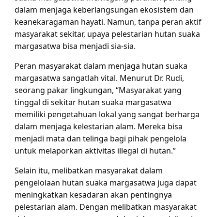
dalam menjaga keberlangsungan ekosistem dan
keanekaragaman hayati. Namun, tanpa peran aktif
masyarakat sekitar, upaya pelestarian hutan suaka
margasatwa bisa menjadi sia-sia.
Peran masyarakat dalam menjaga hutan suaka
margasatwa sangatlah vital. Menurut Dr. Rudi,
seorang pakar lingkungan, “Masyarakat yang
tinggal di sekitar hutan suaka margasatwa
memiliki pengetahuan lokal yang sangat berharga
dalam menjaga kelestarian alam. Mereka bisa
menjadi mata dan telinga bagi pihak pengelola
untuk melaporkan aktivitas illegal di hutan.”
Selain itu, melibatkan masyarakat dalam
pengelolaan hutan suaka margasatwa juga dapat
meningkatkan kesadaran akan pentingnya
pelestarian alam. Dengan melibatkan masyarakat