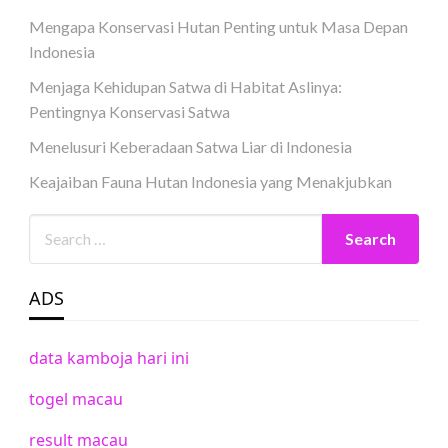
Mengapa Konservasi Hutan Penting untuk Masa Depan
Indonesia
Menjaga Kehidupan Satwa di Habitat Aslinya:
Pentingnya Konservasi Satwa
Menelusuri Keberadaan Satwa Liar di Indonesia
Keajaiban Fauna Hutan Indonesia yang Menakjubkan
ADS
data kamboja hari ini
togel macau
result macau