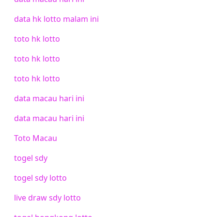
data hk lotto malam ini
toto hk lotto
toto hk lotto
toto hk lotto
data macau hari ini
data macau hari ini
Toto Macau
togel sdy
togel sdy lotto
live draw sdy lotto