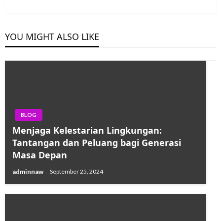
Post
YOU MIGHT ALSO LIKE
BLOG
Menjaga Kelestarian Lingkungan:
Tantangan dan Peluang bagi Generasi
Masa Depan
adminnaw
September 25, 2024