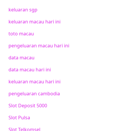
keluaran sgp
keluaran macau hari ini
toto macau
pengeluaran macau hari ini
data macau
data macau hari ini
keluaran macau hari ini
pengeluaran cambodia
Slot Deposit 5000
Slot Pulsa
Slot Telkomsel