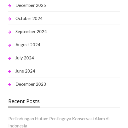
December 2025
October 2024
September 2024
August 2024
July 2024
June 2024
December 2023
Recent Posts
Perlindungan Hutan: Pentingnya Konservasi Alam di
Indonesia