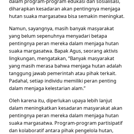
dalam program-program edukasi dan sosialisasi,
diharapkan kesadaran akan pentingnya menjaga
hutan suaka margasatwa bisa semakin meningkat.
Namun, sayangnya, masih banyak masyarakat
yang belum sepenuhnya menyadari betapa
pentingnya peran mereka dalam menjaga hutan
suaka margasatwa. Bapak Agus, seorang aktivis
lingkungan, mengatakan, “Banyak masyarakat
yang masih merasa bahwa menjaga hutan adalah
tanggung jawab pemerintah atau pihak terkait.
Padahal, setiap individu memiliki peran penting
dalam menjaga kelestarian alam.”
Oleh karena itu, diperlukan upaya lebih lanjut
dalam meningkatkan kesadaran masyarakat akan
pentingnya peran mereka dalam menjaga hutan
suaka margasatwa. Program-program partisipatif
dan kolaboratif antara pihak pengelola hutan,