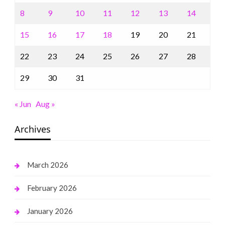
8
9
10
11
12
13
14
15
16
17
18
19
20
21
22
23
24
25
26
27
28
29
30
31
« Jun
Aug »
Archives
March 2026
February 2026
January 2026