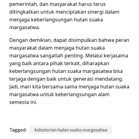
pemerintah, dan masyarakat harus terus
ditingkatkan untuk menciptakan sinergi dalam
menjaga keberlangsungan hutan suaka
margasatwa.
Dengan demikian, dapat disimpulkan bahwa peran
masyarakat dalam menjaga hutan suaka
margasatwa sangatlah penting. Melalui kerjasama
yang baik antara pihak terkait, diharapkan
keberlangsungan hutan suaka margasatwa bisa
terjaga dengan baik untuk generasi mendatang.
Jadi, mari kita bersama-sama menjaga hutan suaka
margasatwa untuk keberlangsungan alam
semesta ini.
Tagged:
kelestarian hutan suaka margasatwa