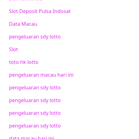
Slot Deposit Pulsa Indosat
Data Macau
pengeluaran sdy lotto
Slot
toto hk lotto
pengeluaran macau hari ini
pengeluaran sdy lotto
pengeluaran sdy lotto
pengeluaran sdy lotto
pengeluaran sdy lotto
data macau hari ini