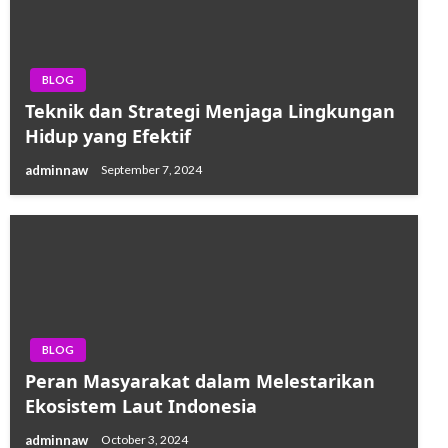
BLOG
Teknik dan Strategi Menjaga Lingkungan
Hidup yang Efektif
adminnaw
September 7, 2024
BLOG
Peran Masyarakat dalam Melestarikan
Ekosistem Laut Indonesia
adminnaw
October 3, 2024