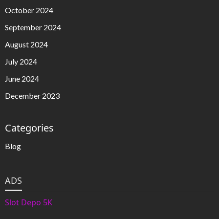
October 2024
September 2024
August 2024
July 2024
June 2024
December 2023
Categories
Blog
ADS
Slot Depo 5K