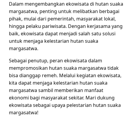
Dalam mengembangkan ekowisata di hutan suaka
margasatwa, penting untuk melibatkan berbagai
pihak, mulai dari pemerintah, masyarakat lokal,
hingga pelaku pariwisata. Dengan kerjasama yang
baik, ekowisata dapat menjadi salah satu solusi
untuk menjaga kelestarian hutan suaka
margasatwa.
Sebagai penutup, peran ekowisata dalam
mempromosikan hutan suaka margasatwa tidak
bisa dianggap remeh. Melalui kegiatan ekowisata,
kita dapat menjaga kelestarian hutan suaka
margasatwa sambil memberikan manfaat
ekonomi bagi masyarakat sekitar. Mari dukung
ekowisata sebagai upaya pelestarian hutan suaka
margasatwa!