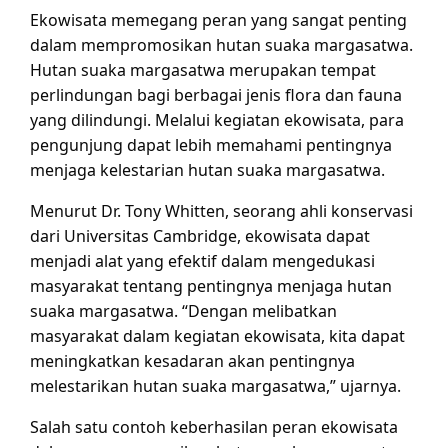
Ekowisata memegang peran yang sangat penting
dalam mempromosikan hutan suaka margasatwa.
Hutan suaka margasatwa merupakan tempat
perlindungan bagi berbagai jenis flora dan fauna
yang dilindungi. Melalui kegiatan ekowisata, para
pengunjung dapat lebih memahami pentingnya
menjaga kelestarian hutan suaka margasatwa.
Menurut Dr. Tony Whitten, seorang ahli konservasi
dari Universitas Cambridge, ekowisata dapat
menjadi alat yang efektif dalam mengedukasi
masyarakat tentang pentingnya menjaga hutan
suaka margasatwa. “Dengan melibatkan
masyarakat dalam kegiatan ekowisata, kita dapat
meningkatkan kesadaran akan pentingnya
melestarikan hutan suaka margasatwa,” ujarnya.
Salah satu contoh keberhasilan peran ekowisata