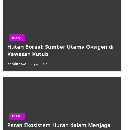
BLOG
Hutan Boreal: Sumber Utama Oksigen di
Kawasan Kutub
adminnaw
July 6, 2024
BLOG
Peran Ekosistem Hutan dalam Menjaga