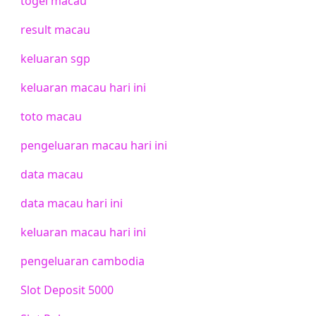
togel macau
result macau
keluaran sgp
keluaran macau hari ini
toto macau
pengeluaran macau hari ini
data macau
data macau hari ini
keluaran macau hari ini
pengeluaran cambodia
Slot Deposit 5000