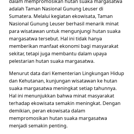
dalam mempromosikan hutan suaka margasatwa
adalah Taman Nasional Gunung Leuser di
Sumatera. Melalui kegiatan ekowisata, Taman
Nasional Gunung Leuser berhasil menarik minat
para wisatawan untuk mengunjungi hutan suaka
margasatwa tersebut. Hal ini tidak hanya
memberikan manfaat ekonomi bagi masyarakat
sekitar, tetapi juga membantu dalam upaya
pelestarian hutan suaka margasatwa.
Menurut data dari Kementerian Lingkungan Hidup
dan Kehutanan, kunjungan wisatawan ke hutan
suaka margasatwa meningkat setiap tahunnya.
Hal ini menunjukkan bahwa minat masyarakat
terhadap ekowisata semakin meningkat. Dengan
demikian, peran ekowisata dalam
mempromosikan hutan suaka margasatwa
menjadi semakin penting.