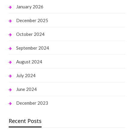
January 2026
December 2025
October 2024
September 2024
August 2024
July 2024
June 2024
December 2023
Recent Posts