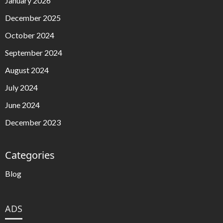
January 2026
December 2025
October 2024
September 2024
August 2024
July 2024
June 2024
December 2023
Categories
Blog
ADS