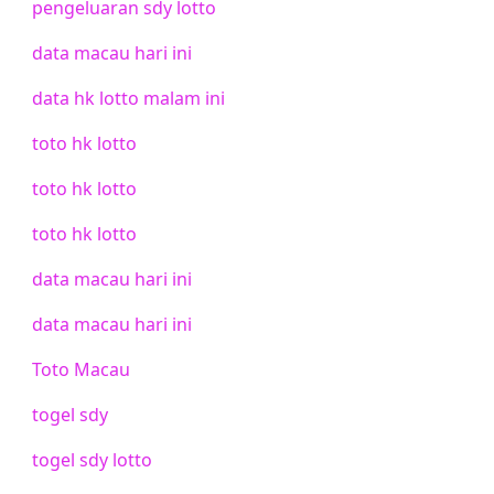
pengeluaran sdy lotto
data macau hari ini
data hk lotto malam ini
toto hk lotto
toto hk lotto
toto hk lotto
data macau hari ini
data macau hari ini
Toto Macau
togel sdy
togel sdy lotto