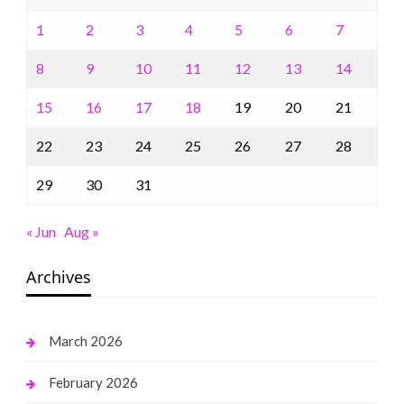
1
2
3
4
5
6
7
8
9
10
11
12
13
14
15
16
17
18
19
20
21
22
23
24
25
26
27
28
29
30
31
« Jun
Aug »
Archives
March 2026
February 2026