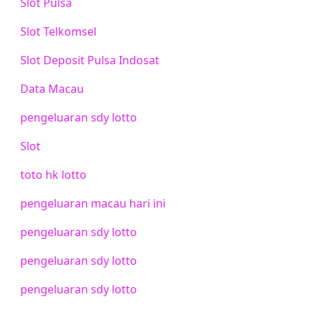
Slot Pulsa
Slot Telkomsel
Slot Deposit Pulsa Indosat
Data Macau
pengeluaran sdy lotto
Slot
toto hk lotto
pengeluaran macau hari ini
pengeluaran sdy lotto
pengeluaran sdy lotto
pengeluaran sdy lotto