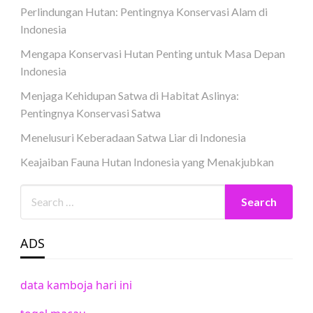
Perlindungan Hutan: Pentingnya Konservasi Alam di
Indonesia
Mengapa Konservasi Hutan Penting untuk Masa Depan
Indonesia
Menjaga Kehidupan Satwa di Habitat Aslinya:
Pentingnya Konservasi Satwa
Menelusuri Keberadaan Satwa Liar di Indonesia
Keajaiban Fauna Hutan Indonesia yang Menakjubkan
ADS
data kamboja hari ini