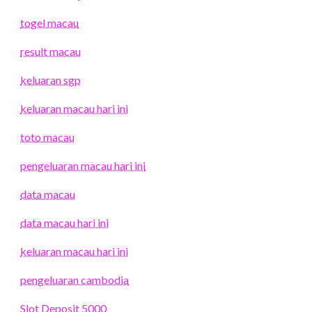
togel macau
result macau
keluaran sgp
keluaran macau hari ini
toto macau
pengeluaran macau hari ini
data macau
data macau hari ini
keluaran macau hari ini
pengeluaran cambodia
Slot Deposit 5000