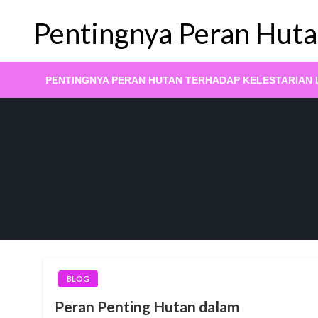
Skip
Pentingnya Peran Huta
to
content
PENTINGNYA PERAN HUTAN TERHADAP KELESTARIAN
BLOG
Peran Penting Hutan dalam