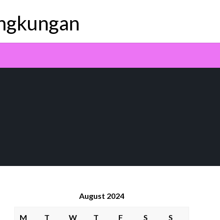
ingkungan
August 2024
M
T
W
T
F
S
S