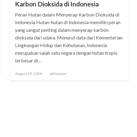
Karbon Dioksida di Indonesia
Peran Hutan dalam Menyerap Karbon Dioksida di
Indonesia Hutan-hutan di Indonesia memiliki peran
yang sangat penting dalam menyerap karbon
dioksida dari udara. Menurut data dari Kementerian
Lingkungan Hidup dan Kehutanan, Indonesia
merupakan salah satu negara dengan hutan tropis
terbesar di…
Posted
August 29, 2024
adminnaw
on