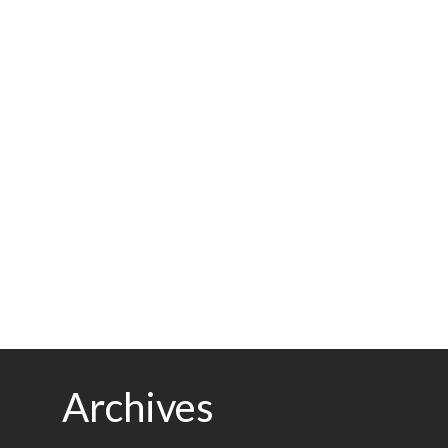
Archives