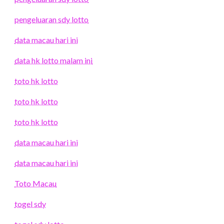
pengeluaran sdy lotto
data macau hari ini
data hk lotto malam ini
toto hk lotto
toto hk lotto
toto hk lotto
data macau hari ini
data macau hari ini
Toto Macau
togel sdy