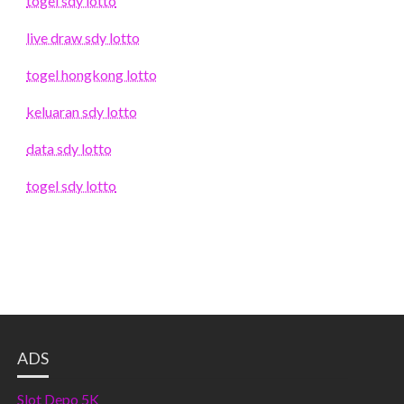
togel sdy lotto
live draw sdy lotto
togel hongkong lotto
keluaran sdy lotto
data sdy lotto
togel sdy lotto
ADS
Slot Depo 5K