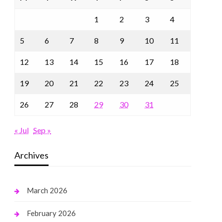
1
2
3
4
5
6
7
8
9
10
11
12
13
14
15
16
17
18
19
20
21
22
23
24
25
26
27
28
29
30
31
« Jul
Sep »
Archives
March 2026
February 2026