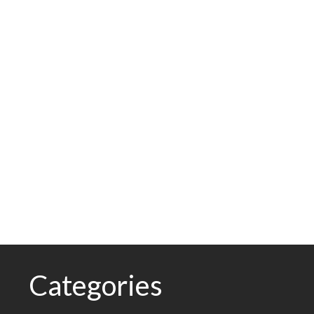
Categories