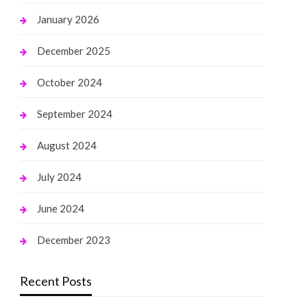
January 2026
December 2025
October 2024
September 2024
August 2024
July 2024
June 2024
December 2023
Recent Posts