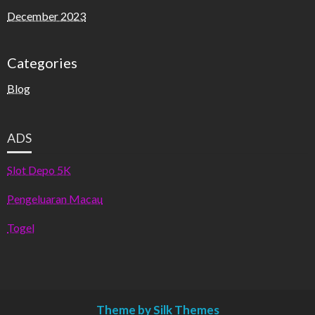
December 2023
Categories
Blog
ADS
Slot Depo 5K
Pengeluaran Macau
Togel
Theme by Silk Themes