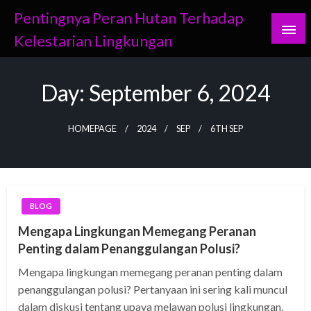
Skip
Pentingnya Peran Hutan Terhadap
to
Kelestarian Lingkungan
content
Day:
September 6, 2024
HOMEPAGE
2024
SEP
6TH SEP
BLOG
Mengapa Lingkungan Memegang Peranan
Penting dalam Penanggulangan Polusi?
Mengapa lingkungan memegang peranan penting dalam
penanggulangan polusi? Pertanyaan ini sering kali muncul
dalam diskusi tentang upaya melawan polusi lingkungan.