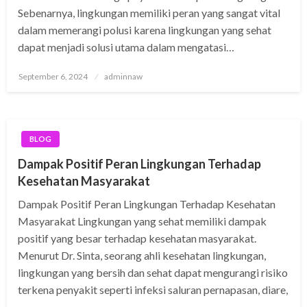
Sebenarnya, lingkungan memiliki peran yang sangat vital
dalam memerangi polusi karena lingkungan yang sehat
dapat menjadi solusi utama dalam mengatasi…
Posted
September 6, 2024
adminnaw
on
BLOG
Dampak Positif Peran Lingkungan Terhadap
Kesehatan Masyarakat
Dampak Positif Peran Lingkungan Terhadap Kesehatan
Masyarakat Lingkungan yang sehat memiliki dampak
positif yang besar terhadap kesehatan masyarakat.
Menurut Dr. Sinta, seorang ahli kesehatan lingkungan,
lingkungan yang bersih dan sehat dapat mengurangi risiko
terkena penyakit seperti infeksi saluran pernapasan, diare,
…