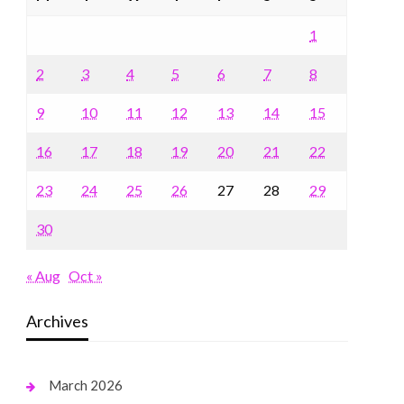
1
2
3
4
5
6
7
8
9
10
11
12
13
14
15
16
17
18
19
20
21
22
23
24
25
26
27
28
29
30
« Aug
Oct »
Archives
March 2026