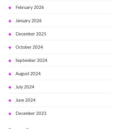
February 2026
January 2026
December 2025
October 2024
September 2024
August 2024
July 2024
June 2024
December 2023