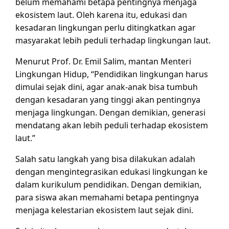
belum memahami betapa pentingnya menjaga
ekosistem laut. Oleh karena itu, edukasi dan
kesadaran lingkungan perlu ditingkatkan agar
masyarakat lebih peduli terhadap lingkungan laut.
Menurut Prof. Dr. Emil Salim, mantan Menteri
Lingkungan Hidup, “Pendidikan lingkungan harus
dimulai sejak dini, agar anak-anak bisa tumbuh
dengan kesadaran yang tinggi akan pentingnya
menjaga lingkungan. Dengan demikian, generasi
mendatang akan lebih peduli terhadap ekosistem
laut.”
Salah satu langkah yang bisa dilakukan adalah
dengan mengintegrasikan edukasi lingkungan ke
dalam kurikulum pendidikan. Dengan demikian,
para siswa akan memahami betapa pentingnya
menjaga kelestarian ekosistem laut sejak dini.