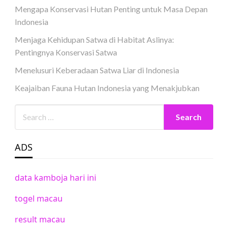
Mengapa Konservasi Hutan Penting untuk Masa Depan
Indonesia
Menjaga Kehidupan Satwa di Habitat Aslinya:
Pentingnya Konservasi Satwa
Menelusuri Keberadaan Satwa Liar di Indonesia
Keajaiban Fauna Hutan Indonesia yang Menakjubkan
ADS
data kamboja hari ini
togel macau
result macau