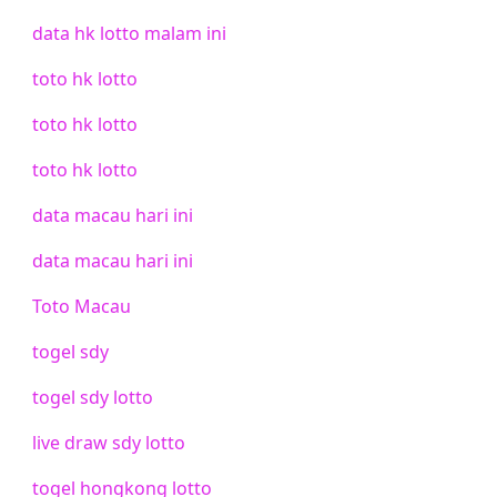
data hk lotto malam ini
toto hk lotto
toto hk lotto
toto hk lotto
data macau hari ini
data macau hari ini
Toto Macau
togel sdy
togel sdy lotto
live draw sdy lotto
togel hongkong lotto