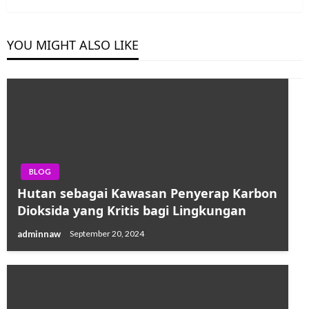
YOU MIGHT ALSO LIKE
BLOG
Hutan sebagai Kawasan Penyerap Karbon
Dioksida yang Kritis bagi Lingkungan
adminnaw
September 20, 2024