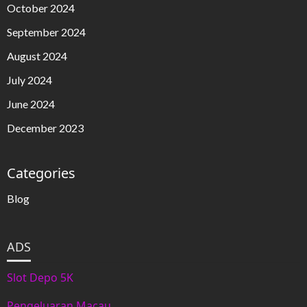
October 2024
September 2024
August 2024
July 2024
June 2024
December 2023
Categories
Blog
ADS
Slot Depo 5K
Pengeluaran Macau