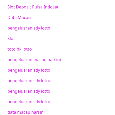
Slot Deposit Pulsa Indosat
Data Macau
pengeluaran sdy lotto
Slot
toto hk lotto
pengeluaran macau hari ini
pengeluaran sdy lotto
pengeluaran sdy lotto
pengeluaran sdy lotto
pengeluaran sdy lotto
data macau hari ini