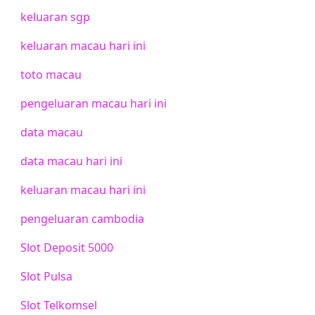
keluaran sgp
keluaran macau hari ini
toto macau
pengeluaran macau hari ini
data macau
data macau hari ini
keluaran macau hari ini
pengeluaran cambodia
Slot Deposit 5000
Slot Pulsa
Slot Telkomsel