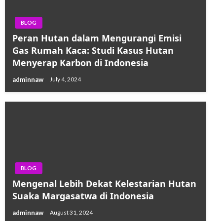
BLOG
Peran Hutan dalam Mengurangi Emisi
Gas Rumah Kaca: Studi Kasus Hutan
Menyerap Karbon di Indonesia
adminnaw
July 4, 2024
BLOG
Mengenal Lebih Dekat Kelestarian Hutan
Suaka Margasatwa di Indonesia
adminnaw
August 31, 2024