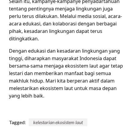
Selain itu, kampanye-kampanye penyadartahuan
tentang pentingnya menjaga lingkungan juga
perlu terus dilakukan. Melalui media sosial, acara-
acara edukasi, dan kolaborasi dengan berbagai
pihak, kesadaran lingkungan dapat terus
ditingkatkan.
Dengan edukasi dan kesadaran lingkungan yang
tinggi, diharapkan masyarakat Indonesia dapat
bersama-sama menjaga ekosistem laut agar tetap
lestari dan memberikan manfaat bagi semua
makhluk hidup. Mari kita berperan aktif dalam
melestarikan ekosistem laut untuk masa depan
yang lebih baik.
Tagged:
kelestarian ekosistem laut