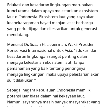
Edukasi dan kesadaran lingkungan merupakan
kunci utama dalam upaya melestarikan ekosistem
laut di Indonesia. Ekosistem laut yang kaya akan
keanekaragaman hayati menjadi aset berharga
yang perlu dijaga dan dilestarikan untuk generasi
mendatang.
Menurut Dr. Susan H. Lieberman, Wakil Presiden
Konservasi Internasional untuk Asia, “Edukasi dan
kesadaran lingkungan sangat penting dalam
menjaga kelestarian ekosistem laut. Tanpa
pemahaman yang baik tentang pentingnya
menjaga lingkungan, maka upaya pelestarian akan
sulit dilakukan.”
Sebagai negara kepulauan, Indonesia memiliki
potensi luar biasa dalam hal kekayaan laut.
Namun, sayangnya masih banyak masyarakat yang