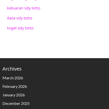
keluaran sdy lotto
data sdy lotto
togel sdy lotto
Archives
March 2026
February 2026
January 2026
December 2025