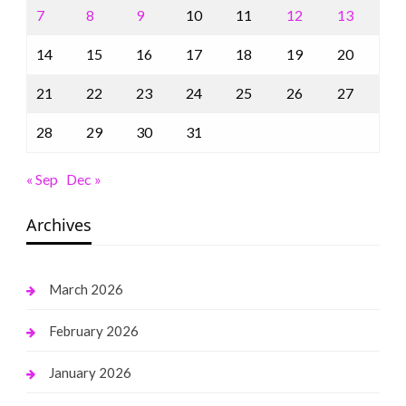
7
8
9
10
11
12
13
14
15
16
17
18
19
20
21
22
23
24
25
26
27
28
29
30
31
« Sep
Dec »
Archives
March 2026
February 2026
January 2026