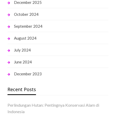
December 2025
October 2024
September 2024
August 2024
July 2024
June 2024
December 2023
Recent Posts
Perlindungan Hutan: Pentingnya Konservasi Alam di
Indonesia