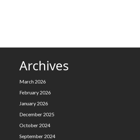
Archives
March 2026
February 2026
January 2026
December 2025
October 2024
September 2024