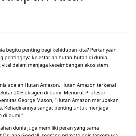
ia begitu penting bagi kehidupan kita? Pertanyaan
g pentingnya kelestarian hutan-hutan di dunia.
 vital dalam menjaga keseimbangan ekosistem
dunia adalah Hutan Amazon. Hutan Amazon terkenal
ekitar 20% oksigen di bumi. Menurut Profesor
niversitas George Mason, “Hutan Amazon merupakan
sia. Kehadirannya sangat penting untuk menjaga
n di bumi.”
lahan dunia juga memiliki peran yang sama
Dr. Jane Goodall, seorang primatologis terkemuka,