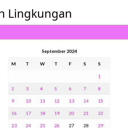
an Lingkungan
September 2024
M
T
W
T
F
S
S
1
2
3
4
5
6
7
8
9
10
11
12
13
14
15
16
17
18
19
20
21
22
23
24
25
26
27
28
29