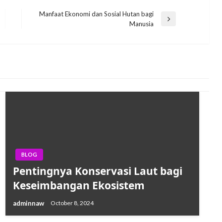
Manfaat Ekonomi dan Sosial Hutan bagi
Next
Manusia
Post
BLOG
Pentingnya Konservasi Laut bagi
Keseimbangan Ekosistem
adminnaw
October 8, 2024