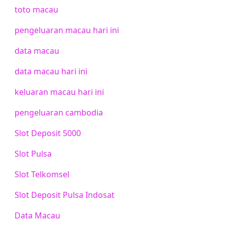
toto macau
pengeluaran macau hari ini
data macau
data macau hari ini
keluaran macau hari ini
pengeluaran cambodia
Slot Deposit 5000
Slot Pulsa
Slot Telkomsel
Slot Deposit Pulsa Indosat
Data Macau