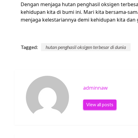
Dengan menjaga hutan penghasil oksigen terbesar
kehidupan kita di bumi ini. Mari kita bersama-s
menjaga kelestariannya demi kehidupan kita dan 
Tagged:
hutan penghasil oksigen terbesar di dunia
adminnaw
View all posts