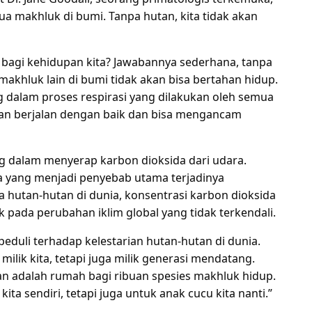
 makhluk di bumi. Tanpa hutan, kita tidak akan
 bagi kehidupan kita? Jawabannya sederhana, tanpa
makhluk lain di bumi tidak akan bisa bertahan hidup.
dalam proses respirasi yang dilakukan oleh semua
akan berjalan dengan baik dan bisa mengancam
ing dalam menyerap karbon dioksida dari udara.
a yang menjadi penyebab utama terjadinya
hutan-hutan di dunia, konsentrasi karbon dioksida
pada perubahan iklim global yang tidak terkendali.
 peduli terhadap kelestarian hutan-hutan di dunia.
ilik kita, tetapi juga milik generasi mendatang.
tan adalah rumah bagi ribuan spesies makhluk hidup.
ita sendiri, tetapi juga untuk anak cucu kita nanti.”