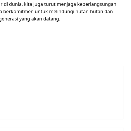
 di dunia, kita juga turut menjaga keberlangsungan
ama berkomitmen untuk melindungi hutan-hutan dan
generasi yang akan datang.