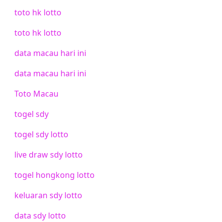
toto hk lotto
toto hk lotto
data macau hari ini
data macau hari ini
Toto Macau
togel sdy
togel sdy lotto
live draw sdy lotto
togel hongkong lotto
keluaran sdy lotto
data sdy lotto