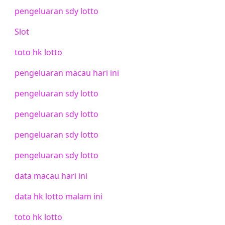
pengeluaran sdy lotto
Slot
toto hk lotto
pengeluaran macau hari ini
pengeluaran sdy lotto
pengeluaran sdy lotto
pengeluaran sdy lotto
pengeluaran sdy lotto
data macau hari ini
data hk lotto malam ini
toto hk lotto