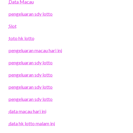
Data Macau
pengeluaran sdy lotto
Slot
toto hk lotto
pengeluaran macau hari ini
pengeluaran sdy lotto
pengeluaran sdy lotto
pengeluaran sdy lotto
pengeluaran sdy lotto
data macau hari ini
data hk lotto malam ini