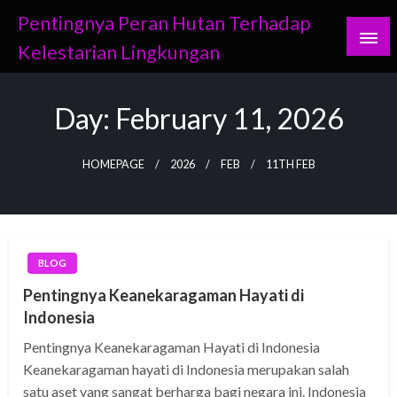
Skip
Pentingnya Peran Hutan Terhadap
to
Kelestarian Lingkungan
content
Day:
February 11, 2026
HOMEPAGE
2026
FEB
11TH FEB
BLOG
Pentingnya Keanekaragaman Hayati di
Indonesia
Pentingnya Keanekaragaman Hayati di Indonesia
Keanekaragaman hayati di Indonesia merupakan salah
satu aset yang sangat berharga bagi negara ini. Indonesia