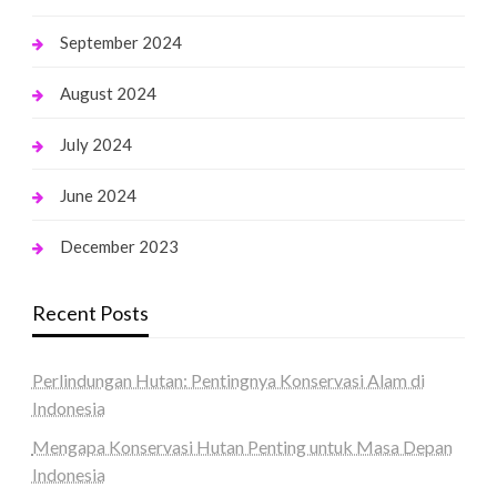
September 2024
August 2024
July 2024
June 2024
December 2023
Recent Posts
Perlindungan Hutan: Pentingnya Konservasi Alam di
Indonesia
Mengapa Konservasi Hutan Penting untuk Masa Depan
Indonesia