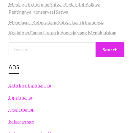
Menjaga Kehidupan Satwa di Habitat Aslinya:
Pentingnya Konservasi Satwa
Menelusuri Keberadaan Satwa Liar di Indonesia
Keajaiban Fauna Hutan Indonesia yang Menakjubkan
ADS
data kamboja hari ini
togel macau
result macau
keluaran sgp