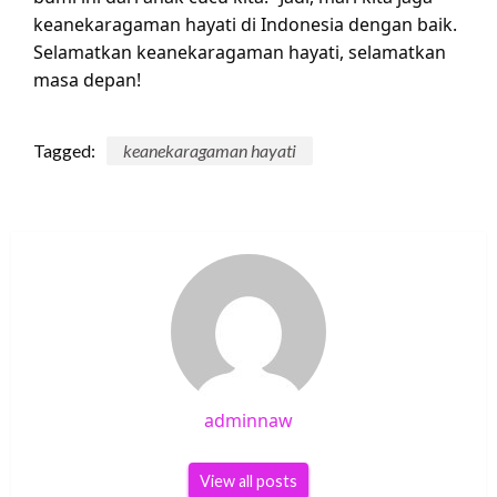
keanekaragaman hayati di Indonesia dengan baik.
Selamatkan keanekaragaman hayati, selamatkan
masa depan!
Tagged:
keanekaragaman hayati
adminnaw
View all posts