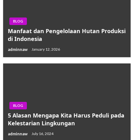
BLOG
Manfaat dan Pengelolaan Hutan Produksi
di Indonesia
adminnaw
January 12, 2026
BLOG
5 Alasan Mengapa Kita Harus Peduli pada
Kelestarian Lingkungan
adminnaw
July 16, 2024