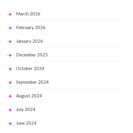
March 2026
February 2026
January 2026
December 2025
October 2024
September 2024
August 2024
July 2024
June 2024