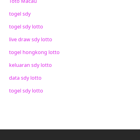
Toto Macau
togel sdy
togel sdy lotto
live draw sdy lotto
togel hongkong lotto
keluaran sdy lotto
data sdy lotto
togel sdy lotto