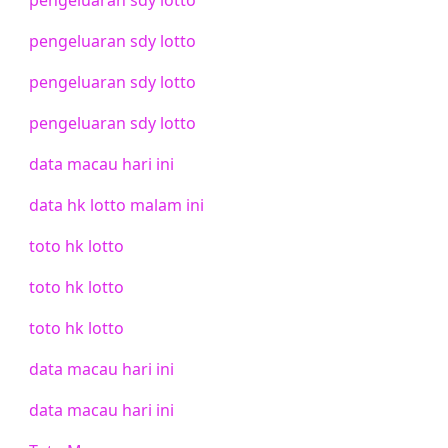
pengeluaran sdy lotto
pengeluaran sdy lotto
pengeluaran sdy lotto
data macau hari ini
data hk lotto malam ini
toto hk lotto
toto hk lotto
toto hk lotto
data macau hari ini
data macau hari ini