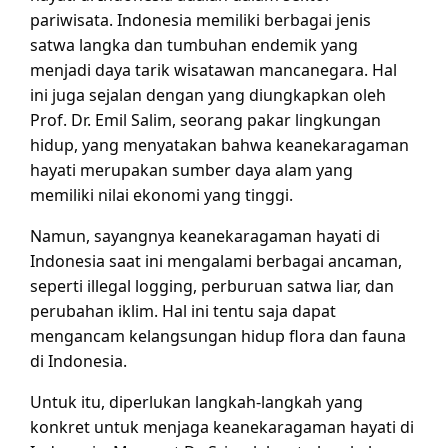
pariwisata. Indonesia memiliki berbagai jenis
satwa langka dan tumbuhan endemik yang
menjadi daya tarik wisatawan mancanegara. Hal
ini juga sejalan dengan yang diungkapkan oleh
Prof. Dr. Emil Salim, seorang pakar lingkungan
hidup, yang menyatakan bahwa keanekaragaman
hayati merupakan sumber daya alam yang
memiliki nilai ekonomi yang tinggi.
Namun, sayangnya keanekaragaman hayati di
Indonesia saat ini mengalami berbagai ancaman,
seperti illegal logging, perburuan satwa liar, dan
perubahan iklim. Hal ini tentu saja dapat
mengancam kelangsungan hidup flora dan fauna
di Indonesia.
Untuk itu, diperlukan langkah-langkah yang
konkret untuk menjaga keanekaragaman hayati di