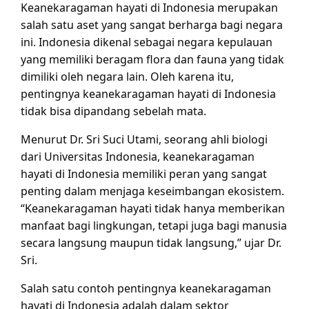
Keanekaragaman hayati di Indonesia merupakan
salah satu aset yang sangat berharga bagi negara
ini. Indonesia dikenal sebagai negara kepulauan
yang memiliki beragam flora dan fauna yang tidak
dimiliki oleh negara lain. Oleh karena itu,
pentingnya keanekaragaman hayati di Indonesia
tidak bisa dipandang sebelah mata.
Menurut Dr. Sri Suci Utami, seorang ahli biologi
dari Universitas Indonesia, keanekaragaman
hayati di Indonesia memiliki peran yang sangat
penting dalam menjaga keseimbangan ekosistem.
“Keanekaragaman hayati tidak hanya memberikan
manfaat bagi lingkungan, tetapi juga bagi manusia
secara langsung maupun tidak langsung,” ujar Dr.
Sri.
Salah satu contoh pentingnya keanekaragaman
hayati di Indonesia adalah dalam sektor