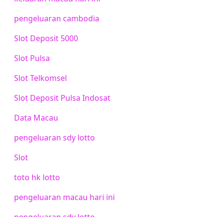
pengeluaran cambodia
Slot Deposit 5000
Slot Pulsa
Slot Telkomsel
Slot Deposit Pulsa Indosat
Data Macau
pengeluaran sdy lotto
Slot
toto hk lotto
pengeluaran macau hari ini
pengeluaran sdy lotto