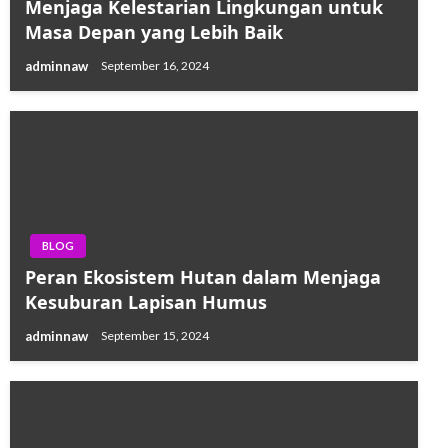
Menjaga Kelestarian Lingkungan untuk
Masa Depan yang Lebih Baik
adminnaw
September 16, 2024
BLOG
Peran Ekosistem Hutan dalam Menjaga
Kesuburan Lapisan Humus
adminnaw
September 15, 2024