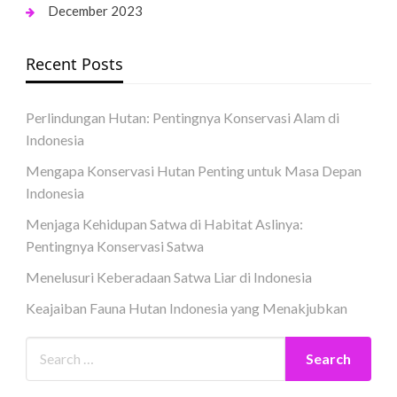
December 2023
Recent Posts
Perlindungan Hutan: Pentingnya Konservasi Alam di
Indonesia
Mengapa Konservasi Hutan Penting untuk Masa Depan
Indonesia
Menjaga Kehidupan Satwa di Habitat Aslinya:
Pentingnya Konservasi Satwa
Menelusuri Keberadaan Satwa Liar di Indonesia
Keajaiban Fauna Hutan Indonesia yang Menakjubkan