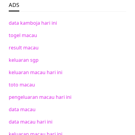
ADS
data kamboja hari ini
togel macau
result macau
keluaran sgp
keluaran macau hari ini
toto macau
pengeluaran macau hari ini
data macau
data macau hari ini
keluaran macau hari ini