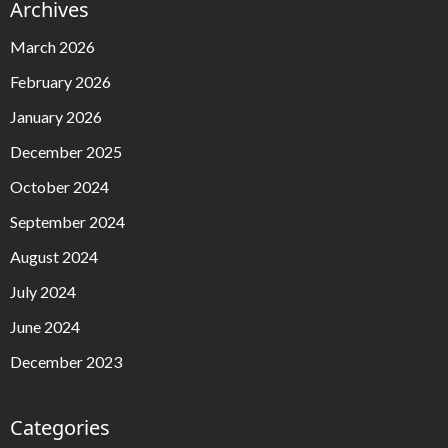
Archives
March 2026
February 2026
January 2026
December 2025
October 2024
September 2024
August 2024
July 2024
June 2024
December 2023
Categories