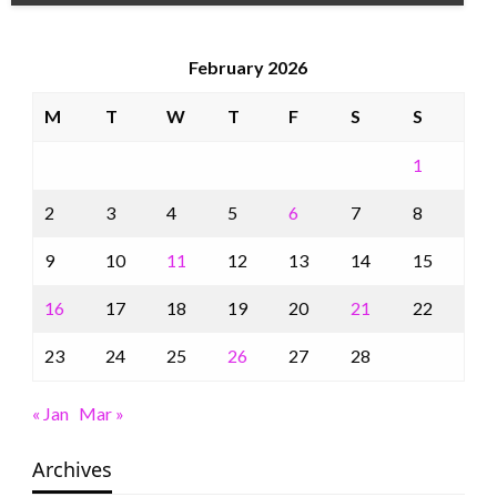
February 2026
M
T
W
T
F
S
S
1
2
3
4
5
6
7
8
9
10
11
12
13
14
15
16
17
18
19
20
21
22
23
24
25
26
27
28
« Jan
Mar »
Archives