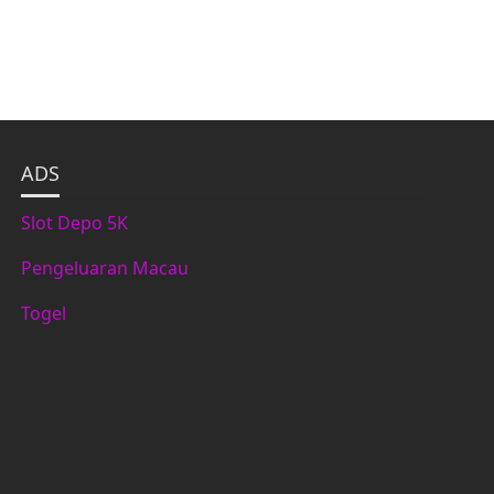
ADS
Slot Depo 5K
Pengeluaran Macau
Togel