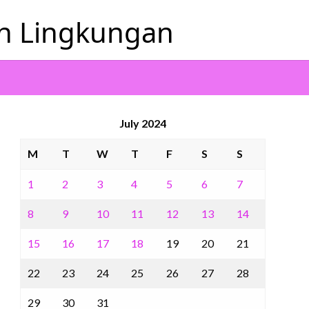
an Lingkungan
July 2024
M
T
W
T
F
S
S
1
2
3
4
5
6
7
8
9
10
11
12
13
14
15
16
17
18
19
20
21
22
23
24
25
26
27
28
29
30
31