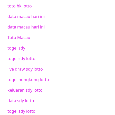
toto hk lotto
data macau hari ini
data macau hari ini
Toto Macau
togel sdy
togel sdy lotto
live draw sdy lotto
togel hongkong lotto
keluaran sdy lotto
data sdy lotto
togel sdy lotto