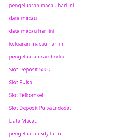
pengeluaran macau hari ini
data macau
data macau hari ini
keluaran macau hari ini
pengeluaran cambodia
Slot Deposit 5000
Slot Pulsa
Slot Telkomsel
Slot Deposit Pulsa Indosat
Data Macau
pengeluaran sdy lotto