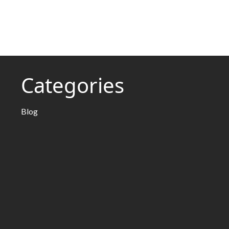
Categories
Blog