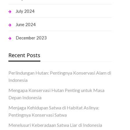
July 2024
June 2024
December 2023
Recent Posts
Perlindungan Hutan: Pentingnya Konservasi Alam di
Indonesia
Mengapa Konservasi Hutan Penting untuk Masa
Depan Indonesia
Menjaga Kehidupan Satwa di Habitat Aslinya:
Pentingnya Konservasi Satwa
Menelusuri Keberadaan Satwa Liar di Indonesia