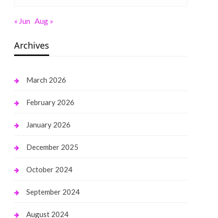
« Jun
Aug »
Archives
March 2026
February 2026
January 2026
December 2025
October 2024
September 2024
August 2024