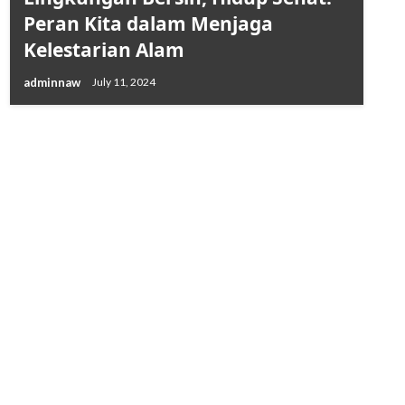
Peran Kita dalam Menjaga
Kelestarian Alam
adminnaw
July 11, 2024