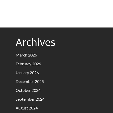
Archives
March 2026
February 2026
January 2026
December 2025
October 2024
September 2024
August 2024