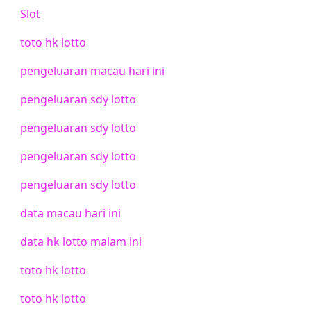
Slot
toto hk lotto
pengeluaran macau hari ini
pengeluaran sdy lotto
pengeluaran sdy lotto
pengeluaran sdy lotto
pengeluaran sdy lotto
data macau hari ini
data hk lotto malam ini
toto hk lotto
toto hk lotto