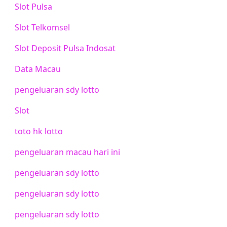
Slot Pulsa
Slot Telkomsel
Slot Deposit Pulsa Indosat
Data Macau
pengeluaran sdy lotto
Slot
toto hk lotto
pengeluaran macau hari ini
pengeluaran sdy lotto
pengeluaran sdy lotto
pengeluaran sdy lotto