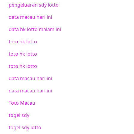
pengeluaran sdy lotto
data macau hari ini
data hk lotto malam ini
toto hk lotto
toto hk lotto
toto hk lotto
data macau hari ini
data macau hari ini
Toto Macau
togel sdy
togel sdy lotto