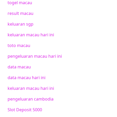
togel macau
result macau
keluaran sgp
keluaran macau hari ini
toto macau
pengeluaran macau hari ini
data macau
data macau hari ini
keluaran macau hari ini
pengeluaran cambodia
Slot Deposit 5000