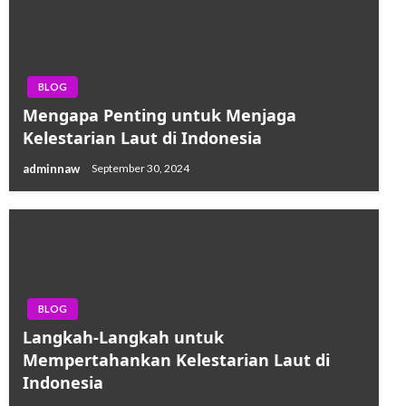
BLOG
Mengapa Penting untuk Menjaga
Kelestarian Laut di Indonesia
adminnaw
September 30, 2024
BLOG
Langkah-Langkah untuk
Mempertahankan Kelestarian Laut di
Indonesia