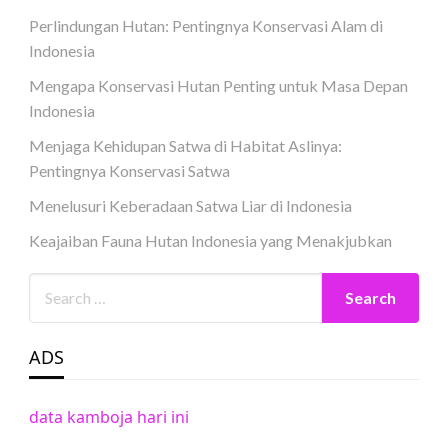
Perlindungan Hutan: Pentingnya Konservasi Alam di
Indonesia
Mengapa Konservasi Hutan Penting untuk Masa Depan
Indonesia
Menjaga Kehidupan Satwa di Habitat Aslinya:
Pentingnya Konservasi Satwa
Menelusuri Keberadaan Satwa Liar di Indonesia
Keajaiban Fauna Hutan Indonesia yang Menakjubkan
ADS
data kamboja hari ini