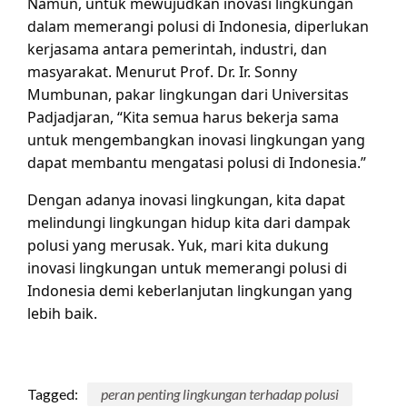
Namun, untuk mewujudkan inovasi lingkungan
dalam memerangi polusi di Indonesia, diperlukan
kerjasama antara pemerintah, industri, dan
masyarakat. Menurut Prof. Dr. Ir. Sonny
Mumbunan, pakar lingkungan dari Universitas
Padjadjaran, “Kita semua harus bekerja sama
untuk mengembangkan inovasi lingkungan yang
dapat membantu mengatasi polusi di Indonesia.”
Dengan adanya inovasi lingkungan, kita dapat
melindungi lingkungan hidup kita dari dampak
polusi yang merusak. Yuk, mari kita dukung
inovasi lingkungan untuk memerangi polusi di
Indonesia demi keberlanjutan lingkungan yang
lebih baik.
Tagged:
peran penting lingkungan terhadap polusi