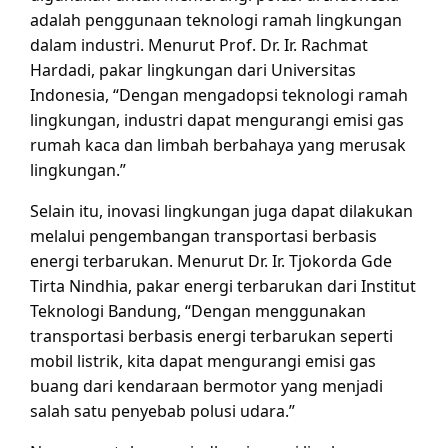
adalah penggunaan teknologi ramah lingkungan
dalam industri. Menurut Prof. Dr. Ir. Rachmat
Hardadi, pakar lingkungan dari Universitas
Indonesia, “Dengan mengadopsi teknologi ramah
lingkungan, industri dapat mengurangi emisi gas
rumah kaca dan limbah berbahaya yang merusak
lingkungan.”
Selain itu, inovasi lingkungan juga dapat dilakukan
melalui pengembangan transportasi berbasis
energi terbarukan. Menurut Dr. Ir. Tjokorda Gde
Tirta Nindhia, pakar energi terbarukan dari Institut
Teknologi Bandung, “Dengan menggunakan
transportasi berbasis energi terbarukan seperti
mobil listrik, kita dapat mengurangi emisi gas
buang dari kendaraan bermotor yang menjadi
salah satu penyebab polusi udara.”