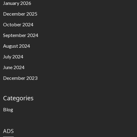
January 2026
December 2025
October 2024
September 2024
August 2024
July 2024
June 2024
December 2023
Categories
Blog
ADS