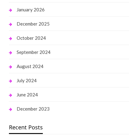
January 2026
December 2025
October 2024
September 2024
August 2024
July 2024
June 2024
December 2023
Recent Posts