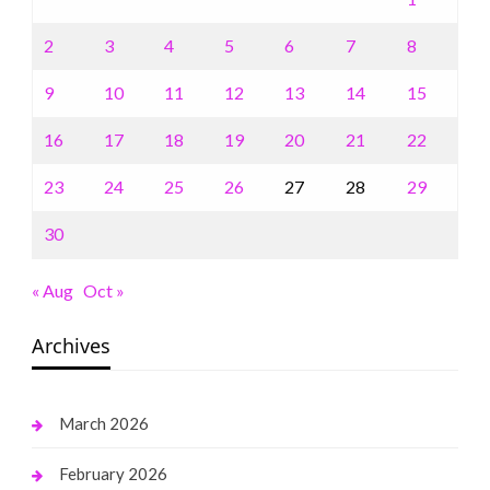
2
3
4
5
6
7
8
9
10
11
12
13
14
15
16
17
18
19
20
21
22
23
24
25
26
27
28
29
30
« Aug
Oct »
Archives
March 2026
February 2026