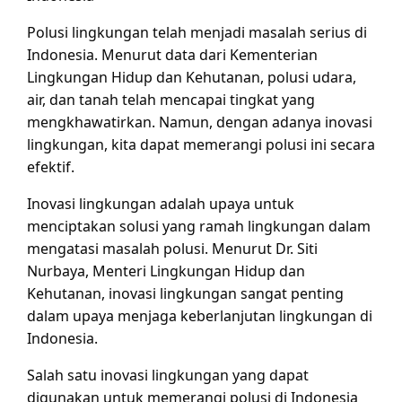
Polusi lingkungan telah menjadi masalah serius di
Indonesia. Menurut data dari Kementerian
Lingkungan Hidup dan Kehutanan, polusi udara,
air, dan tanah telah mencapai tingkat yang
mengkhawatirkan. Namun, dengan adanya inovasi
lingkungan, kita dapat memerangi polusi ini secara
efektif.
Inovasi lingkungan adalah upaya untuk
menciptakan solusi yang ramah lingkungan dalam
mengatasi masalah polusi. Menurut Dr. Siti
Nurbaya, Menteri Lingkungan Hidup dan
Kehutanan, inovasi lingkungan sangat penting
dalam upaya menjaga keberlanjutan lingkungan di
Indonesia.
Salah satu inovasi lingkungan yang dapat
digunakan untuk memerangi polusi di Indonesia