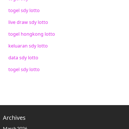
togel sdy lotto
live draw sdy lotto
togel hongkong lotto
keluaran sdy lotto
data sdy lotto
togel sdy lotto
Archives
March 2026