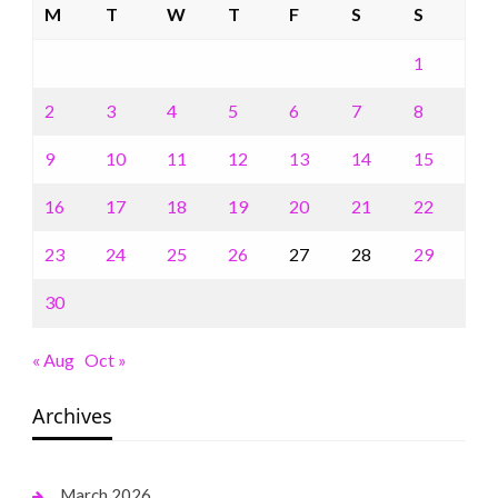
M
T
W
T
F
S
S
1
2
3
4
5
6
7
8
9
10
11
12
13
14
15
16
17
18
19
20
21
22
23
24
25
26
27
28
29
30
« Aug
Oct »
Archives
March 2026