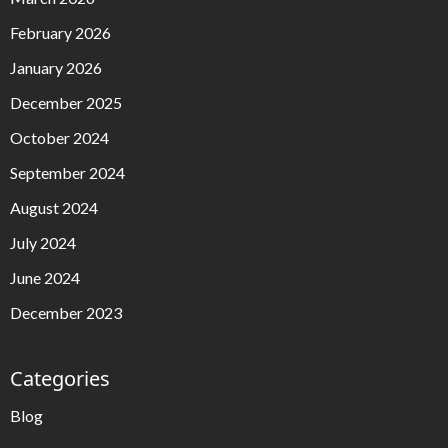
February 2026
January 2026
December 2025
October 2024
September 2024
August 2024
July 2024
June 2024
December 2023
Categories
Blog