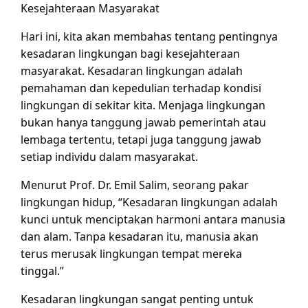
Kesejahteraan Masyarakat
Hari ini, kita akan membahas tentang pentingnya
kesadaran lingkungan bagi kesejahteraan
masyarakat. Kesadaran lingkungan adalah
pemahaman dan kepedulian terhadap kondisi
lingkungan di sekitar kita. Menjaga lingkungan
bukan hanya tanggung jawab pemerintah atau
lembaga tertentu, tetapi juga tanggung jawab
setiap individu dalam masyarakat.
Menurut Prof. Dr. Emil Salim, seorang pakar
lingkungan hidup, “Kesadaran lingkungan adalah
kunci untuk menciptakan harmoni antara manusia
dan alam. Tanpa kesadaran itu, manusia akan
terus merusak lingkungan tempat mereka
tinggal.”
Kesadaran lingkungan sangat penting untuk