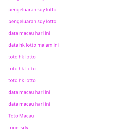
pengeluaran sdy lotto
pengeluaran sdy lotto
data macau hari ini
data hk lotto malam ini
toto hk lotto
toto hk lotto
toto hk lotto
data macau hari ini
data macau hari ini
Toto Macau
togel sdy