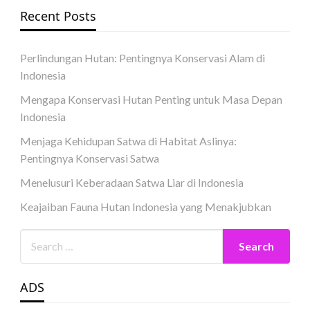
Recent Posts
Perlindungan Hutan: Pentingnya Konservasi Alam di
Indonesia
Mengapa Konservasi Hutan Penting untuk Masa Depan
Indonesia
Menjaga Kehidupan Satwa di Habitat Aslinya:
Pentingnya Konservasi Satwa
Menelusuri Keberadaan Satwa Liar di Indonesia
Keajaiban Fauna Hutan Indonesia yang Menakjubkan
ADS