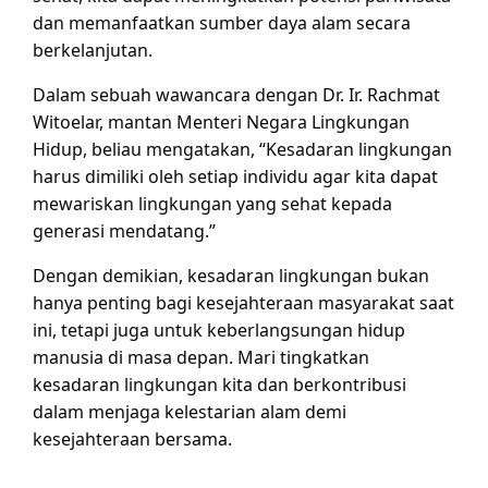
dan memanfaatkan sumber daya alam secara
berkelanjutan.
Dalam sebuah wawancara dengan Dr. Ir. Rachmat
Witoelar, mantan Menteri Negara Lingkungan
Hidup, beliau mengatakan, “Kesadaran lingkungan
harus dimiliki oleh setiap individu agar kita dapat
mewariskan lingkungan yang sehat kepada
generasi mendatang.”
Dengan demikian, kesadaran lingkungan bukan
hanya penting bagi kesejahteraan masyarakat saat
ini, tetapi juga untuk keberlangsungan hidup
manusia di masa depan. Mari tingkatkan
kesadaran lingkungan kita dan berkontribusi
dalam menjaga kelestarian alam demi
kesejahteraan bersama.