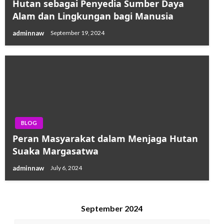
Hutan sebagai Penyedia Sumber Daya
Alam dan Lingkungan bagi Manusia
adminnaw
September 19, 2024
BLOG
Peran Masyarakat dalam Menjaga Hutan
Suaka Margasatwa
adminnaw
July 6, 2024
September 2024