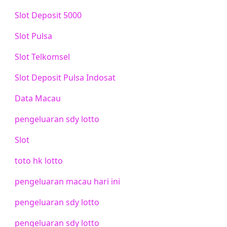
Slot Deposit 5000
Slot Pulsa
Slot Telkomsel
Slot Deposit Pulsa Indosat
Data Macau
pengeluaran sdy lotto
Slot
toto hk lotto
pengeluaran macau hari ini
pengeluaran sdy lotto
pengeluaran sdy lotto