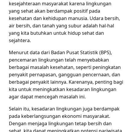
kesejahteraan masyarakat karena lingkungan
yang sehat akan berdampak positif pada
kesehatan dan kehidupan manusia. Udara bersih,
air bersih, dan tanah yang subur adalah hal-hal
yang kita butuhkan untuk hidup sehat dan
sejahtera.
Menurut data dari Badan Pusat Statistik (BPS),
pencemaran lingkungan telah menyebabkan
berbagai masalah kesehatan, seperti peningkatan
penyakit pernapasan, gangguan pencernaan, dan
berbagai penyakit lainnya. Karenanya, penting bagi
kita untuk meningkatkan kesadaran lingkungan
agar dapat mencegah masalah ini.
Selain itu, kesadaran lingkungan juga berdampak
pada keberlangsungan ekonomi masyarakat.
Dengan menjaga lingkungan tetap bersih dan
sehat, kita dapat meningkatkan potensi pariwisata