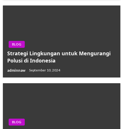
BLOG
Strategi Lingkungan untuk Mengurangi
Polusi di Indonesia
adminnaw
September 10, 2024
BLOG