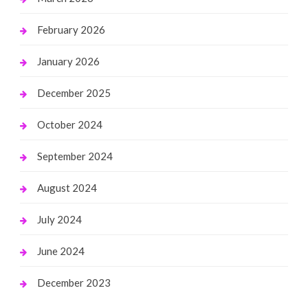
February 2026
January 2026
December 2025
October 2024
September 2024
August 2024
July 2024
June 2024
December 2023