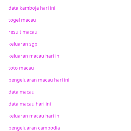
data kamboja hari ini
togel macau
result macau
keluaran sgp
keluaran macau hari ini
toto macau
pengeluaran macau hari ini
data macau
data macau hari ini
keluaran macau hari ini
pengeluaran cambodia