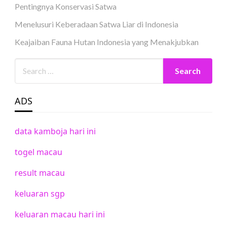
Pentingnya Konservasi Satwa
Menelusuri Keberadaan Satwa Liar di Indonesia
Keajaiban Fauna Hutan Indonesia yang Menakjubkan
ADS
data kamboja hari ini
togel macau
result macau
keluaran sgp
keluaran macau hari ini