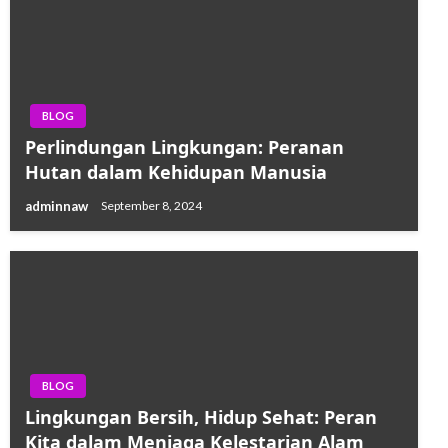
BLOG
Perlindungan Lingkungan: Peranan
Hutan dalam Kehidupan Manusia
adminnaw
September 8, 2024
BLOG
Lingkungan Bersih, Hidup Sehat: Peran
Kita dalam Menjaga Kelestarian Alam