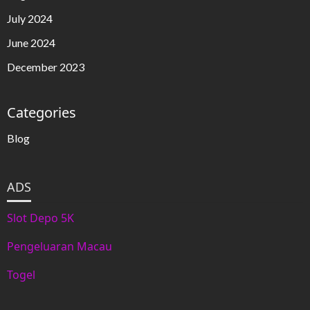
July 2024
June 2024
December 2023
Categories
Blog
ADS
Slot Depo 5K
Pengeluaran Macau
Togel