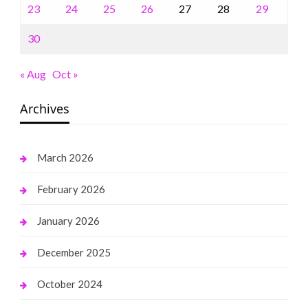
23
24
25
26
27
28
29
30
« Aug
Oct »
Archives
March 2026
February 2026
January 2026
December 2025
October 2024