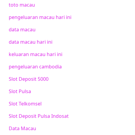
toto macau
pengeluaran macau hari ini
data macau
data macau hari ini
keluaran macau hari ini
pengeluaran cambodia
Slot Deposit 5000
Slot Pulsa
Slot Telkomsel
Slot Deposit Pulsa Indosat
Data Macau