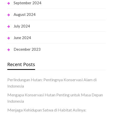
September 2024
August 2024
July 2024
June 2024
December 2023
Recent Posts
Perlindungan Hutan: Pentingnya Konservasi Alam di
Indonesia
Mengapa Konservasi Hutan Penting untuk Masa Depan
Indonesia
Menjaga Kehidupan Satwa di Habitat Aslinya: