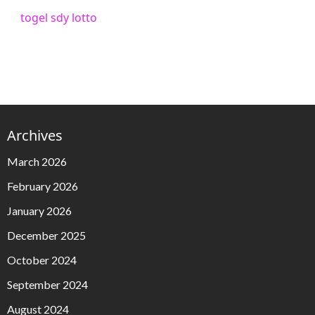
togel sdy lotto
Archives
March 2026
February 2026
January 2026
December 2025
October 2024
September 2024
August 2024