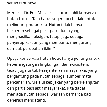
setiap tahunnya.
Menurut Dr. Erik Meijaard, seorang ahli konservasi
hutan tropis, “Kita harus segera bertindak untuk
melindungi hutan kita. Hutan tidak hanya
berperan sebagai paru-paru dunia yang
menghasilkan oksigen, tetapi juga sebagai
penyerap karbon yang membantu mengurangi
dampak perubahan iklim.”
Upaya konservasi hutan tidak hanya penting untuk
keberlangsungan lingkungan dan ekosistem,
tetapi juga untuk kesejahteraan masyarakat yang
bergantung pada hutan sebagai sumber mata
pencaharian. Melalui kebijakan yang berkelanjutan
dan partisipasi aktif masyarakat, kita dapat
menjaga hutan sebagai warisan berharga bagi
generasi mendatang.