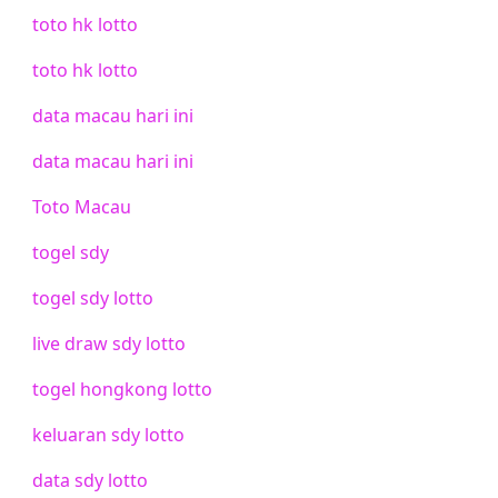
toto hk lotto
toto hk lotto
data macau hari ini
data macau hari ini
Toto Macau
togel sdy
togel sdy lotto
live draw sdy lotto
togel hongkong lotto
keluaran sdy lotto
data sdy lotto