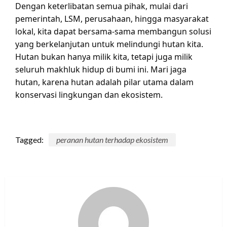
Dengan keterlibatan semua pihak, mulai dari
pemerintah, LSM, perusahaan, hingga masyarakat
lokal, kita dapat bersama-sama membangun solusi
yang berkelanjutan untuk melindungi hutan kita.
Hutan bukan hanya milik kita, tetapi juga milik
seluruh makhluk hidup di bumi ini. Mari jaga
hutan, karena hutan adalah pilar utama dalam
konservasi lingkungan dan ekosistem.
Tagged:
peranan hutan terhadap ekosistem