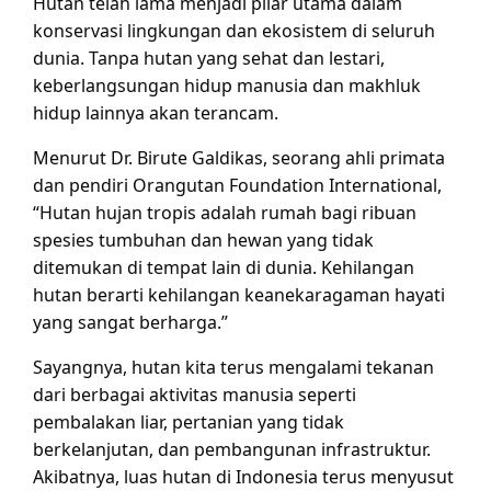
Hutan telah lama menjadi pilar utama dalam
konservasi lingkungan dan ekosistem di seluruh
dunia. Tanpa hutan yang sehat dan lestari,
keberlangsungan hidup manusia dan makhluk
hidup lainnya akan terancam.
Menurut Dr. Birute Galdikas, seorang ahli primata
dan pendiri Orangutan Foundation International,
“Hutan hujan tropis adalah rumah bagi ribuan
spesies tumbuhan dan hewan yang tidak
ditemukan di tempat lain di dunia. Kehilangan
hutan berarti kehilangan keanekaragaman hayati
yang sangat berharga.”
Sayangnya, hutan kita terus mengalami tekanan
dari berbagai aktivitas manusia seperti
pembalakan liar, pertanian yang tidak
berkelanjutan, dan pembangunan infrastruktur.
Akibatnya, luas hutan di Indonesia terus menyusut