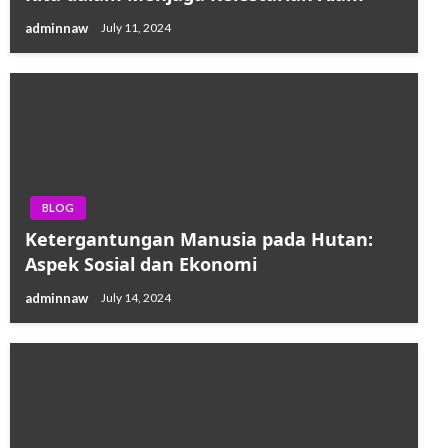
adminnaw
July 11, 2024
BLOG
Ketergantungan Manusia pada Hutan:
Aspek Sosial dan Ekonomi
adminnaw
July 14, 2024