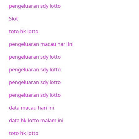
pengeluaran sdy lotto
Slot
toto hk lotto
pengeluaran macau hari ini
pengeluaran sdy lotto
pengeluaran sdy lotto
pengeluaran sdy lotto
pengeluaran sdy lotto
data macau hari ini
data hk lotto malam ini
toto hk lotto