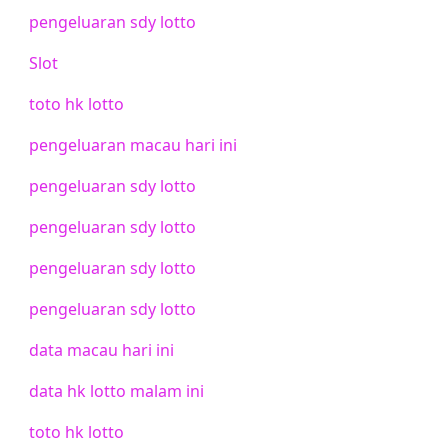
pengeluaran sdy lotto
Slot
toto hk lotto
pengeluaran macau hari ini
pengeluaran sdy lotto
pengeluaran sdy lotto
pengeluaran sdy lotto
pengeluaran sdy lotto
data macau hari ini
data hk lotto malam ini
toto hk lotto