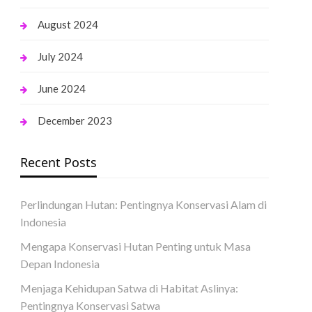
August 2024
July 2024
June 2024
December 2023
Recent Posts
Perlindungan Hutan: Pentingnya Konservasi Alam di
Indonesia
Mengapa Konservasi Hutan Penting untuk Masa
Depan Indonesia
Menjaga Kehidupan Satwa di Habitat Aslinya:
Pentingnya Konservasi Satwa