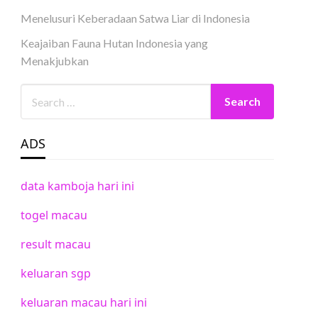
Menelusuri Keberadaan Satwa Liar di Indonesia
Keajaiban Fauna Hutan Indonesia yang
Menakjubkan
ADS
data kamboja hari ini
togel macau
result macau
keluaran sgp
keluaran macau hari ini