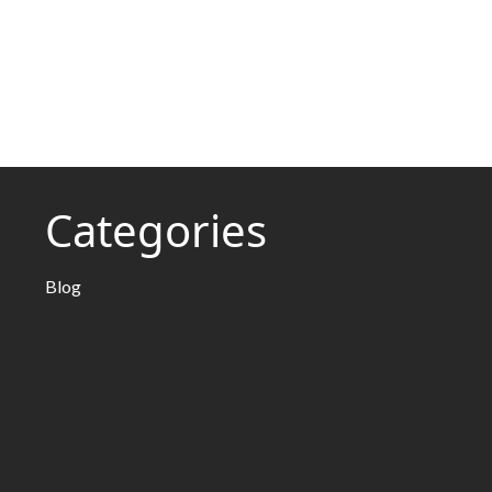
Categories
Blog