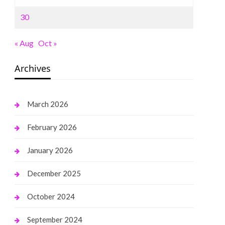
30
« Aug
Oct »
Archives
March 2026
February 2026
January 2026
December 2025
October 2024
September 2024