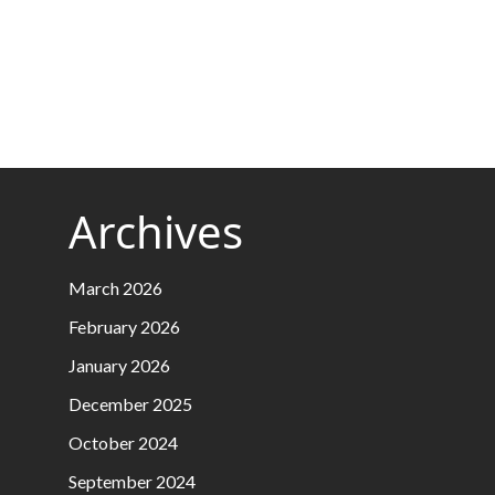
Archives
March 2026
February 2026
January 2026
December 2025
October 2024
September 2024