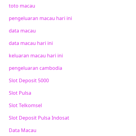
toto macau
pengeluaran macau hari ini
data macau
data macau hari ini
keluaran macau hari ini
pengeluaran cambodia
Slot Deposit 5000
Slot Pulsa
Slot Telkomsel
Slot Deposit Pulsa Indosat
Data Macau