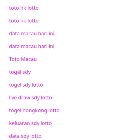
toto hk lotto
toto hk lotto
data macau hari ini
data macau hari ini
Toto Macau
togel sdy
togel sdy lotto
live draw sdy lotto
togel hongkong lotto
keluaran sdy lotto
data sdy lotto