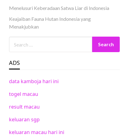
Menelusuri Keberadaan Satwa Liar di Indonesia
Keajaiban Fauna Hutan Indonesia yang
Menakjubkan
ADS
data kamboja hari ini
togel macau
result macau
keluaran sgp
keluaran macau hari ini