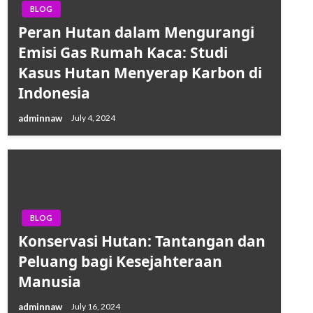
BLOG
Peran Hutan dalam Mengurangi
Emisi Gas Rumah Kaca: Studi
Kasus Hutan Menyerap Karbon di
Indonesia
adminnaw
July 4, 2024
BLOG
Konservasi Hutan: Tantangan dan
Peluang bagi Kesejahteraan
Manusia
adminnaw
July 16, 2024