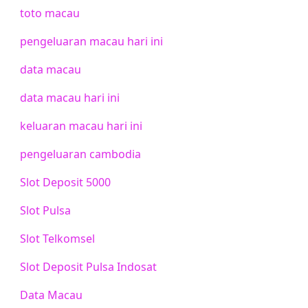
toto macau
pengeluaran macau hari ini
data macau
data macau hari ini
keluaran macau hari ini
pengeluaran cambodia
Slot Deposit 5000
Slot Pulsa
Slot Telkomsel
Slot Deposit Pulsa Indosat
Data Macau