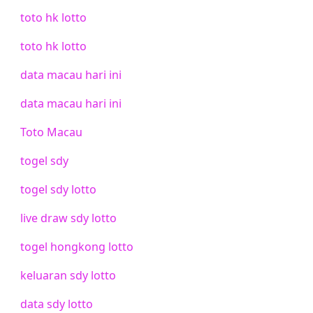
toto hk lotto
toto hk lotto
data macau hari ini
data macau hari ini
Toto Macau
togel sdy
togel sdy lotto
live draw sdy lotto
togel hongkong lotto
keluaran sdy lotto
data sdy lotto