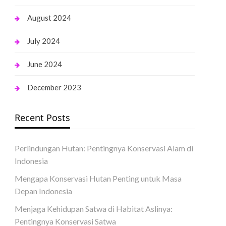
August 2024
July 2024
June 2024
December 2023
Recent Posts
Perlindungan Hutan: Pentingnya Konservasi Alam di
Indonesia
Mengapa Konservasi Hutan Penting untuk Masa
Depan Indonesia
Menjaga Kehidupan Satwa di Habitat Aslinya:
Pentingnya Konservasi Satwa