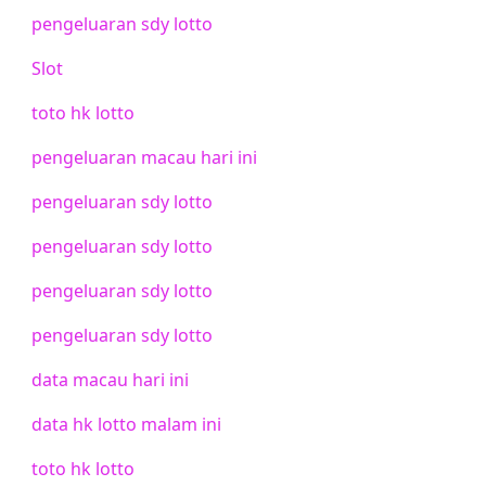
pengeluaran sdy lotto
Slot
toto hk lotto
pengeluaran macau hari ini
pengeluaran sdy lotto
pengeluaran sdy lotto
pengeluaran sdy lotto
pengeluaran sdy lotto
data macau hari ini
data hk lotto malam ini
toto hk lotto