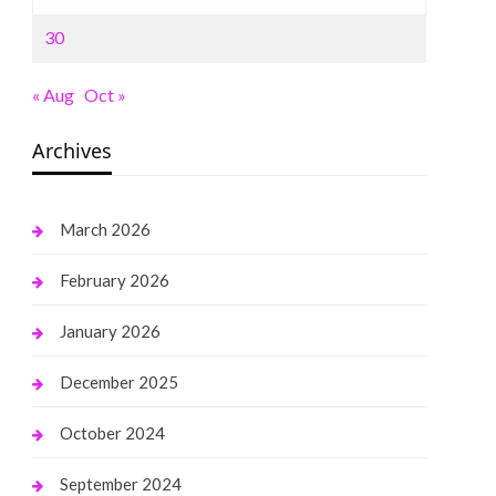
30
« Aug
Oct »
Archives
March 2026
February 2026
January 2026
December 2025
October 2024
September 2024