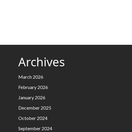
Archives
March 2026
February 2026
January 2026
December 2025
October 2024
September 2024