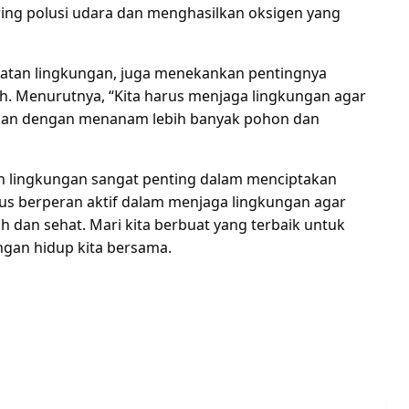
ng polusi udara dan menghasilkan oksigen yang
sehatan lingkungan, juga menekankan pentingnya
h. Menurutnya, “Kita harus menjaga lingkungan agar
akukan dengan menanam lebih banyak pohon dan
n lingkungan sangat penting dalam menciptakan
arus berperan aktif dalam menjaga lingkungan agar
 dan sehat. Mari kita berbuat yang terbaik untuk
ngan hidup kita bersama.