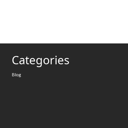
Categories
Blog