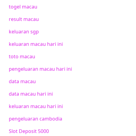
togel macau
result macau
keluaran sgp
keluaran macau hari ini
toto macau
pengeluaran macau hari ini
data macau
data macau hari ini
keluaran macau hari ini
pengeluaran cambodia
Slot Deposit 5000