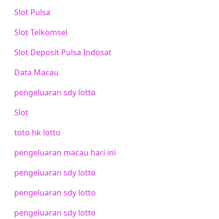
Slot Pulsa
Slot Telkomsel
Slot Deposit Pulsa Indosat
Data Macau
pengeluaran sdy lotto
Slot
toto hk lotto
pengeluaran macau hari ini
pengeluaran sdy lotto
pengeluaran sdy lotto
pengeluaran sdy lotto