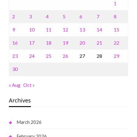
1
2
3
4
5
6
7
8
9
10
11
12
13
14
15
16
17
18
19
20
21
22
23
24
25
26
27
28
29
30
« Aug
Oct »
Archives
March 2026
February 2026