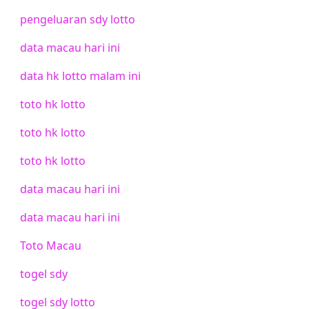
pengeluaran sdy lotto
data macau hari ini
data hk lotto malam ini
toto hk lotto
toto hk lotto
toto hk lotto
data macau hari ini
data macau hari ini
Toto Macau
togel sdy
togel sdy lotto