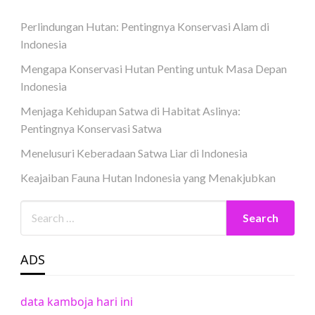
Perlindungan Hutan: Pentingnya Konservasi Alam di
Indonesia
Mengapa Konservasi Hutan Penting untuk Masa Depan
Indonesia
Menjaga Kehidupan Satwa di Habitat Aslinya:
Pentingnya Konservasi Satwa
Menelusuri Keberadaan Satwa Liar di Indonesia
Keajaiban Fauna Hutan Indonesia yang Menakjubkan
ADS
data kamboja hari ini