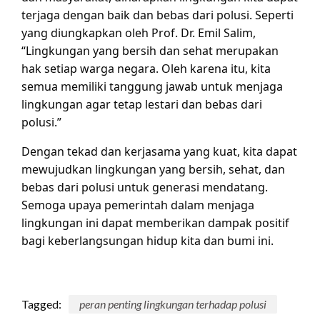
terjaga dengan baik dan bebas dari polusi. Seperti
yang diungkapkan oleh Prof. Dr. Emil Salim,
“Lingkungan yang bersih dan sehat merupakan
hak setiap warga negara. Oleh karena itu, kita
semua memiliki tanggung jawab untuk menjaga
lingkungan agar tetap lestari dan bebas dari
polusi.”
Dengan tekad dan kerjasama yang kuat, kita dapat
mewujudkan lingkungan yang bersih, sehat, dan
bebas dari polusi untuk generasi mendatang.
Semoga upaya pemerintah dalam menjaga
lingkungan ini dapat memberikan dampak positif
bagi keberlangsungan hidup kita dan bumi ini.
Tagged:
peran penting lingkungan terhadap polusi