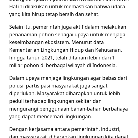
Hal ini dilakukan untuk memastikan bahwa udara
yang kita hirup tetap bersih dan sehat.
Selain itu, pemerintah juga aktif dalam melakukan
penanaman pohon sebagai upaya untuk menjaga
keseimbangan ekosistem. Menurut data
Kementerian Lingkungan Hidup dan Kehutanan,
hingga tahun 2021, telah ditanam lebih dari 1
miliar pohon di berbagai wilayah di Indonesia.
Dalam upaya menjaga lingkungan agar bebas dari
polusi, partisipasi masyarakat juga sangat
diperlukan. Masyarakat diharapkan untuk lebih
peduli terhadap lingkungan sekitar dan
mengurangi penggunaan bahan-bahan berbahaya
yang dapat mencemari lingkungan.
Dengan kerjasama antara pemerintah, industri,
dan masyarakat, diharapkan lingkungan kita dapat