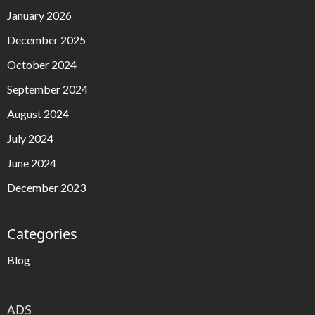
January 2026
December 2025
October 2024
September 2024
August 2024
July 2024
June 2024
December 2023
Categories
Blog
ADS