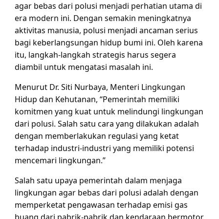
agar bebas dari polusi menjadi perhatian utama di
era modern ini. Dengan semakin meningkatnya
aktivitas manusia, polusi menjadi ancaman serius
bagi keberlangsungan hidup bumi ini. Oleh karena
itu, langkah-langkah strategis harus segera
diambil untuk mengatasi masalah ini.
Menurut Dr. Siti Nurbaya, Menteri Lingkungan
Hidup dan Kehutanan, “Pemerintah memiliki
komitmen yang kuat untuk melindungi lingkungan
dari polusi. Salah satu cara yang dilakukan adalah
dengan memberlakukan regulasi yang ketat
terhadap industri-industri yang memiliki potensi
mencemari lingkungan.”
Salah satu upaya pemerintah dalam menjaga
lingkungan agar bebas dari polusi adalah dengan
memperketat pengawasan terhadap emisi gas
buang dari pabrik-pabrik dan kendaraan bermotor.