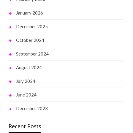
January 2026
December 2025
October 2024
September 2024
August 2024
July 2024
June 2024
December 2023
Recent Posts