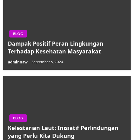
BLOG
Dampak Positif Peran Lingkungan
Terhadap Kesehatan Masyarakat
adminnaw
September 6, 2024
BLOG
Kelestarian Laut: Inisiatif Perlindungan
yang Perlu Kita Dukung