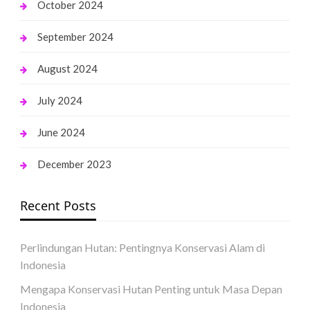
October 2024
September 2024
August 2024
July 2024
June 2024
December 2023
Recent Posts
Perlindungan Hutan: Pentingnya Konservasi Alam di
Indonesia
Mengapa Konservasi Hutan Penting untuk Masa Depan
Indonesia