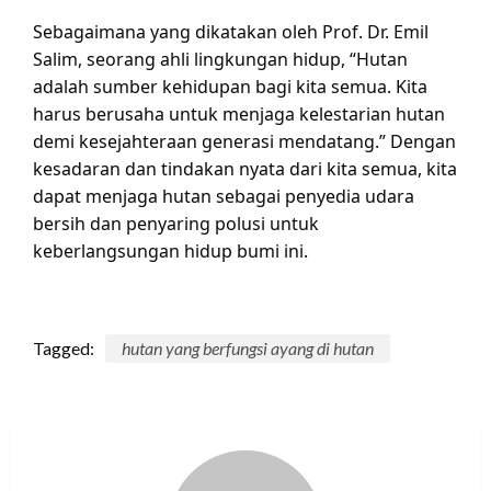
Sebagaimana yang dikatakan oleh Prof. Dr. Emil
Salim, seorang ahli lingkungan hidup, “Hutan
adalah sumber kehidupan bagi kita semua. Kita
harus berusaha untuk menjaga kelestarian hutan
demi kesejahteraan generasi mendatang.” Dengan
kesadaran dan tindakan nyata dari kita semua, kita
dapat menjaga hutan sebagai penyedia udara
bersih dan penyaring polusi untuk
keberlangsungan hidup bumi ini.
Tagged:
hutan yang berfungsi ayang di hutan