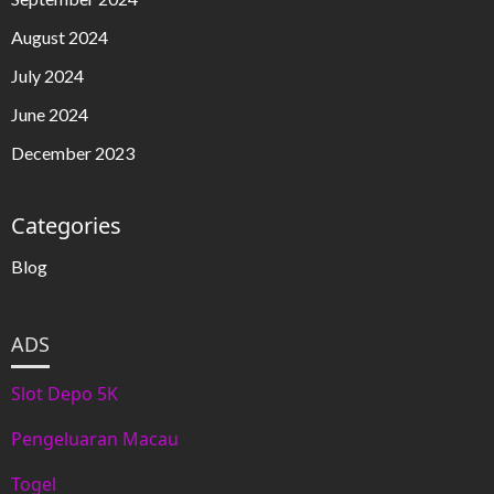
August 2024
July 2024
June 2024
December 2023
Categories
Blog
ADS
Slot Depo 5K
Pengeluaran Macau
Togel