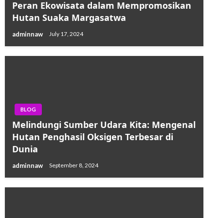
Peran Ekowisata dalam Mempromosikan
Hutan Suaka Margasatwa
adminnaw
July 17, 2024
BLOG
Melindungi Sumber Udara Kita: Mengenal
Hutan Penghasil Oksigen Terbesar di
Dunia
adminnaw
September 8, 2024