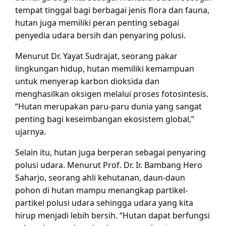
tempat tinggal bagi berbagai jenis flora dan fauna,
hutan juga memiliki peran penting sebagai
penyedia udara bersih dan penyaring polusi.
Menurut Dr. Yayat Sudrajat, seorang pakar
lingkungan hidup, hutan memiliki kemampuan
untuk menyerap karbon dioksida dan
menghasilkan oksigen melalui proses fotosintesis.
“Hutan merupakan paru-paru dunia yang sangat
penting bagi keseimbangan ekosistem global,”
ujarnya.
Selain itu, hutan juga berperan sebagai penyaring
polusi udara. Menurut Prof. Dr. Ir. Bambang Hero
Saharjo, seorang ahli kehutanan, daun-daun
pohon di hutan mampu menangkap partikel-
partikel polusi udara sehingga udara yang kita
hirup menjadi lebih bersih. “Hutan dapat berfungsi