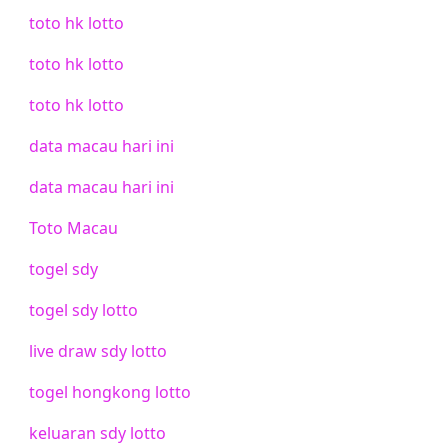
toto hk lotto
toto hk lotto
toto hk lotto
data macau hari ini
data macau hari ini
Toto Macau
togel sdy
togel sdy lotto
live draw sdy lotto
togel hongkong lotto
keluaran sdy lotto