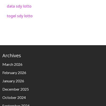
data sdy lotto
togel sdy lotto
Archives
March 2026
February 2026
January 2026
December 2025
October 2024
September 2024