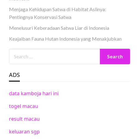
Menjaga Kehidupan Satwa di Habitat Aslinya:
Pentingnya Konservasi Satwa
Menelusuri Keberadaan Satwa Liar di Indonesia
Keajaiban Fauna Hutan Indonesia yang Menakjubkan
ADS
data kamboja hari ini
togel macau
result macau
keluaran sgp