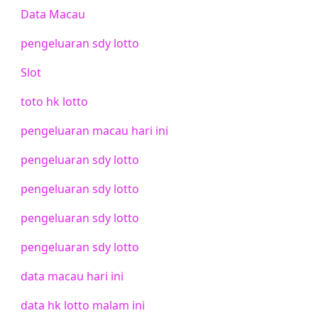
Data Macau
pengeluaran sdy lotto
Slot
toto hk lotto
pengeluaran macau hari ini
pengeluaran sdy lotto
pengeluaran sdy lotto
pengeluaran sdy lotto
pengeluaran sdy lotto
data macau hari ini
data hk lotto malam ini