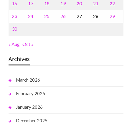
16
17
18
19
20
21
22
23
24
25
26
27
28
29
30
« Aug
Oct »
Archives
March 2026
February 2026
January 2026
December 2025