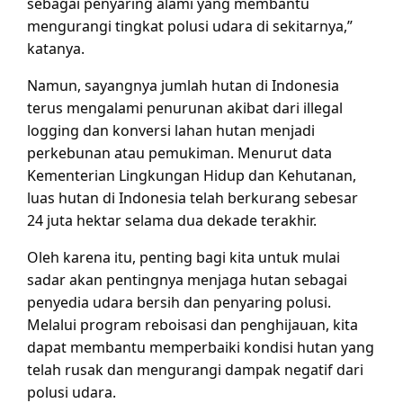
sebagai penyaring alami yang membantu
mengurangi tingkat polusi udara di sekitarnya,”
katanya.
Namun, sayangnya jumlah hutan di Indonesia
terus mengalami penurunan akibat dari illegal
logging dan konversi lahan hutan menjadi
perkebunan atau pemukiman. Menurut data
Kementerian Lingkungan Hidup dan Kehutanan,
luas hutan di Indonesia telah berkurang sebesar
24 juta hektar selama dua dekade terakhir.
Oleh karena itu, penting bagi kita untuk mulai
sadar akan pentingnya menjaga hutan sebagai
penyedia udara bersih dan penyaring polusi.
Melalui program reboisasi dan penghijauan, kita
dapat membantu memperbaiki kondisi hutan yang
telah rusak dan mengurangi dampak negatif dari
polusi udara.