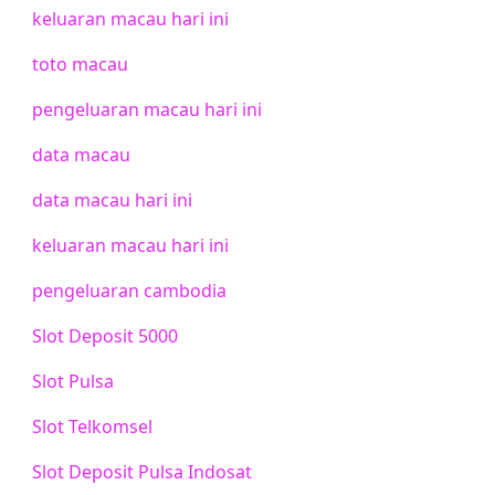
keluaran macau hari ini
toto macau
pengeluaran macau hari ini
data macau
data macau hari ini
keluaran macau hari ini
pengeluaran cambodia
Slot Deposit 5000
Slot Pulsa
Slot Telkomsel
Slot Deposit Pulsa Indosat